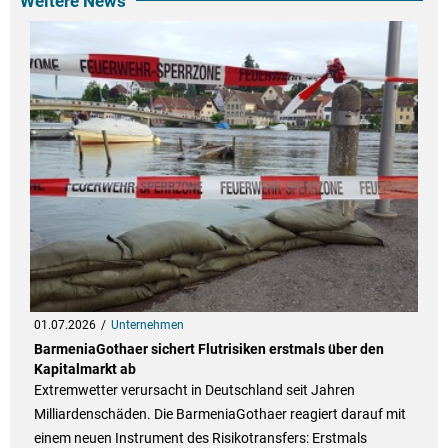
Weitere News
01.07.2026
Unternehmen
BarmeniaGothaer sichert Flutrisiken erstmals über den
Kapitalmarkt ab
Extremwetter verursacht in Deutschland seit Jahren
Milliardenschäden. Die BarmeniaGothaer reagiert darauf mit
einem neuen Instrument des Risikotransfers: Erstmals