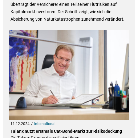
überträgt der Versicherer einen Teil seiner Flutrisiken auf
Kapitalmarktinvestoren. Der Schritt zeigt, wie sich die
Absicherung von Naturkatastrophen zunehmend verändert.
11.12.2024
International
Talanx nutzt erstmals Cat-Bond-Markt zur Risikodeckung
Die Talanx Gruppe diversifiziert ihren