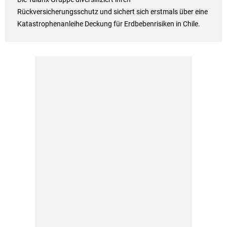
Rückversicherungsschutz und sichert sich erstmals über eine
Katastrophenanleihe Deckung für Erdbebenrisiken in Chile.