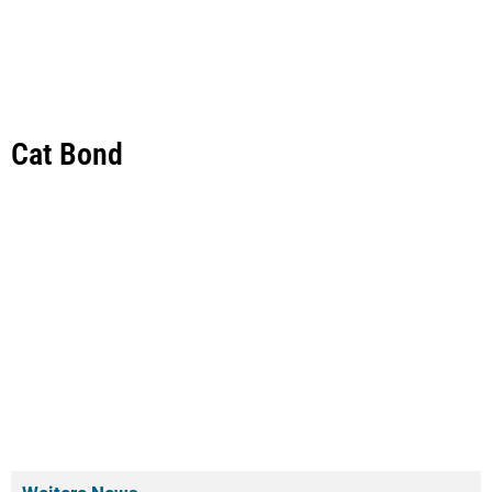
Cat Bond