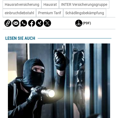
Hausratversicherung
Hausrat
INTER Versicherungsgruppe
einbruchdiebstahl
Premium Tarif
Schädlingsbekämpfung
(PDF)
LESEN SIE AUCH