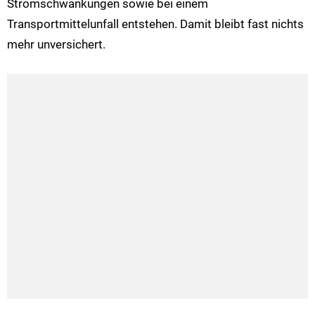
Stromschwankungen sowie bei einem
Transportmittelunfall entstehen. Damit bleibt fast nichts
mehr unversichert.