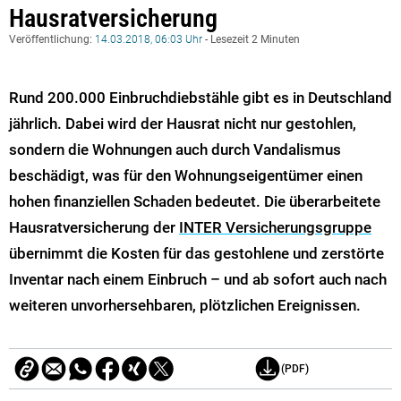
Hausratversicherung
Veröffentlichung:
14.03.2018, 06:03 Uhr
- Lesezeit 2 Minuten
Rund 200.000 Einbruchdiebstähle gibt es in Deutschland
jährlich. Dabei wird der Hausrat nicht nur gestohlen,
sondern die Wohnungen auch durch Vandalismus
beschädigt, was für den Wohnungseigentümer einen
hohen finanziellen Schaden bedeutet. Die überarbeitete
Hausratversicherung der
INTER Versicherungsgruppe
übernimmt die Kosten für das gestohlene und zerstörte
Inventar nach einem Einbruch – und ab sofort auch nach
weiteren unvorhersehbaren, plötzlichen Ereignissen.
(PDF)