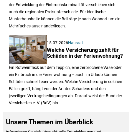
der Entwicklung der Einbruchskriminalität verschieben sich
auch die regionalen Preisunterschiede. Für identische
Musterhaushalte können die Beiträge je nach Wohnort um ein
Mehrfaches auseinanderliegen.
15.07.2026
Hausrat
Welche Versicherung zahlt für
Schäden in der Ferienwohnung?
Ein Rotweinfleck auf dem Teppich, eine zerbrochene Vase oder
ein Einbruch in die Ferienwohnung – auch im Urlaub können
Schäden schnell teuer werden. Welche Versicherung in solchen
Fällen greift, hängt von der Art des Schadens und den
jeweiligen Vertragsbedingungen ab. Darauf weist der Bund der
Versicherten e. V. (BdV) hin.
Unsere Themen im Überblick