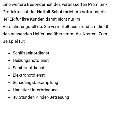
Eine weitere Besonderheit des verbesserten Premium-
Produktes ist der
Notfall-Schutzbrief
. Ab sofort ist die
INTER für ihre Kunden damit nicht nur im
Versicherungsfall da. Sie vermittelt auch rund um die Uhr
den passenden Helfer und übernimmt die Kosten. Zum
Beispiel für:
Schlüsselnotdienst
Heizungsnotdienst
Sanitärnotdienst
Elektronotdienst
Schädlingsbekämpfung
Haustier-Unterbringung
48 Stunden Kinder-Betreuung