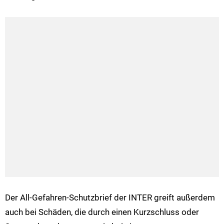
Der All-Gefahren-Schutzbrief der INTER greift außerdem
auch bei Schäden, die durch einen Kurzschluss oder