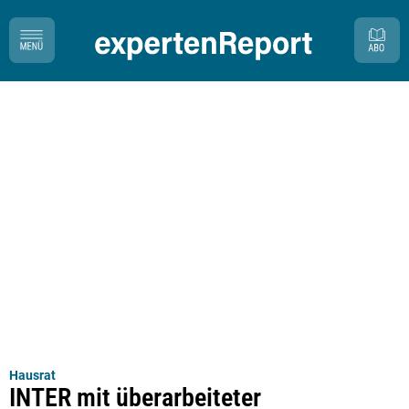
Hausrat
INTER mit überarbeiteter