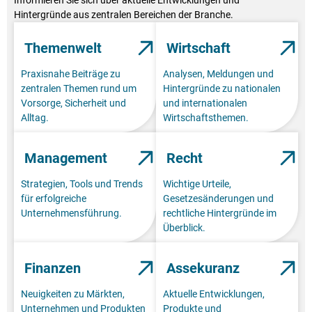
Informieren Sie sich über aktuelle Entwicklungen und
Hintergründe aus zentralen Bereichen der Branche.
Themenwelt
Wirtschaft
Praxisnahe Beiträge zu
Analysen, Meldungen und
zentralen Themen rund um
Hintergründe zu nationalen
Vorsorge, Sicherheit und
und internationalen
Alltag.
Wirtschaftsthemen.
Management
Recht
Strategien, Tools und Trends
Wichtige Urteile,
für erfolgreiche
Gesetzesänderungen und
Unternehmensführung.
rechtliche Hintergründe im
Überblick.
Finanzen
Assekuranz
Neuigkeiten zu Märkten,
Aktuelle Entwicklungen,
Unternehmen und Produkten
Produkte und