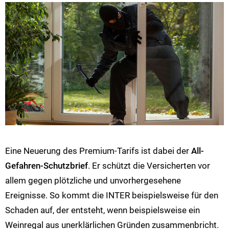
Eine Neuerung des Premium-Tarifs ist dabei der
All-
Gefahren-Schutzbrief
. Er schützt die Versicherten vor
allem gegen plötzliche und unvorhergesehene
Ereignisse. So kommt die INTER beispielsweise für den
Schaden auf, der entsteht, wenn beispielsweise ein
Weinregal aus unerklärlichen Gründen zusammenbricht.