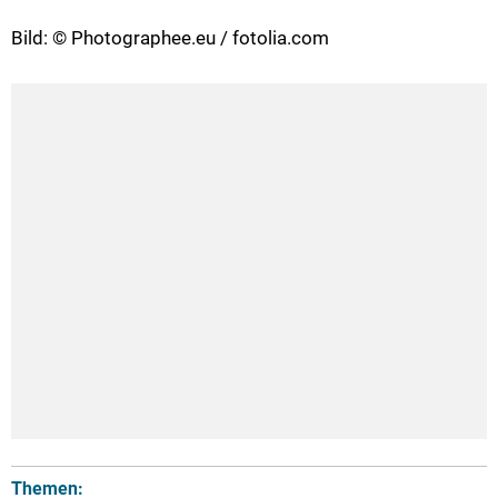
Bild: © Photographee.eu / fotolia.com
Themen: