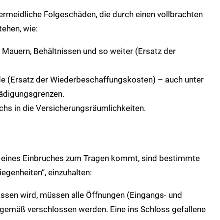
rmeidliche Folgeschäden, die durch einen vollbrachten
ehen, wie:
 Mauern, Behältnissen und so weiter (Ersatz der
 (Ersatz der Wiederbeschaffungskosten) – auch unter
hädigungsgrenzen.
hs in die Versicherungsräumlichkeiten.
e eines Einbruches zum Tragen kommt, sind bestimmte
egenheiten“, einzuhalten:
sen wird, müssen alle Öffnungen (Eingangs- und
gemäß verschlossen werden. Eine ins Schloss gefallene