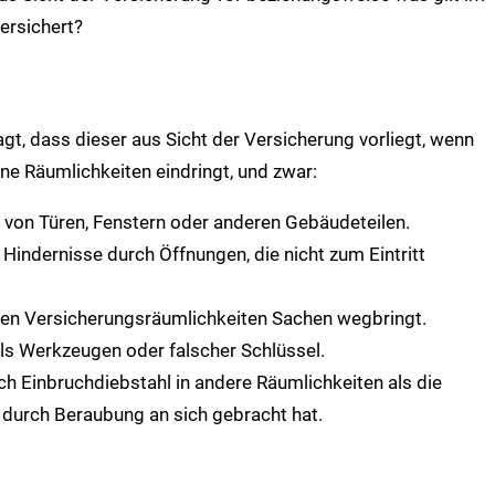
ersichert?
agt, dass dieser aus Sicht der Versicherung vorliegt, wenn
ene Räumlichkeiten eindringt, und zwar:
von Türen, Fenstern oder anderen Gebäudeteilen.
indernisse durch Öffnungen, die nicht zum Eintritt
rten Versicherungsräumlichkeiten Sachen wegbringt.
ls Werkzeugen oder falscher Schlüssel.
rch Einbruchdiebstahl in andere Räumlichkeiten als die
durch Beraubung an sich gebracht hat.