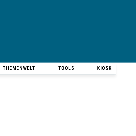
THEMENWELT
TOOLS
KIOSK