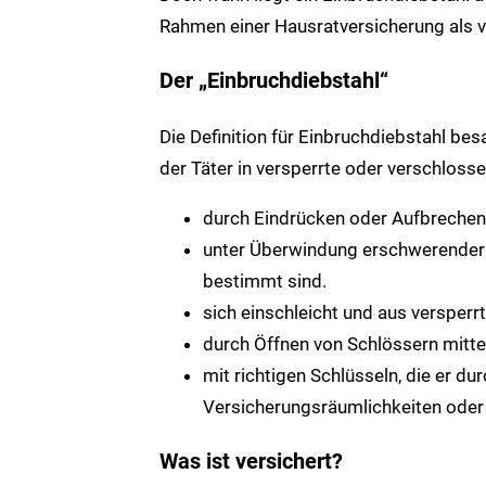
Rahmen einer Hausratversicherung als v
Der „Einbruchdiebstahl“
Die Definition für Einbruchdiebstahl bes
der Täter in versperrte oder verschloss
durch Eindrücken oder Aufbrechen 
unter Überwindung erschwerender H
bestimmt sind.
sich einschleicht und aus versper
durch Öffnen von Schlössern mitte
mit richtigen Schlüsseln, die er du
Versicherungsräumlichkeiten oder 
Was ist versichert?