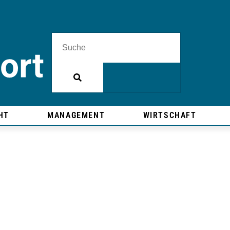
HT
MANAGEMENT
WIRTSCHAFT