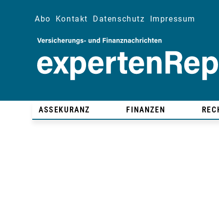
Abo
Kontakt
Datenschutz
Impressum
ASSEKURANZ
FINANZEN
REC