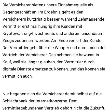
Die Versicherer bieten unsere Einnahmequelle als
Gegengeschäft an. Im Ergebnis geht es den
Versicherern kurzfristig besser, während Zehntausende
Vermittler erst mal hungrig ihre Kunden mit
Kryptowährung-Investments und anderem unseriösen
Zeugs zudonnern werden. Am Ende verliert der Kunde.
Der Vermittler geht über die Wupper und damit auch der
Vertrieb der Versicherer. Das nehmen sie bewusst in
Kauf, weil sie längst glauben, den Vermittler durch
digitale Dienste ersetzen zu können, und das können sie
vermutlich auch.
Nur begeben sich die Versicherer damit selbst auf die
Schlachtbank der Internetkonzerne. Dem
vermittlergebundenen Vertrieb gehört nicht die Zukunft,