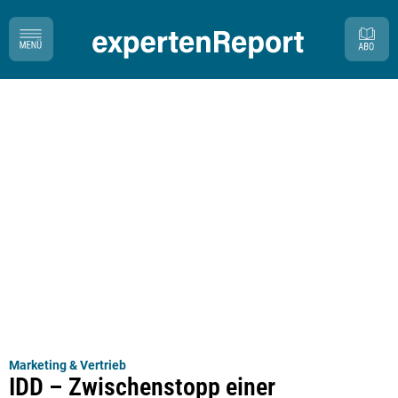
Marketing & Vertrieb
IDD – Zwischenstopp einer