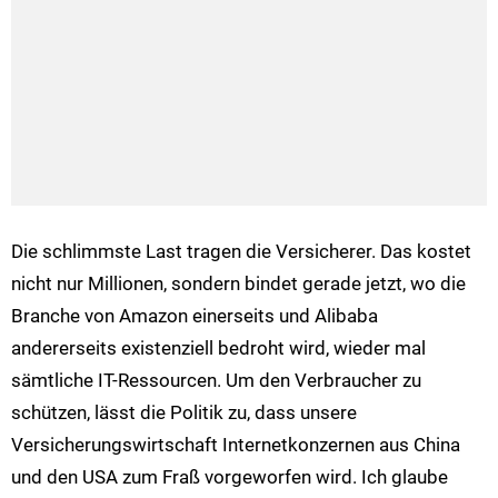
Die schlimmste Last tragen die Versicherer. Das kostet
nicht nur Millionen, sondern bindet gerade jetzt, wo die
Branche von Amazon einerseits und Alibaba
andererseits existenziell bedroht wird, wieder mal
sämtliche IT-Ressourcen. Um den Verbraucher zu
schützen, lässt die Politik zu, dass unsere
Versicherungswirtschaft Internetkonzernen aus China
und den USA zum Fraß vorgeworfen wird. Ich glaube