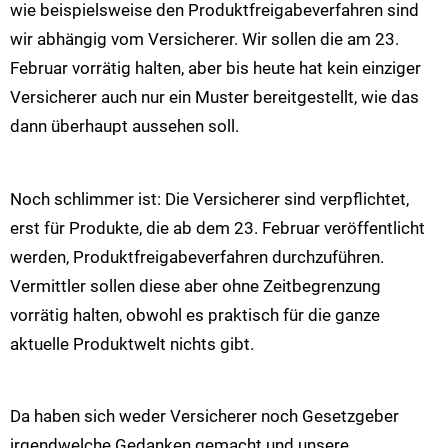
wie beispielsweise den Produktfreigabeverfahren sind
wir abhängig vom Versicherer. Wir sollen die am 23.
Februar vorrätig halten, aber bis heute hat kein einziger
Versicherer auch nur ein Muster bereitgestellt, wie das
dann überhaupt aussehen soll.
Noch schlimmer ist: Die Versicherer sind verpflichtet,
erst für Produkte, die ab dem 23. Februar veröffentlicht
werden, Produktfreigabeverfahren durchzuführen.
Vermittler sollen diese aber ohne Zeitbegrenzung
vorrätig halten, obwohl es praktisch für die ganze
aktuelle Produktwelt nichts gibt.
Da haben sich weder Versicherer noch Gesetzgeber
irgendwelche Gedanken gemacht und unsere