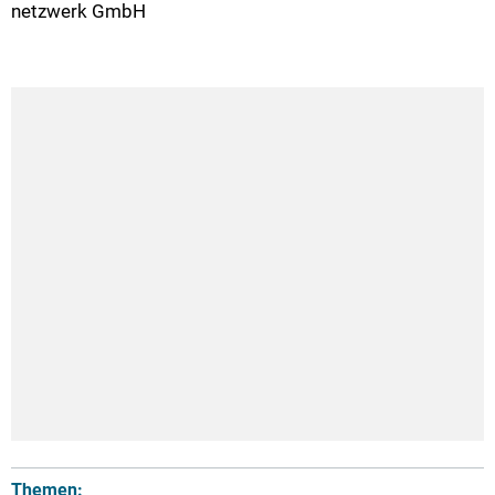
netzwerk GmbH
Themen: