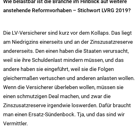
Wie belastbar ist die Branche im Hinblick auf weitere
anstehende Reformvorhaben – Stichwort LVRG 2019?
Die LV-Versicherer sind kurz vor dem Kollaps. Das liegt
am Niedrigzins einerseits und an der Zinszusatzreserve
andererseits. Den einen haben die Staaten verursacht,
weil sie ihre Schuldenlast mindern müssen, und das
andere haben sie eingeführt, weil sie die Folgen
gleichermaßen vertuschen und anderen anlasten wollen.
Wenn die Versicherer überleben wollen, müssen sie
einen schmutzigen Deal machen, und zwar die
Zinszusatzreserve irgendwie loswerden. Dafür braucht
man einen Ersatz-Sündenbock. Tja, und das sind wir
Vermittler.