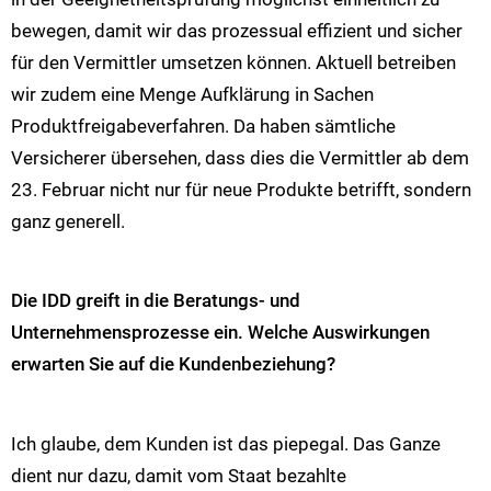
bewegen, damit wir das prozessual effizient und sicher
für den Vermittler umsetzen können. Aktuell betreiben
wir zudem eine Menge Aufklärung in Sachen
Produktfreigabeverfahren. Da haben sämtliche
Versicherer übersehen, dass dies die Vermittler ab dem
23. Februar nicht nur für neue Produkte betrifft, sondern
ganz generell.
Die IDD greift in die Beratungs- und
Unternehmensprozesse ein. Welche Auswirkungen
erwarten Sie auf die Kundenbeziehung?
Ich glaube, dem Kunden ist das piepegal. Das Ganze
dient nur dazu, damit vom Staat bezahlte