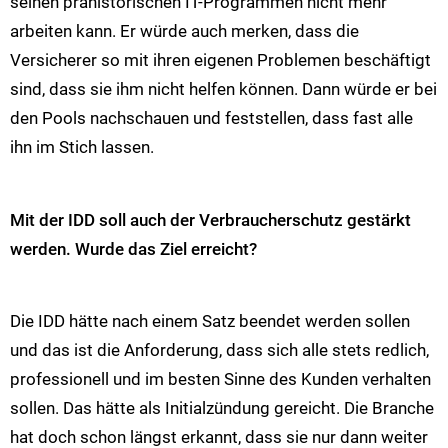
seinen prähistorischen IT-Programmen nicht mehr
arbeiten kann. Er würde auch merken, dass die
Versicherer so mit ihren eigenen Problemen beschäftigt
sind, dass sie ihm nicht helfen können. Dann würde er bei
den Pools nachschauen und feststellen, dass fast alle
ihn im Stich lassen.
Mit der IDD soll auch der Verbraucherschutz gestärkt
werden. Wurde das Ziel erreicht?
Die IDD hätte nach einem Satz beendet werden sollen
und das ist die Anforderung, dass sich alle stets redlich,
professionell und im besten Sinne des Kunden verhalten
sollen. Das hätte als Initialzündung gereicht. Die Branche
hat doch schon längst erkannt, dass sie nur dann weiter