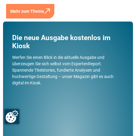
Mehr zum Thema
Die neue Ausgabe kostenlos im
Kiosk
Werfen Sie einen Blick in die aktuelle Ausgabe und
überzeugen Sie sich selbst vom ExpertenReport.
Spannende Titelstories, fundierte Analysen und
hochwertige Gestaltung – unser Magazin gibt es auch
digital im Kiosk.