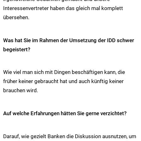
Interessenvertreter haben das gleich mal komplett
übersehen.
Was hat Sie im Rahmen der Umsetzung der IDD schwer
begeistert?
Wie viel man sich mit Dingen beschäftigen kann, die
früher keiner gebraucht hat und auch künftig keiner
brauchen wird.
Auf welche Erfahrungen hätten Sie gerne verzichtet?
Darauf, wie gezielt Banken die Diskussion ausnutzen, um