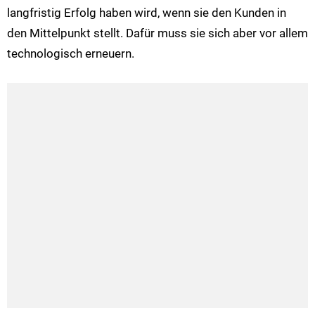
langfristig Erfolg haben wird, wenn sie den Kunden in
den Mittelpunkt stellt. Dafür muss sie sich aber vor allem
technologisch erneuern.