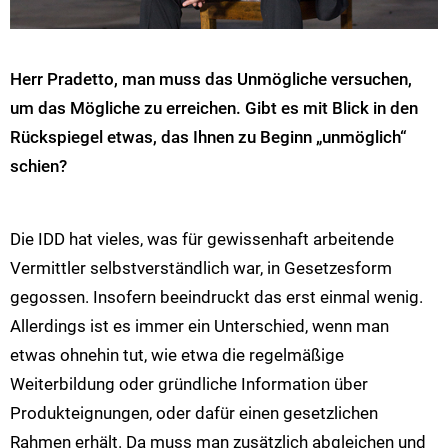
Herr Pradetto, man muss das Unmögliche versuchen,
um das Mögliche zu erreichen. Gibt es mit Blick in den
Rückspiegel etwas, das Ihnen zu Beginn „unmöglich“
schien?
Die IDD hat vieles, was für gewissenhaft arbeitende
Vermittler selbstverständlich war, in Gesetzesform
gegossen. Insofern beeindruckt das erst einmal wenig.
Allerdings ist es immer ein Unterschied, wenn man
etwas ohnehin tut, wie etwa die regelmäßige
Weiterbildung oder gründliche Information über
Produkteignungen, oder dafür einen gesetzlichen
Rahmen erhält. Da muss man zusätzlich abgleichen und