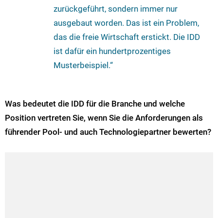
zurückgeführt, sondern immer nur
ausgebaut worden. Das ist ein Problem,
das die freie Wirtschaft erstickt. Die IDD
ist dafür ein hundertprozentiges
Musterbeispiel.“
Was bedeutet die IDD für die Branche und welche
Position vertreten Sie, wenn Sie die Anforderungen als
führender Pool- und auch Technologiepartner bewerten?