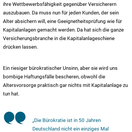
ihre Wettbewerbsfähigkeit gegenüber Versicherern
auszubauen. Da muss nun für jeden Kunden, der sein
Alter absichern will, eine Geeignetheitsprüfung wie für
Kapitalanlagen gemacht werden. Da hat sich die ganze
Versicherungsbranche in die Kapitalanlageschiene
drücken lassen.
Ein riesiger bürokratischer Unsinn, aber sie wird uns
bombige Haftungsfälle bescheren, obwohl die
Altersvorsorge praktisch gar nichts mit Kapitalanlage zu
tun hat.
„Die Bürokratie ist in 50 Jahren
Deutschland nicht ein einziges Mal