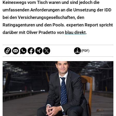
Keineswegs vom Tisch waren und sind jedoch die
umfassenden Anforderungen an die Umsetzung der IDD
bei den Versicherungsgesellschaften, den
Ratingagenturen und den Pools. experten Report spricht
darüber mit Oliver Pradetto von
blau direkt
.
(PDF)