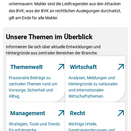
untermauern: Makler sind die Leidtragenden aus den Attacken
des BVK; was der BVK an rechtlichen Auslegungen durchsetzt,
gilt am Ende für alle Makler.
Unsere Themen im Überblick
Informieren Sie sich über aktuelle Entwicklungen und
Hintergründe aus zentralen Bereichen der Branche.
Themenwelt
Wirtschaft
Praxisnahe Beiträge zu
Analysen, Meldungen und
zentralen Themen rund um
Hintergründe zu nationalen
Vorsorge, Sicherheit und
und internationalen
Alltag.
Wirtschaftsthemen.
Management
Recht
Strategien, Tools und Trends
Wichtige Urteile,
für erfolgreiche
Gesetzesänderungen und