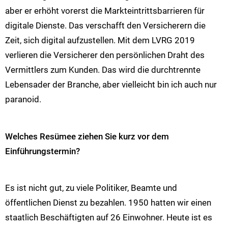
aber er erhöht vorerst die Markteintrittsbarrieren für
digitale Dienste. Das verschafft den Versicherern die
Zeit, sich digital aufzustellen. Mit dem LVRG 2019
verlieren die Versicherer den persönlichen Draht des
Vermittlers zum Kunden. Das wird die durchtrennte
Lebensader der Branche, aber vielleicht bin ich auch nur
paranoid.
Welches Resümee ziehen Sie kurz vor dem
Einführungstermin?
Es ist nicht gut, zu viele Politiker, Beamte und
öffentlichen Dienst zu bezahlen. 1950 hatten wir einen
staatlich Beschäftigten auf 26 Einwohner. Heute ist es