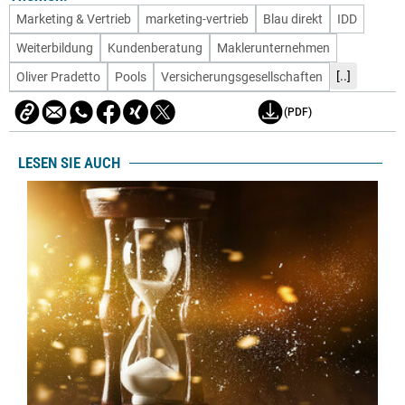
Marketing & Vertrieb
marketing-vertrieb
Blau direkt
IDD
Weiterbildung
Kundenberatung
Maklerunternehmen
[..]
Oliver Pradetto
Pools
Versicherungsgesellschaften
(PDF)
LESEN SIE AUCH