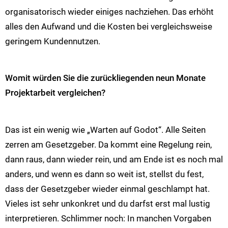
organisatorisch wieder einiges nachziehen. Das erhöht
alles den Aufwand und die Kosten bei vergleichsweise
geringem Kundennutzen.
Womit würden Sie die zurückliegenden neun Monate
Projektarbeit vergleichen?
Das ist ein wenig wie „Warten auf Godot“. Alle Seiten
zerren am Gesetzgeber. Da kommt eine Regelung rein,
dann raus, dann wieder rein, und am Ende ist es noch mal
anders, und wenn es dann so weit ist, stellst du fest,
dass der Gesetzgeber wieder einmal geschlampt hat.
Vieles ist sehr unkonkret und du darfst erst mal lustig
interpretieren. Schlimmer noch: In manchen Vorgaben