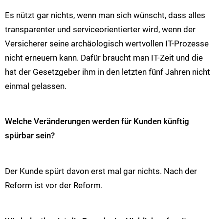
Es nützt gar nichts, wenn man sich wünscht, dass alles
transparenter und serviceorientierter wird, wenn der
Versicherer seine archäologisch wertvollen IT-Prozesse
nicht erneuern kann. Dafür braucht man IT-Zeit und die
hat der Gesetzgeber ihm in den letzten fünf Jahren nicht
einmal gelassen.
Welche Veränderungen werden für Kunden künftig
spürbar sein?
Der Kunde spürt davon erst mal gar nichts. Nach der
Reform ist vor der Reform.