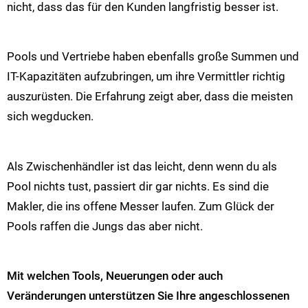
nicht, dass das für den Kunden langfristig besser ist.
Pools und Vertriebe haben ebenfalls große Summen und
IT-Kapazitäten aufzubringen, um ihre Vermittler richtig
auszurüsten. Die Erfahrung zeigt aber, dass die meisten
sich wegducken.
Als Zwischenhändler ist das leicht, denn wenn du als
Pool nichts tust, passiert dir gar nichts. Es sind die
Makler, die ins offene Messer laufen. Zum Glück der
Pools raffen die Jungs das aber nicht.
Mit welchen Tools, Neuerungen oder auch
Veränderungen unterstützen Sie Ihre angeschlossenen