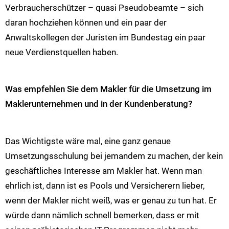
Verbraucherschützer – quasi Pseudobeamte – sich
daran hochziehen können und ein paar der
Anwaltskollegen der Juristen im Bundestag ein paar
neue Verdienstquellen haben.
Was empfehlen Sie dem Makler für die Umsetzung im
Maklerunternehmen und in der Kundenberatung?
Das Wichtigste wäre mal, eine ganz genaue
Umsetzungsschulung bei jemandem zu machen, der kein
geschäftliches Interesse am Makler hat. Wenn man
ehrlich ist, dann ist es Pools und Versicherern lieber,
wenn der Makler nicht weiß, was er genau zu tun hat. Er
würde dann nämlich schnell bemerken, dass er mit