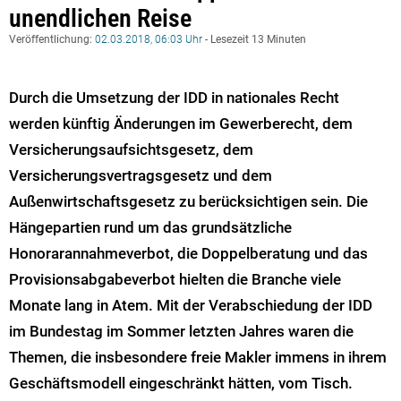
unendlichen Reise
Veröffentlichung:
02.03.2018, 06:03 Uhr
- Lesezeit 13 Minuten
Durch die Umsetzung der IDD in nationales Recht
werden künftig Änderungen im Gewerberecht, dem
Versicherungsaufsichtsgesetz, dem
Versicherungsvertragsgesetz und dem
Außenwirtschaftsgesetz zu berücksichtigen sein. Die
Hängepartien rund um das grundsätzliche
Honorarannahmeverbot, die Doppelberatung und das
Provisionsabgabeverbot hielten die Branche viele
Monate lang in Atem. Mit der Verabschiedung der IDD
im Bundestag im Sommer letzten Jahres waren die
Themen, die insbesondere freie Makler immens in ihrem
Geschäftsmodell eingeschränkt hätten, vom Tisch.