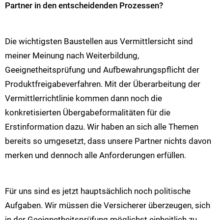
Partner in den entscheidenden Prozessen?
Die wichtigsten Baustellen aus Vermittlersicht sind
meiner Meinung nach Weiterbildung,
Geeignetheitsprüfung und Aufbewahrungspflicht der
Produktfreigabeverfahren. Mit der Überarbeitung der
Vermittlerrichtlinie kommen dann noch die
konkretisierten Übergabeformalitäten für die
Erstinformation dazu. Wir haben an sich alle Themen
bereits so umgesetzt, dass unsere Partner nichts davon
merken und dennoch alle Anforderungen erfüllen.
Für uns sind es jetzt hauptsächlich noch politische
Aufgaben. Wir müssen die Versicherer überzeugen, sich
in der Geeignetheitsprüfung möglichst einheitlich zu