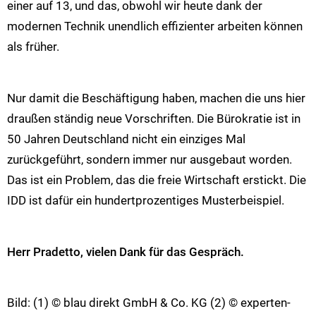
einer auf 13, und das, obwohl wir heute dank der
modernen Technik unendlich effizienter arbeiten können
als früher.
Nur damit die Beschäftigung haben, machen die uns hier
draußen ständig neue Vorschriften. Die Bürokratie ist in
50 Jahren Deutschland nicht ein einziges Mal
zurückgeführt, sondern immer nur ausgebaut worden.
Das ist ein Problem, das die freie Wirtschaft erstickt. Die
IDD ist dafür ein hundertprozentiges Musterbeispiel.
Herr Pradetto, vielen Dank für das Gespräch.
Bild: (1) © blau direkt GmbH & Co. KG (2) © experten-