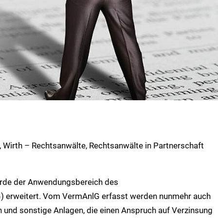
, Wirth – Rechtsanwälte, Rechtsanwälte in Partnerschaft
urde der Anwendungsbereich des
 erweitert. Vom VermAnlG erfasst werden nunmehr auch
n und sonstige Anlagen, die einen Anspruch auf Verzinsung