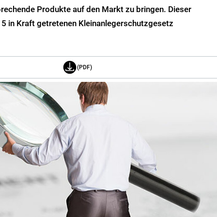
rechende Produkte auf den Markt zu bringen. Dieser
5 in Kraft getretenen Kleinanlegerschutzgesetz
(PDF)