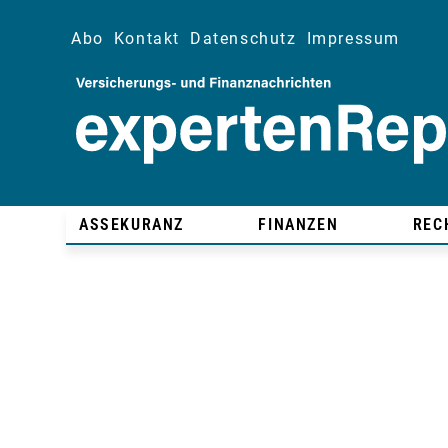
Abo
Kontakt
Datenschutz
Impressum
ASSEKURANZ
FINANZEN
REC