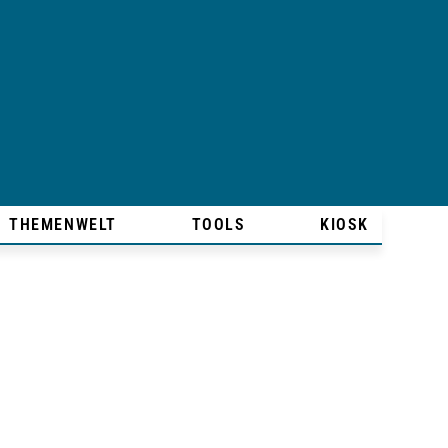
THEMENWELT
TOOLS
KIOSK