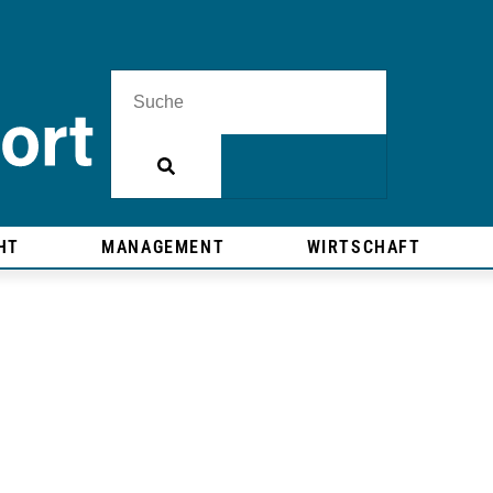
HT
MANAGEMENT
WIRTSCHAFT