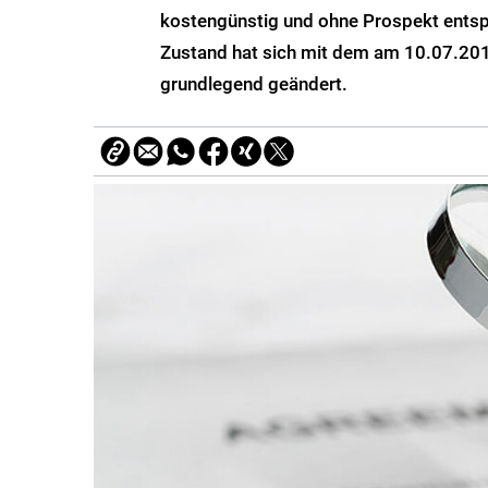
kostengünstig und ohne Prospekt entsp
Zustand hat sich mit dem am 10.07.201
grundlegend geändert.