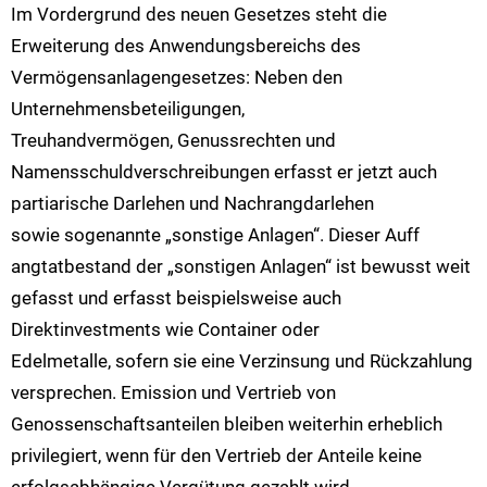
Im Vordergrund des neuen Gesetzes steht die
Erweiterung des Anwendungsbereichs des
Vermögensanlagengesetzes: Neben den
Unternehmensbeteiligungen,
Treuhandvermögen, Genussrechten und
Namensschuldverschreibungen erfasst er jetzt auch
partiarische Darlehen und Nachrangdarlehen
sowie sogenannte „sonstige Anlagen“. Dieser Auff
angtatbestand der „sonstigen Anlagen“ ist bewusst weit
gefasst und erfasst beispielsweise auch
Direktinvestments wie Container oder
Edelmetalle, sofern sie eine Verzinsung und Rückzahlung
versprechen. Emission und Vertrieb von
Genossenschaftsanteilen bleiben weiterhin erheblich
privilegiert, wenn für den Vertrieb der Anteile keine