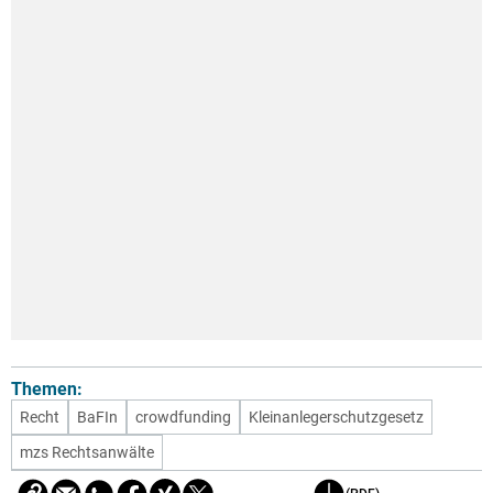
Themen:
Recht
BaFIn
crowdfunding
Kleinanlegerschutzgesetz
mzs Rechtsanwälte