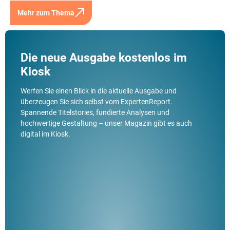
Mehr zum Thema
Die neue Ausgabe kostenlos im
Kiosk
Werfen Sie einen Blick in die aktuelle Ausgabe und
überzeugen Sie sich selbst vom ExpertenReport.
Spannende Titelstories, fundierte Analysen und
hochwertige Gestaltung – unser Magazin gibt es auch
digital im Kiosk.