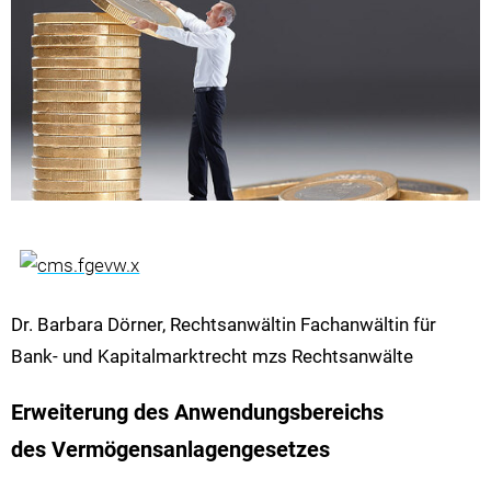
Dr. Barbara Dörner, Rechtsanwältin Fachanwältin für
Bank- und Kapitalmarktrecht mzs Rechtsanwälte
Erweiterung des Anwendungsbereichs
des Vermögensanlagengesetzes