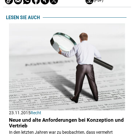
(PDF)
LESEN SIE AUCH
23.11.2015
Recht
Neue und alte Anforderungen bei Konzeption und
Vertrieb
In den letzten Jahren war zu beobachten, dass vermehrt