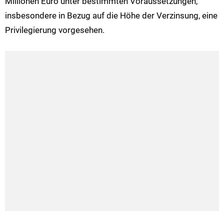
Millionen Euro unter bestimmten Voraussetzungen,
insbesondere in Bezug auf die Höhe der Verzinsung, eine
Privilegierung vorgesehen.