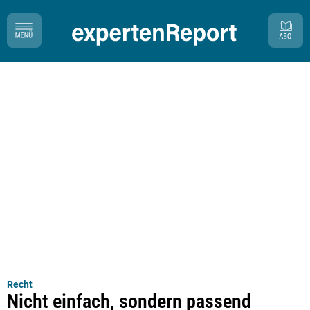
Recht
Nicht einfach, sondern passend