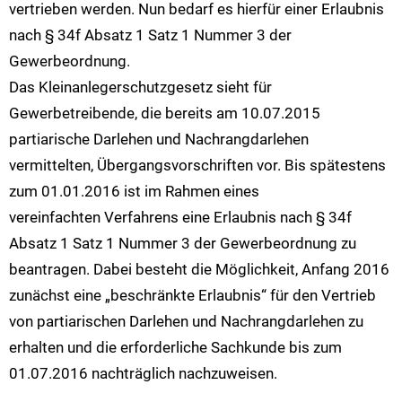
vertrieben werden. Nun bedarf es hierfür einer Erlaubnis
nach § 34f Absatz 1 Satz 1 Nummer 3 der
Gewerbeordnung.
Das Kleinanlegerschutzgesetz sieht für
Gewerbetreibende, die bereits am 10.07.2015
partiarische Darlehen und Nachrangdarlehen
vermittelten, Übergangsvorschriften vor. Bis spätestens
zum 01.01.2016 ist im Rahmen eines
vereinfachten Verfahrens eine Erlaubnis nach § 34f
Absatz 1 Satz 1 Nummer 3 der Gewerbeordnung zu
beantragen. Dabei besteht die Möglichkeit, Anfang 2016
zunächst eine „beschränkte Erlaubnis“ für den Vertrieb
von partiarischen Darlehen und Nachrangdarlehen zu
erhalten und die erforderliche Sachkunde bis zum
01.07.2016 nachträglich nachzuweisen.