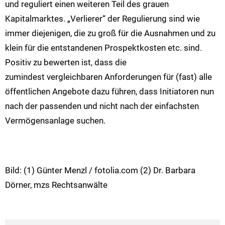
und reguliert einen weiteren Teil des grauen
Kapitalmarktes. „Verlierer“ der Regulierung sind wie
immer diejenigen, die zu groß für die Ausnahmen und zu
klein für die entstandenen Prospektkosten etc. sind.
Positiv zu bewerten ist, dass die
zumindest vergleichbaren Anforderungen für (fast) alle
öffentlichen Angebote dazu führen, dass Initiatoren nun
nach der passenden und nicht nach der einfachsten
Vermögensanlage suchen.
Bild: (1) Günter Menzl / fotolia.com (2) Dr. Barbara
Dörner, mzs Rechtsanwälte