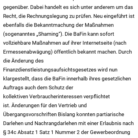
gegenüber. Dabei handelt es sich unter anderem um das
Recht, die Rechnungslegung zu prüfen. Neu eingeführt ist
ebenfalls die Bekanntmachung der Maßnahmen
(sogenanntes „Shaming“). Die BaFin kann sofort
vollziehbare Maßnahmen auf ihrer Internetseite (nach
Ermessenabwägung) öffentlich bekannt machen. Durch
die Änderung des
Finanzdienstleistungsaufsichtsgesetzes wird nun
klargestellt, dass die BaFin innerhalb ihres gesetzlichen
Auftrags auch dem Schutz der
kollektiven Verbraucherinteressen verpflichtet
ist. Änderungen für den Vertrieb und
Übergangsvorschriften Bislang konnten partiarische
Darlehen und Nachrangdarlehen mit einer Erlaubnis nach
§ 34c Absatz 1 Satz 1 Nummer 2 der Gewerbeordnung