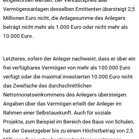
eingeworben werden: Der Verkaufspreis aller
Vermögensanlagen desselben Emittenten übersteigt 2,5
Millionen Euro nicht, die Anlagesumme des Anlegers
beträgt nicht mehr als 1.000 Euro oder nicht mehr als
10.000 Euro.
Letzteres, sofern der Anleger nachweist, dass er über ein
frei verfügbares Vermögen von mehr als 100.000 Euro
verfügt oder die maximal investierten 10.000 Euro nicht
das Zweifache des durchschnittlichen
Nettomonatseinkommens des Anlegers übersteigen.
Angaben über das Vermögen erteilt der Anleger im
Rahmen einer Selbstauskunft. Auch für soziale
Projekte, zum Beispiel im Bereich des Baus von Schulen,
hat der Gesetzgeber bis zu einem Höchstbetrag von 2,5