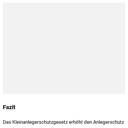
Fazit
Das Kleinanlegerschutzgesetz erhöht den Anlegerschutz