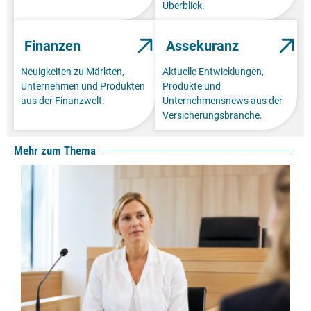
Überblick.
Finanzen
Assekuranz
Neuigkeiten zu Märkten,
Aktuelle Entwicklungen,
Unternehmen und Produkten
Produkte und
aus der Finanzwelt.
Unternehmensnews aus der
Versicherungsbranche.
Mehr zum Thema