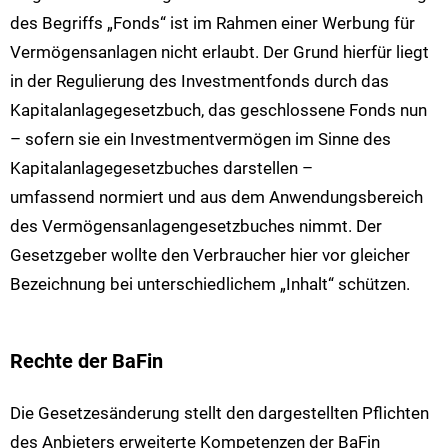
des Begriffs „Fonds“ ist im Rahmen einer Werbung für
Vermögensanlagen nicht erlaubt. Der Grund hierfür liegt
in der Regulierung des Investmentfonds durch das
Kapitalanlagegesetzbuch, das geschlossene Fonds nun
– sofern sie ein Investmentvermögen im Sinne des
Kapitalanlagegesetzbuches darstellen –
umfassend normiert und aus dem Anwendungsbereich
des Vermögensanlagengesetzbuches nimmt. Der
Gesetzgeber wollte den Verbraucher hier vor gleicher
Bezeichnung bei unterschiedlichem „Inhalt“ schützen.
Rechte der BaFin
Die Gesetzesänderung stellt den dargestellten Pflichten
des Anbieters erweiterte Kompetenzen der BaFin