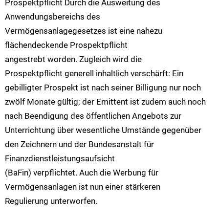
Prospektpflicht Durch die Ausweitung des
Anwendungsbereichs des
Vermögensanlagegesetzes ist eine nahezu
flächendeckende Prospektpflicht
angestrebt worden. Zugleich wird die
Prospektpflicht generell inhaltlich verschärft: Ein
gebilligter Prospekt ist nach seiner Billigung nur noch
zwölf Monate gültig; der Emittent ist zudem auch noch
nach Beendigung des öffentlichen Angebots zur
Unterrichtung über wesentliche Umstände gegenüber
den Zeichnern und der Bundesanstalt für
Finanzdienstleistungsaufsicht
(BaFin) verpflichtet. Auch die Werbung für
Vermögensanlagen ist nun einer stärkeren
Regulierung unterworfen.