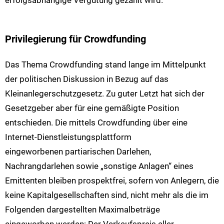
erfolgsabhängige Vergütung gezahlt wird.
Privilegierung für Crowdfunding
Das Thema Crowdfunding stand lange im Mittelpunkt
der politischen Diskussion in Bezug auf das
Kleinanlegerschutzgesetz. Zu guter Letzt hat sich der
Gesetzgeber aber für eine gemäßigte Position
entschieden. Die mittels Crowdfunding über eine
Internet-Dienstleistungsplattform
eingeworbenen partiarischen Darlehen,
Nachrangdarlehen sowie „sonstige Anlagen“ eines
Emittenten bleiben prospektfrei, sofern von Anlegern, die
keine Kapitalgesellschaften sind, nicht mehr als die im
Folgenden dargestellten Maximalbeträge