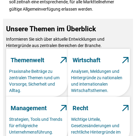
soll zeitnah eine entsprechende, für alle Marktteilnehmer
gültige Allgemeinverfügung erlassen werden.
Unsere Themen im Überblick
Informieren Sie sich über aktuelle Entwicklungen und
Hintergründe aus zentralen Bereichen der Branche.
Themenwelt
Wirtschaft
Praxisnahe Beiträge zu
Analysen, Meldungen und
zentralen Themen rund um
Hintergründe zu nationalen
Vorsorge, Sicherheit und
und internationalen
Alltag.
Wirtschaftsthemen.
Management
Recht
Strategien, Tools und Trends
Wichtige Urteile,
für erfolgreiche
Gesetzesänderungen und
Unternehmensführung.
rechtliche Hintergründe im