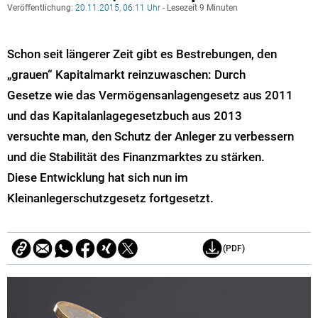
Veröffentlichung:
20.11.2015, 06:11 Uhr
- Lesezeit 9 Minuten
Schon seit längerer Zeit gibt es Bestrebungen, den
„grauen“ Kapitalmarkt reinzuwaschen: Durch
Gesetze wie das Vermögensanlagengesetz aus 2011
und das Kapitalanlagegesetzbuch aus 2013
versuchte man, den Schutz der Anleger zu verbessern
und die Stabilität des Finanzmarktes zu stärken.
Diese Entwicklung hat sich nun im
Kleinanlegerschutzgesetz fortgesetzt.
(PDF)