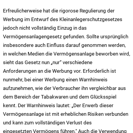
Erfreulicherweise hat die rigorose Regulierung der
Werbung im Entwurf des Kleinanlegerschutzgesetzes
jedoch nicht vollständig Einzug in das
Vermögensanlagengesetz gefunden. Sollte ursprünglich
insbesondere auch Einfluss darauf genommen werden,
in welchen Medien die Vermögensanlage beworben wird,
sieht das Gesetz nun „nur“ verschiedene
Anforderungen an die Werbung vor. Erforderlich ist
nunmehr, bei einer Werbung einen Warnhinweis
aufzunehmen, wie der Verbraucher ihn vergleichbar aus
dem Bereich der Tabakwaren und dem Glücksspiel
kennt. Der Warnhinweis lautet: „Der Erwerb dieser
Vermögensanlage ist mit erheblichen Risiken verbunden
und kann zum vollständigen Verlust des
eingesetzten Vermögens führen." Auch die Verwendung