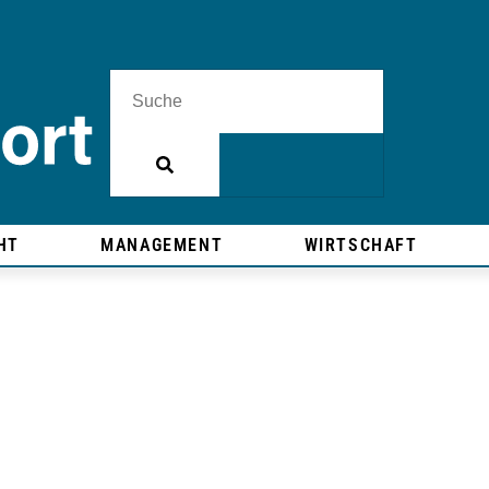
HT
MANAGEMENT
WIRTSCHAFT