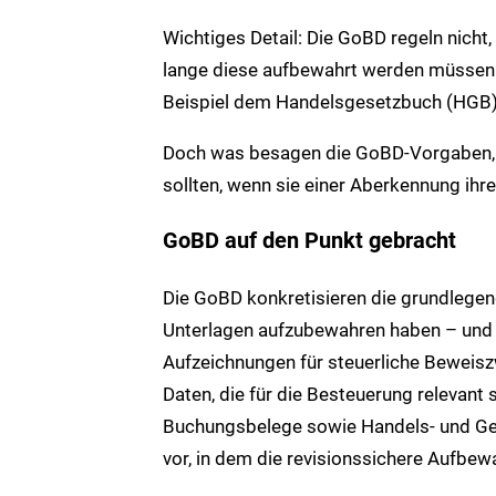
Wichtiges Detail: Die GoBD regeln nicht
lange diese aufbewahrt werden müssen. 
Beispiel dem Handelsgesetzbuch (HGB)
Doch was besagen die GoBD-Vorgaben, an
sollten, wenn sie einer Aberkennung ihr
GoBD auf den Punkt gebracht
Die GoBD konkretisieren die grundlegen
Unterlagen aufzubewahren haben – und 
Aufzeichnungen für steuerliche Beweiszw
Daten, die für die Besteuerung relevant
Buchungsbelege sowie Handels- und Ge
vor, in dem die revisionssichere Aufbe