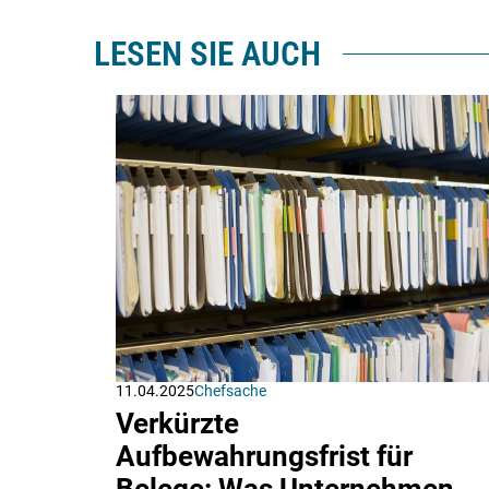
LESEN SIE AUCH
11.04.2025
Chefsache
Verkürzte
Aufbewahrungsfrist für