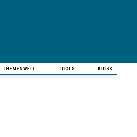
THEMENWELT
TOOLS
KIOSK