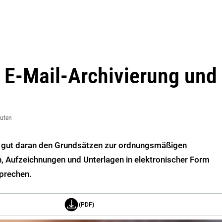
 E-Mail-Archivierung und
nuten
t gut daran den Grundsätzen zur ordnungsmäßigen
 Aufzeichnungen und Unterlagen in elektronischer Form
prechen.
(PDF)