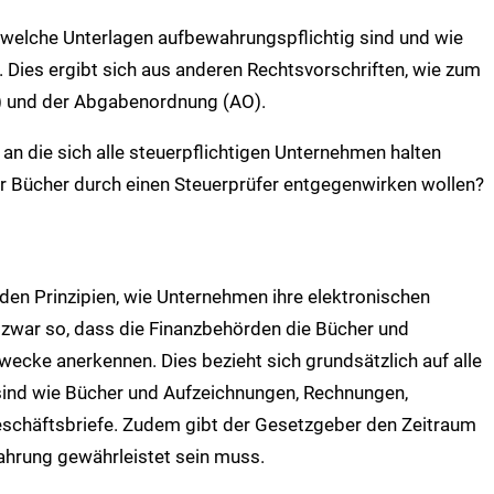
, welche Unterlagen aufbewahrungspflichtig sind und wie
Dies ergibt sich aus anderen Rechtsvorschriften, wie zum
 und der Abgabenordnung (AO).
 die sich alle steuerpflichtigen Unternehmen halten
er Bücher durch einen Steuerprüfer entgegenwirken wollen?
den Prinzipien, wie Unternehmen ihre elektronischen
zwar so, dass die Finanzbehörden die Bücher und
ecke anerkennen. Dies bezieht sich grundsätzlich auf alle
 sind wie Bücher und Aufzeichnungen, Rechnungen,
schäftsbriefe. Zudem gibt der Gesetzgeber den Zeitraum
wahrung gewährleistet sein muss.