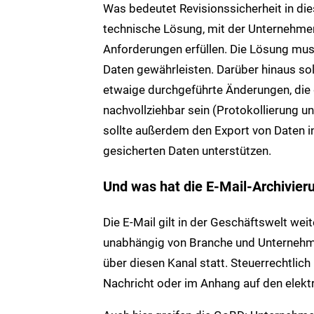
Was bedeutet Revisionssicherheit in di
technische Lösung, mit der Unternehme
Anforderungen erfüllen. Die Lösung muss
Daten gewährleisten. Darüber hinaus sol
etwaige durchgeführte Änderungen, die 
nachvollziehbar sein (Protokollierung un
sollte außerdem den Export von Daten i
gesicherten Daten unterstützen.
Und was hat die E-Mail-Archivier
Die E-Mail gilt in der Geschäftswelt we
unabhängig von Branche und Unternehme
über diesen Kanal statt. Steuerrechtli
Nachricht oder im Anhang auf den elek