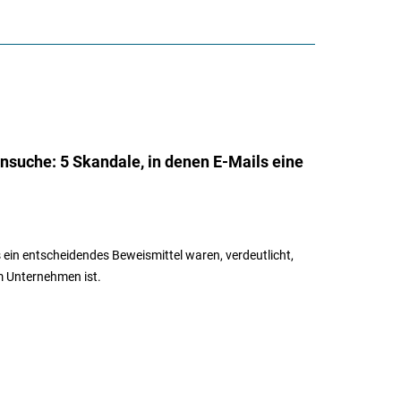
ensuche: 5 Skandale, in denen E-Mails eine
 ein entscheidendes Beweismittel waren, verdeutlicht,
m Unternehmen ist.