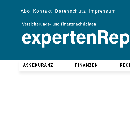
Abo
Kontakt
Datenschutz
Impressum
ASSEKURANZ
FINANZEN
REC