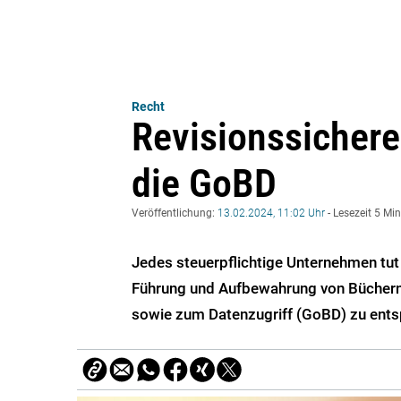
Recht
Revisionssichere
die GoBD
Veröffentlichung:
13.02.2024, 11:02 Uhr
- Lesezeit 5 Mi
Jedes steuerpflichtige Unternehmen tu
Führung und Aufbewahrung von Büchern,
sowie zum Datenzugriff (GoBD) zu ents