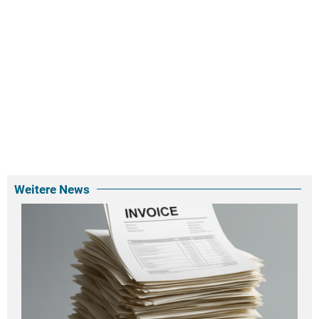
Weitere News