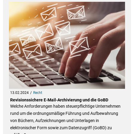
13.02.2024
Recht
Revisionssichere E-Mail-Archivierung und die GoBD
Welche Anforderungen haben steuerpflichtige Unternehmen
rund um die ordnungsmäßige Führung und Aufbewahrung
von Büchern, Aufzeichnungen und Unterlagen in
elektronischer Form sowie zum Datenzugriff (GoBD) zu