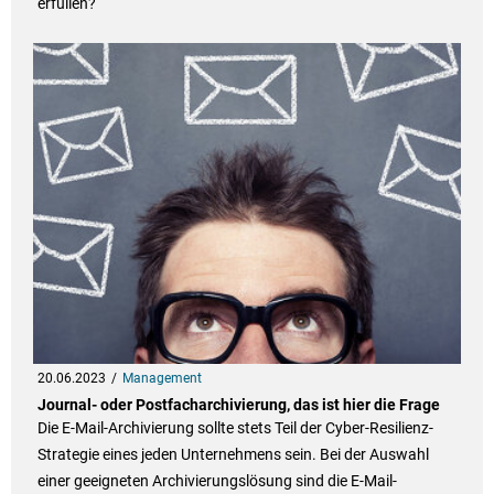
erfüllen?
20.06.2023
Management
Journal- oder Postfacharchivierung, das ist hier die Frage
Die E-Mail-Archivierung sollte stets Teil der Cyber-Resilienz-
Strategie eines jeden Unternehmens sein. Bei der Auswahl
einer geeigneten Archivierungslösung sind die E-Mail-