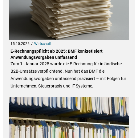
15.10.2025
Wirtschaft
E-Rechnungspflicht ab 2025: BMF konkretisiert
Anwendungsvorgaben umfassend
Zum 1. Januar 2025 wurde die E-Rechnung für inländische
B2B-Umsätze verpflichtend. Nun hat das BMF die
Anwendungsvorgaben umfassend präzisiert – mit Folgen für
Unternehmen, Steuerpraxis und IT-Systeme.