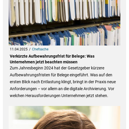
11.04.2025
Chefsache
Verkürzte Aufbewahrungsfrist für Belege: Was
Unternehmen jetzt beachten müssen
Zum Jahresbeginn 2024 hat der Gesetzgeber kürzere
Aufbewahrungsfristen für Belege eingeführt. Was auf den
ersten Blick nach Entlastung klingt, bringt in der Praxis neue
Anforderungen – vor allem an die digitale Archivierung. Vor
welchen Herausforderungen Unternehmen jetzt stehen.