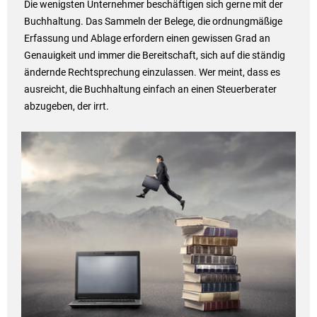
Die wenigsten Unternehmer beschäftigen sich gerne mit der
Buchhaltung. Das Sammeln der Belege, die ordnungmäßige
Erfassung und Ablage erfordern einen gewissen Grad an
Genauigkeit und immer die Bereitschaft, sich auf die ständig
ändernde Rechtsprechung einzulassen. Wer meint, dass es
ausreicht, die Buchhaltung einfach an einen Steuerberater
abzugeben, der irrt.