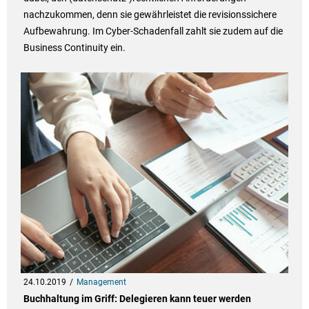
nachzukommen, denn sie gewährleistet die revisionssichere
Aufbewahrung. Im Cyber-Schadenfall zahlt sie zudem auf die
Business Continuity ein.
24.10.2019
Management
Buchhaltung im Griff: Delegieren kann teuer werden