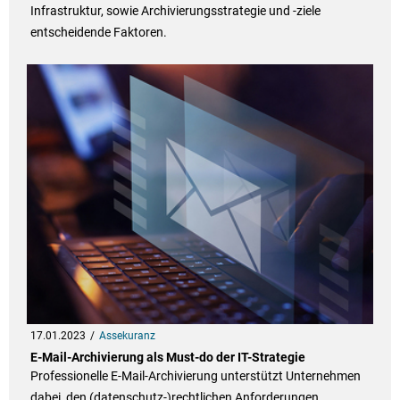
Infrastruktur, sowie Archivierungsstrategie und -ziele
entscheidende Faktoren.
17.01.2023
Assekuranz
E-Mail-Archivierung als Must-do der IT-Strategie
Professionelle E-Mail-Archivierung unterstützt Unternehmen
dabei, den (datenschutz-)rechtlichen Anforderungen