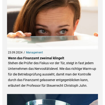
23.09.2024
Management
Wenn das Finanzamt zweimal klingelt
Stehen die Prüfer des Fiskus vor der Tür, steigt in fast jedem
Unternehmen das Nervositätslevel. Wie das richtige Warm-up
für die Betriebsprüfung aussieht, damit man der Kontrolle
durch das Finanzamt gelassener entgegenblicken kann,
erläutert der Professor für Steuerrecht Christoph Juhn.