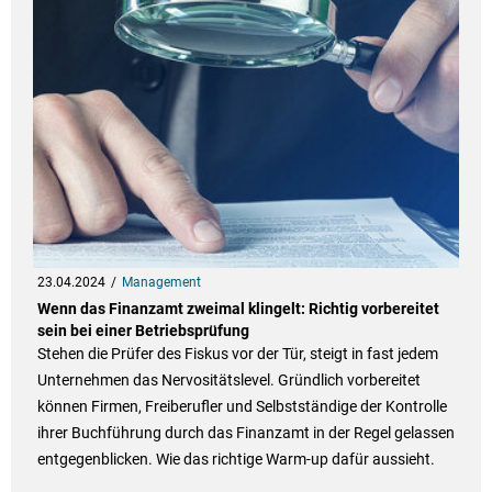
23.04.2024
Management
Wenn das Finanzamt zweimal klingelt: Richtig vorbereitet
sein bei einer Betriebsprüfung
Stehen die Prüfer des Fiskus vor der Tür, steigt in fast jedem
Unternehmen das Nervositätslevel. Gründlich vorbereitet
können Firmen, Freiberufler und Selbstständige der Kontrolle
ihrer Buchführung durch das Finanzamt in der Regel gelassen
entgegenblicken. Wie das richtige Warm-up dafür aussieht.