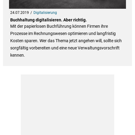
24.07.2019
Digitalisierung
Buchhaltung digitalisieren. Aber richtig.
Mit der papierlosen Buchführung können Firmen ihre
Prozesse im Rechnungswesen optimieren und langfristig
Kosten sparen. Wer das Thema jetzt angehen will, sollte sich
sorgfältig vorbereiten und eine neue Verwaltungsvorschrift
kennen.