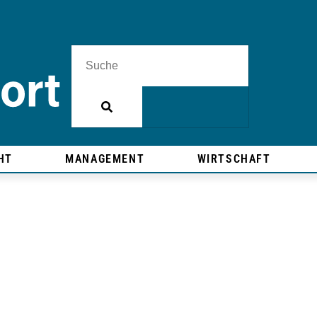
HT
MANAGEMENT
WIRTSCHAFT