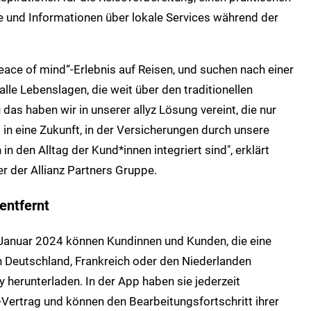
 und Informationen über lokale Services während der
eace of mind“-Erlebnis auf Reisen, und suchen nach einer
alle Lebenslagen, die weit über den traditionellen
as haben wir in unserer allyz Lösung vereint, die nur
ng in eine Zukunft, in der Versicherungen durch unsere
n den Alltag der Kund*innen integriert sind", erklärt
r der Allianz Partners Gruppe.
 entfernt
 Januar 2024 können Kundinnen und Kunden, die eine
in Deutschland, Frankreich oder den Niederlanden
 herunterladen. In der App haben sie jederzeit
Vertrag und können den Bearbeitungsfortschritt ihrer