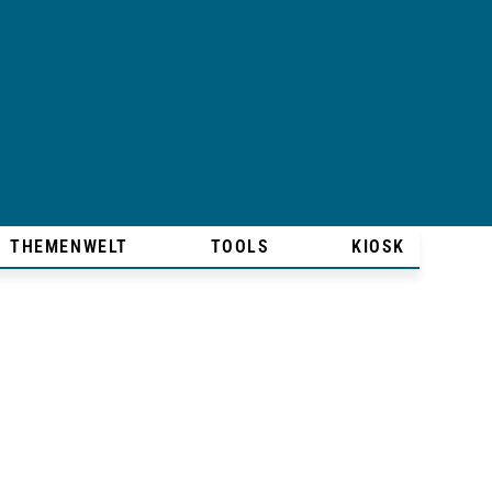
THEMENWELT
TOOLS
KIOSK