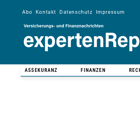
Abo
Kontakt
Datenschutz
Impressum
ASSEKURANZ
FINANZEN
REC