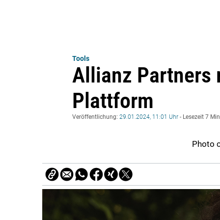
Tools
Allianz Partners
Plattform
Veröffentlichung:
29.01.2024, 11:01 Uhr
- Lesezeit 7 Mi
Photo c