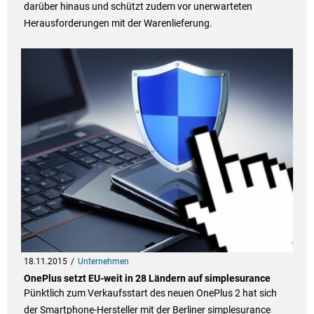
darüber hinaus und schützt zudem vor unerwarteten
Herausforderungen mit der Warenlieferung.
18.11.2015
Unternehmen
OnePlus setzt EU-weit in 28 Ländern auf simplesurance
Pünktlich zum Verkaufsstart des neuen OnePlus 2 hat sich
der Smartphone-Hersteller mit der Berliner simplesurance