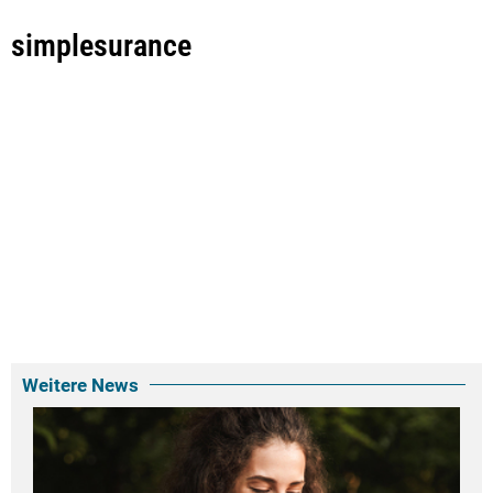
simplesurance
Weitere News