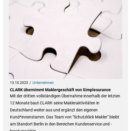
13.10.2023
Unternehmen
CLARK übernimmt Maklergeschäft von Simplesurance
Mit der dritten vollständigen Übernahme innerhalb der letzten
12 Monate baut CLARK seine Makleraktivitäten in
Deutschland weiter aus und ergänzt den eigenen
Kund*innenstamm. Das Team von "Schutzklick Makler" bleibt
am Standort Berlin in den Bereichen Kundenservice und -