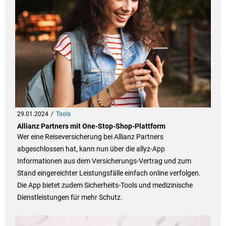
29.01.2024
Tools
Allianz Partners mit One-Stop-Shop-Plattform
Wer eine Reiseversicherung bei Allianz Partners
abgeschlossen hat, kann nun über die allyz-App
Informationen aus dem Versicherungs-Vertrag und zum
Stand eingereichter Leistungsfälle einfach online verfolgen.
Die App bietet zudem Sicherheits-Tools und medizinische
Dienstleistungen für mehr Schutz.