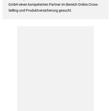
GmbH einen kompetenten Partner im Bereich Online Cross-
Selling und Produktversicherung gesucht.