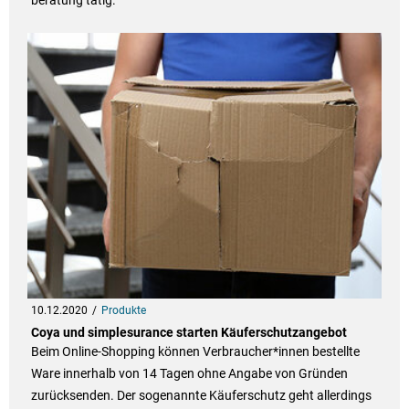
beratung tätig.
10.12.2020
Produkte
Coya und simplesurance starten Käuferschutzangebot
Beim Online-Shopping können Verbraucher*innen bestellte
Ware innerhalb von 14 Tagen ohne Angabe von Gründen
zurücksenden. Der sogenannte Käuferschutz geht allerdings