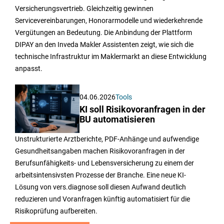
Versicherungsvertrieb. Gleichzeitig gewinnen
Servicevereinbarungen, Honorarmodelle und wiederkehrende
Vergütungen an Bedeutung. Die Anbindung der Plattform
DIPAY an den Inveda Makler Assistenten zeigt, wie sich die
technische Infrastruktur im Maklermarkt an diese Entwicklung
anpasst.
04.06.2026
Tools
KI soll Risikovoranfragen in der
BU automatisieren
Unstrukturierte Arztberichte, PDF-Anhänge und aufwendige
Gesundheitsangaben machen Risikovoranfragen in der
Berufsunfähigkeits- und Lebensversicherung zu einem der
arbeitsintensivsten Prozesse der Branche. Eine neue KI-
Lösung von vers.diagnose soll diesen Aufwand deutlich
reduzieren und Voranfragen künftig automatisiert für die
Risikoprüfung aufbereiten.