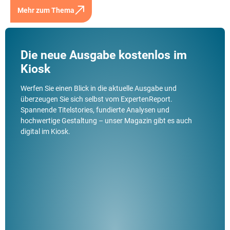
Mehr zum Thema
Die neue Ausgabe kostenlos im
Kiosk
Werfen Sie einen Blick in die aktuelle Ausgabe und
überzeugen Sie sich selbst vom ExpertenReport.
Spannende Titelstories, fundierte Analysen und
hochwertige Gestaltung – unser Magazin gibt es auch
digital im Kiosk.