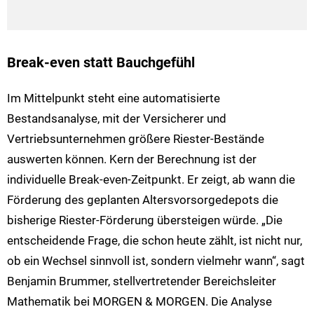
Break-even statt Bauchgefühl
Im Mittelpunkt steht eine automatisierte
Bestandsanalyse, mit der Versicherer und
Vertriebsunternehmen größere Riester-Bestände
auswerten können. Kern der Berechnung ist der
individuelle Break-even-Zeitpunkt. Er zeigt, ab wann die
Förderung des geplanten Altersvorsorgedepots die
bisherige Riester-Förderung übersteigen würde. „Die
entscheidende Frage, die schon heute zählt, ist nicht nur,
ob ein Wechsel sinnvoll ist, sondern vielmehr wann“, sagt
Benjamin Brummer, stellvertretender Bereichsleiter
Mathematik bei MORGEN & MORGEN. Die Analyse