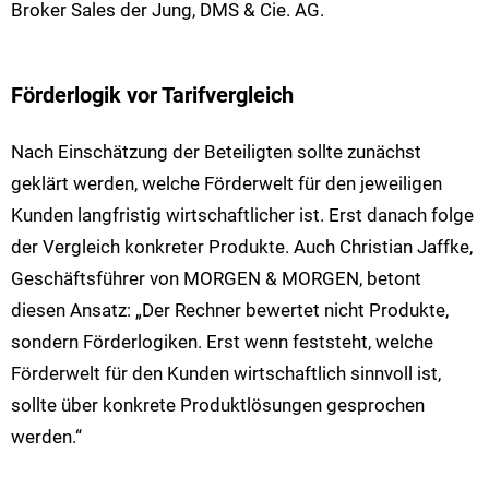
Broker Sales der Jung, DMS & Cie. AG.
Förderlogik vor Tarifvergleich
Nach Einschätzung der Beteiligten sollte zunächst
geklärt werden, welche Förderwelt für den jeweiligen
Kunden langfristig wirtschaftlicher ist. Erst danach folge
der Vergleich konkreter Produkte. Auch Christian Jaffke,
Geschäftsführer von MORGEN & MORGEN, betont
diesen Ansatz: „Der Rechner bewertet nicht Produkte,
sondern Förderlogiken. Erst wenn feststeht, welche
Förderwelt für den Kunden wirtschaftlich sinnvoll ist,
sollte über konkrete Produktlösungen gesprochen
werden.“