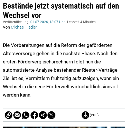
Bestände jetzt systematisch auf den
Wechsel vor
Veröffentlichung:
01.07.2026, 13:07 Uhr
- Lesezeit 4 Minuten
Von
Michael Fiedler
Die Vorbereitungen auf die Reform der geförderten
Altersvorsorge gehen in die nächste Phase. Nach den
ersten Fördervergleichsrechnern folgt nun die
automatisierte Analyse bestehender Riester-Verträge.
Ziel ist es, Vermittlern frühzeitig aufzuzeigen, wann ein
Wechsel in die neue Förderwelt wirtschaftlich sinnvoll
werden kann.
(PDF)