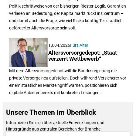
Politik schrittweise von der bisherigen Riester-Logik. Garantien
verlieren an Bedeutung, der Kapitalmarkt rückt ins Zentrum –
und damit auch die Frage, wie viel Risiko künftig Teil staatlich
geförderter Altersvorsorge sein soll.
13.04.2026
Fürs Alter
Altersvorsorgedepot: „Staat
verzerrt Wettbewerb“
Mit dem Altersvorsorgedepot will die Bundesregierung die
private Vorsorge neu aufstellen. Doch während Versicherer vor
einem staatlichen Markteingriff warnen, positionieren sich
digitale Anbieter bereits mit konkreten Lösungen.
Unsere Themen im Überblick
Informieren Sie sich über aktuelle Entwicklungen und
Hintergründe aus zentralen Bereichen der Branche.