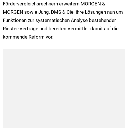
Fördervergleichsrechnern erweitern MORGEN &
MORGEN sowie Jung, DMS & Cie. ihre Lösungen nun um
Funktionen zur systematischen Analyse bestehender
Riester-Verträge und bereiten Vermittler damit auf die
kommende Reform vor.