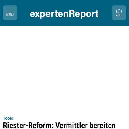
Tools
Riester-Reform: Vermittler bereiten