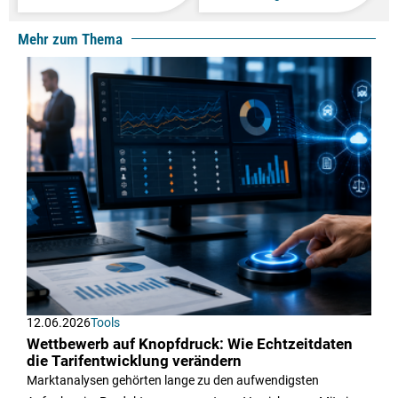
Mehr zum Thema
12.06.2026
Tools
Wettbewerb auf Knopfdruck: Wie Echtzeitdaten
die Tarifentwicklung verändern
Marktanalysen gehörten lange zu den aufwendigsten