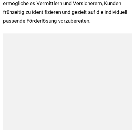
ermögliche es Vermittlern und Versicherern, Kunden
frühzeitig zu identifizieren und gezielt auf die individuell
passende Förderlösung vorzubereiten.