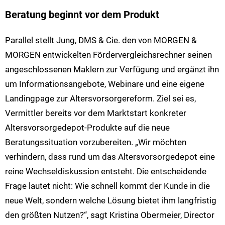
Beratung beginnt vor dem Produkt
Parallel stellt Jung, DMS & Cie. den von MORGEN &
MORGEN entwickelten Fördervergleichsrechner seinen
angeschlossenen Maklern zur Verfügung und ergänzt ihn
um Informationsangebote, Webinare und eine eigene
Landingpage zur Altersvorsorgereform. Ziel sei es,
Vermittler bereits vor dem Marktstart konkreter
Altersvorsorgedepot-Produkte auf die neue
Beratungssituation vorzubereiten. „Wir möchten
verhindern, dass rund um das Altersvorsorgedepot eine
reine Wechseldiskussion entsteht. Die entscheidende
Frage lautet nicht: Wie schnell kommt der Kunde in die
neue Welt, sondern welche Lösung bietet ihm langfristig
den größten Nutzen?“, sagt Kristina Obermeier, Director