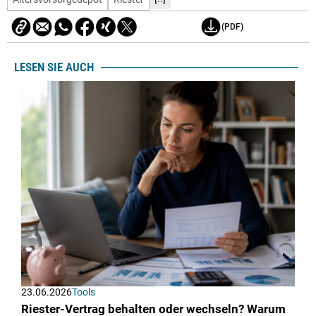
(PDF)
LESEN SIE AUCH
23.06.2026
Tools
Riester-Vertrag behalten oder wechseln? Warum