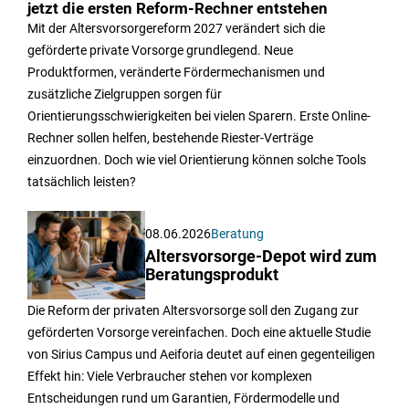
jetzt die ersten Reform-Rechner entstehen
Mit der Altersvorsorgereform 2027 verändert sich die
geförderte private Vorsorge grundlegend. Neue
Produktformen, veränderte Fördermechanismen und
zusätzliche Zielgruppen sorgen für
Orientierungsschwierigkeiten bei vielen Sparern. Erste Online-
Rechner sollen helfen, bestehende Riester-Verträge
einzuordnen. Doch wie viel Orientierung können solche Tools
tatsächlich leisten?
08.06.2026
Beratung
Altersvorsorge-Depot wird zum
Beratungsprodukt
Die Reform der privaten Altersvorsorge soll den Zugang zur
geförderten Vorsorge vereinfachen. Doch eine aktuelle Studie
von Sirius Campus und Aeiforia deutet auf einen gegenteiligen
Effekt hin: Viele Verbraucher stehen vor komplexen
Entscheidungen rund um Garantien, Fördermodelle und