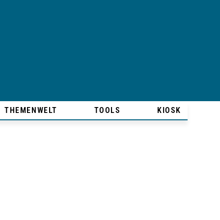
THEMENWELT
TOOLS
KIOSK