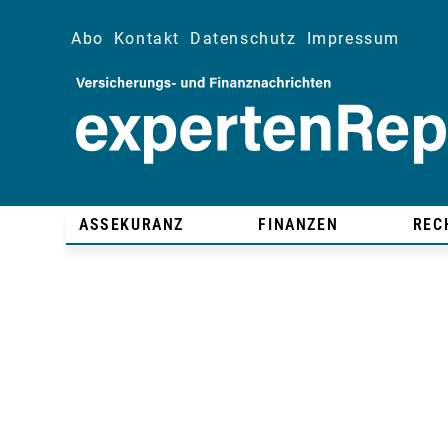
Abo
Kontakt
Datenschutz
Impressum
ASSEKURANZ
FINANZEN
REC