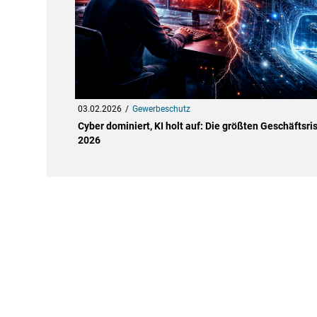
03.02.2026
Gewerbeschutz
Cyber dominiert, KI holt auf: Die größten Geschäftsri
2026