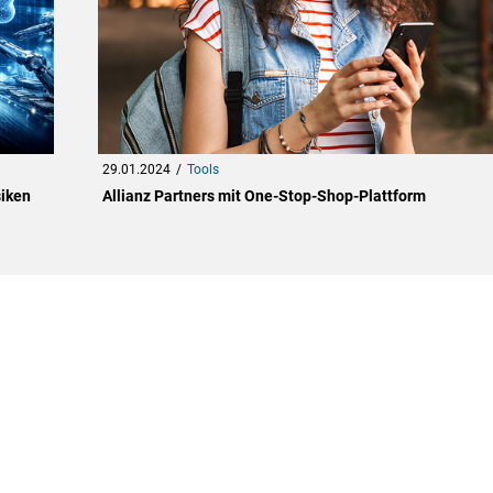
29.01.2024
Tools
siken
Allianz Partners mit One-Stop-Shop-Plattform