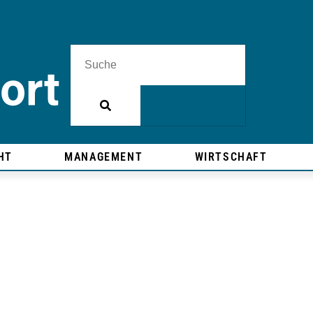
HT
MANAGEMENT
WIRTSCHAFT