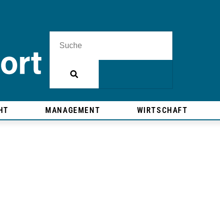
HT
MANAGEMENT
WIRTSCHAFT