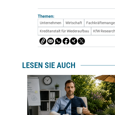
Themen:
Unternehmen
Wirtschaft
Fachkräftemange
Kreditanstalt für Wiederaufbau
KfW Researc
LESEN SIE AUCH