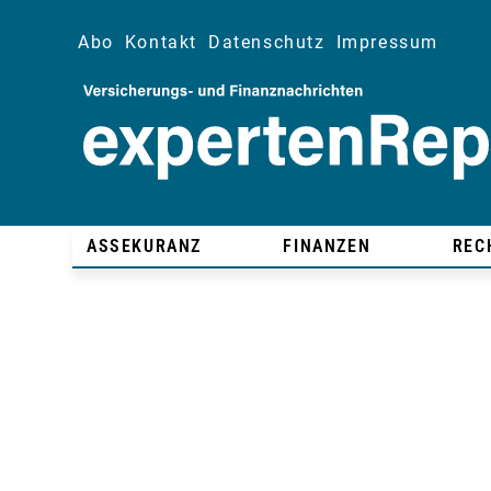
Abo
Kontakt
Datenschutz
Impressum
ASSEKURANZ
FINANZEN
REC