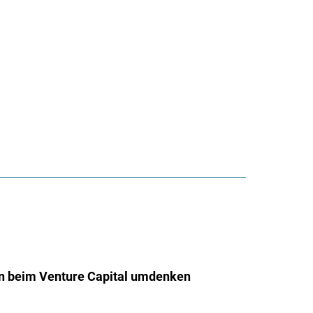
 beim Venture Capital umdenken