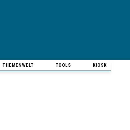
THEMENWELT
TOOLS
KIOSK