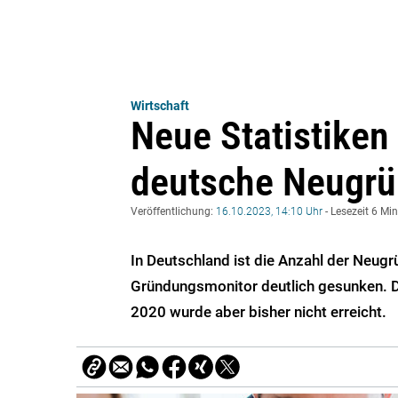
Wirtschaft
Neue Statistiken
deutsche Neugr
Veröffentlichung:
16.10.2023, 14:10 Uhr
- Lesezeit 6 Mi
In Deutschland ist die Anzahl der Neug
Gründungsmonitor deutlich gesunken. D
2020 wurde aber bisher nicht erreicht.