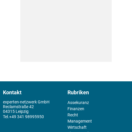
Kontakt
Rubriken
experten-netzwerk GmbH
Assekuranz
Reclamstraße 42
Finanzen
04315 Leipzig
Recht
+49 341 98995950
Management
Wirtschaft