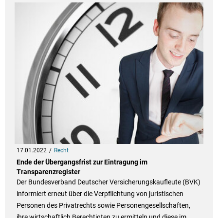
17.01.2022
Recht
Ende der Übergangsfrist zur Eintragung im
Transparenzregister
Der Bundesverband Deutscher Versicherungskaufleute (BVK)
informiert erneut über die Verpflichtung von juristischen
Personen des Privatrechts sowie Personengesellschaften,
ihre wirtschaftlich Berechtigten zu ermitteln und diese im