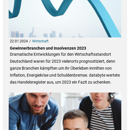
22.01.2024
Wirtschaft
Gewinnerbranchen und Insolvenzen 2023
Dramatische Entwicklungen für den Wirtschaftsstandort
Deutschland waren für 2023 vielerorts prognostiziert, denn
ganze Branchen kämpften um ihr Überleben inmitten von
Inflation, Energiekrise und Schuldenbremse. databyte wertete
das Handelsregister aus, um 2023 ein Fazit zu schenken.