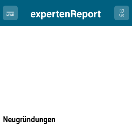
Neugründungen