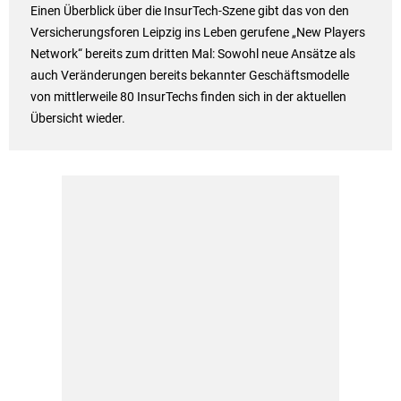
Einen Überblick über die InsurTech-Szene gibt das von den
Versicherungsforen Leipzig ins Leben gerufene „New Players
Network“ bereits zum dritten Mal: Sowohl neue Ansätze als
auch Veränderungen bereits bekannter Geschäftsmodelle
von mittlerweile 80 InsurTechs finden sich in der aktuellen
Übersicht wieder.