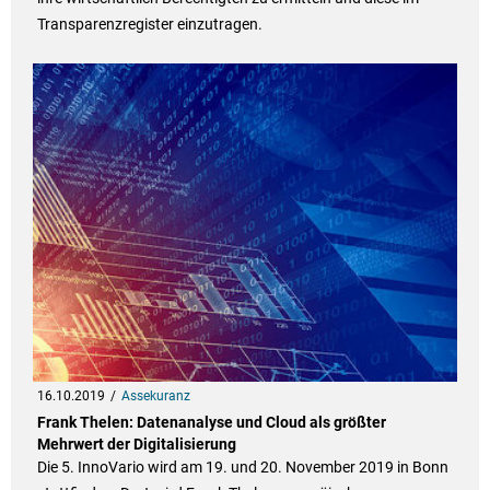
Transparenzregister einzutragen.
16.10.2019
Assekuranz
Frank Thelen: Datenanalyse und Cloud als größter
Mehrwert der Digitalisierung
Die 5. InnoVario wird am 19. und 20. November 2019 in Bonn