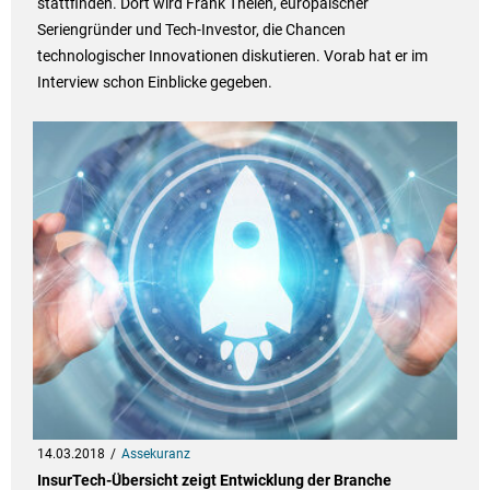
stattfinden. Dort wird Frank Thelen, europäischer
Seriengründer und Tech-Investor, die Chancen
technologischer Innovationen diskutieren. Vorab hat er im
Interview schon Einblicke gegeben.
14.03.2018
Assekuranz
InsurTech-Übersicht zeigt Entwicklung der Branche