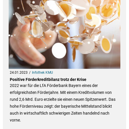
24.01.2023
Infothek KMU
Positive Förderkreditbilanz trotz der Krise
2022 war für die LfA Förderbank Bayern eines der
erfolgreichsten Förderjahre. Mit einem Kreditvolumen von
rund 2,6 Mrd. Euro erzielte sie einen neuen Spitzenwert. Das
hohe Förderniveau zeigt: der bayerische Mittelstand blickt
auch in wirtschaftlich schwierigen Zeiten handelnd nach
vorne.