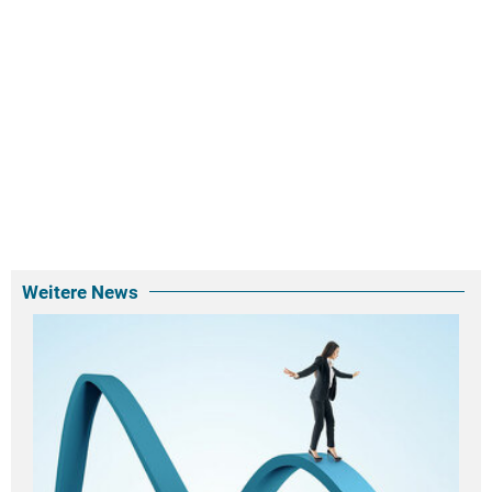
Weitere News