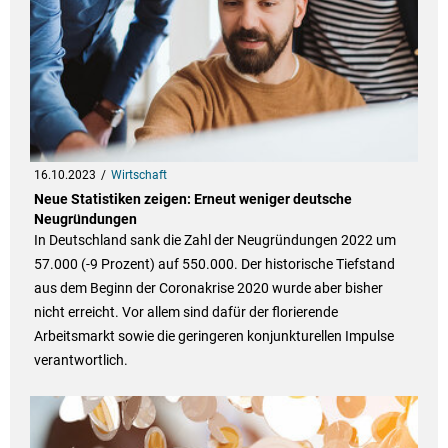
16.10.2023
Wirtschaft
Neue Statistiken zeigen: Erneut weniger deutsche
Neugründungen
In Deutschland sank die Zahl der Neugründungen 2022 um
57.000 (-9 Prozent) auf 550.000. Der historische Tiefstand
aus dem Beginn der Coronakrise 2020 wurde aber bisher
nicht erreicht. Vor allem sind dafür der florierende
Arbeitsmarkt sowie die geringeren konjunkturellen Impulse
verantwortlich.