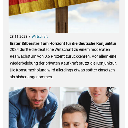
28.11.2023
Wirtschaft
Erster Silberstreif am Horizont für die deutsche Konjunktur
2024 dürfte die deutsche Wirtschaft zu einem moderaten
Realwachstum von 0,6 Prozent zurückkehren. Vor allem eine
Wiederbelebung der privaten Kaufkraft stützt die Konjunktur.
Die Konsumerholung wird allerdings etwas später einsetzen
als bisher angenommen.