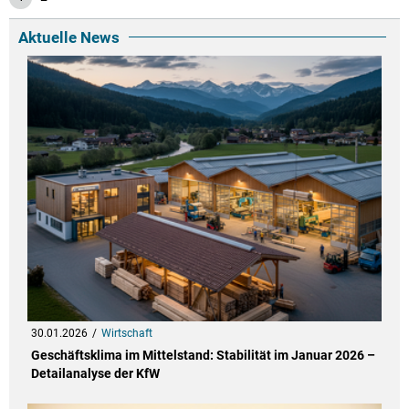
Aktuelle News
30.01.2026
Wirtschaft
Geschäftsklima im Mittelstand: Stabilität im Januar 2026 –
Detailanalyse der KfW