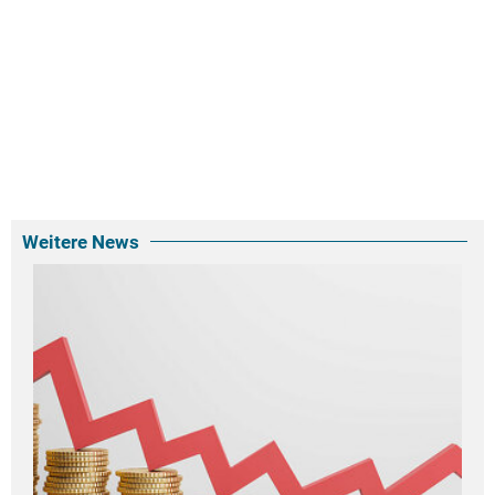
Weitere News