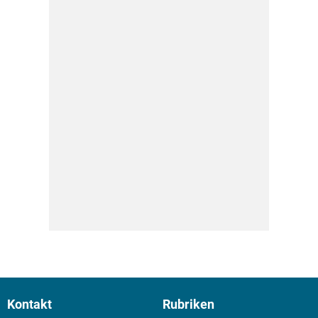
Kontakt
Rubriken