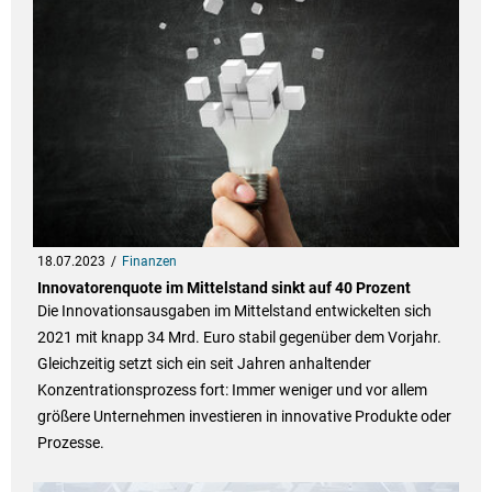
18.07.2023
Finanzen
Innovatorenquote im Mittelstand sinkt auf 40 Prozent
Die Innovationsausgaben im Mittelstand entwickelten sich
2021 mit knapp 34 Mrd. Euro stabil gegenüber dem Vorjahr.
Gleichzeitig setzt sich ein seit Jahren anhaltender
Konzentrationsprozess fort: Immer weniger und vor allem
größere Unternehmen investieren in innovative Produkte oder
Prozesse.