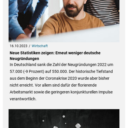
16.10.2023
Wirtschaft
Neue Statistiken zeigen: Erneut weniger deutsche
Neugründungen
In Deutschland sank die Zahl der Neugründungen 2022 um
57.000 (-9 Prozent) auf 550.000. Der historische Tiefstand
aus dem Beginn der Coronakrise 2020 wurde aber bisher
nicht erreicht. Vor allem sind dafür der florierende
Arbeitsmarkt sowie die geringeren konjunkturellen Impulse
verantwortlich.