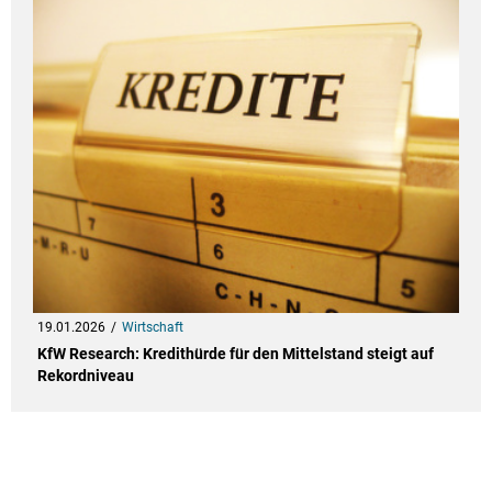
19.01.2026
Wirtschaft
KfW Research: Kredithürde für den Mittelstand steigt auf
Rekordniveau