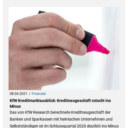
08.04.2021
Finanzen
KfW Kreditmarktausblick: Kreditneugeschäft rutscht ins
Minus
Das von KfW Research berechnete Kreditneugeschäft der
Banken und Sparkassen mit heimischen Unternehmen und
Selbstständigen ist im Schlussquartal 2020 deutlich ins Minus