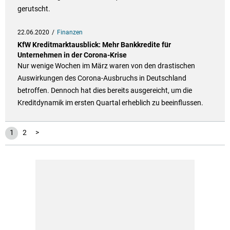
gerutscht.
22.06.2020
Finanzen
KfW Kreditmarktausblick: Mehr Bankkredite für
Unternehmen in der Corona-Krise
Nur wenige Wochen im März waren von den drastischen
Auswirkungen des Corona-Ausbruchs in Deutschland
betroffen. Dennoch hat dies bereits ausgereicht, um die
Kreditdynamik im ersten Quartal erheblich zu beeinflussen.
1
2
>