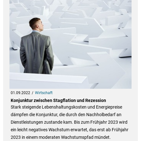
01.09.2022
Wirtschaft
Konjunktur zwischen Stagflation und Rezession
Stark steigende Lebenshaltungskosten und Energiepreise
dämpfen die Konjunktur, die durch den Nachholbedarf an
Dienstleistungen zustande kam. Bis zum Frühjahr 2023 wird
ein leicht negatives Wachstum erwartet, das erst ab Frühjahr
2023 in einem moderaten Wachstumspfad mündet.