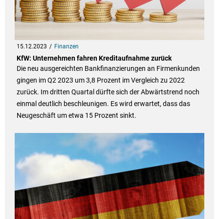
15.12.2023
Finanzen
KfW: Unternehmen fahren Kreditaufnahme zurück
Die neu ausgereichten Bankfinanzierungen an Firmenkunden
gingen im Q2 2023 um 3,8 Prozent im Vergleich zu 2022
zurück. Im dritten Quartal dürfte sich der Abwärtstrend noch
einmal deutlich beschleunigen. Es wird erwartet, dass das
Neugeschäft um etwa 15 Prozent sinkt.