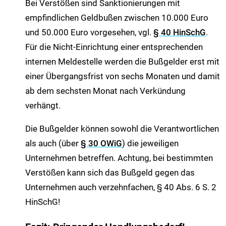
Bei Verstößen sind Sanktionierungen mit
empfindlichen Geldbußen zwischen 10.000 Euro
und 50.000 Euro vorgesehen, vgl.
§ 40 HinSchG
.
Für die Nicht-Einrichtung einer entsprechenden
internen Meldestelle werden die Bußgelder erst mit
einer Übergangsfrist von sechs Monaten und damit
ab dem sechsten Monat nach Verkündung
verhängt.
Die Bußgelder können sowohl die Verantwortlichen
als auch (über
§ 30 OWiG
) die jeweiligen
Unternehmen betreffen. Achtung, bei bestimmten
Verstößen kann sich das Bußgeld gegen das
Unternehmen auch verzehnfachen, § 40 Abs. 6 S. 2
HinSchG!