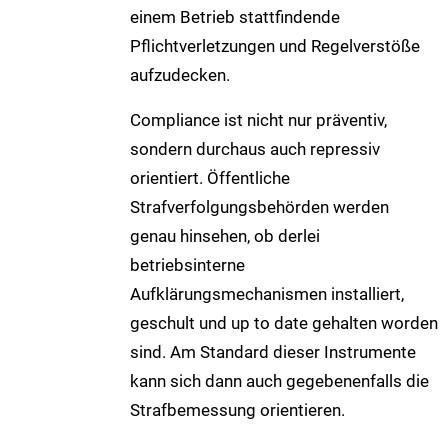
einem Betrieb stattfindende
Pflichtverletzungen und Regelverstöße
aufzudecken.
Compliance ist nicht nur präventiv,
sondern durchaus auch repressiv
orientiert. Öffentliche
Strafverfolgungsbehörden werden
genau hinsehen, ob derlei
betriebsinterne
Aufklärungsmechanismen installiert,
geschult und up to date gehalten worden
sind. Am Standard dieser Instrumente
kann sich dann auch gegebenenfalls die
Strafbemessung orientieren.