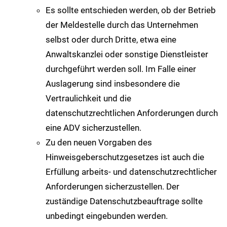
Es sollte entschieden werden, ob der Betrieb
der Meldestelle durch das Unternehmen
selbst oder durch Dritte, etwa eine
Anwaltskanzlei oder sonstige Dienstleister
durchgeführt werden soll. Im Falle einer
Auslagerung sind insbesondere die
Vertraulichkeit und die
datenschutzrechtlichen Anforderungen durch
eine ADV sicherzustellen.
Zu den neuen Vorgaben des
Hinweisgeberschutzgesetzes ist auch die
Erfüllung arbeits- und datenschutzrechtlicher
Anforderungen sicherzustellen. Der
zuständige Datenschutzbeauftrage sollte
unbedingt eingebunden werden.