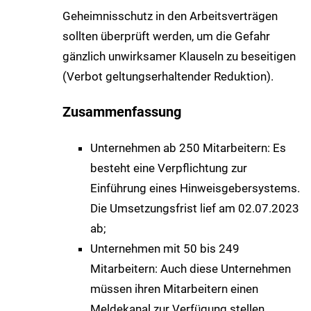
Geheimnisschutz in den Arbeitsverträgen
sollten überprüft werden, um die Gefahr
gänzlich unwirksamer Klauseln zu beseitigen
(Verbot geltungserhaltender Reduktion).
Zusammenfassung
Unternehmen ab 250 Mitarbeitern: Es
besteht eine Verpflichtung zur
Einführung eines Hinweisgebersystems.
Die Umsetzungsfrist lief am 02.07.2023
ab;
Unternehmen mit 50 bis 249
Mitarbeitern: Auch diese Unternehmen
müssen ihren Mitarbeitern einen
Meldekanal zur Verfügung stellen,