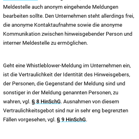
Meldestelle auch anonym eingehende Meldungen
bearbeiten sollte. Den Unternehmen steht allerdings frei,
die anonyme Kontaktaufnahme sowie die anonyme
Kommunikation zwischen hinweisgebender Person und
interner Meldestelle zu ermöglichen.
Geht eine Whistleblower-Meldung im Unternehmen ein,
ist die Vertraulichkeit der Identität des Hinweisgebers,
der Personen, die Gegenstand der Meldung sind und
sonstiger in der Meldung genannten Personen, zu
wahren, vgl.
§ 8 HinSchG
. Ausnahmen von diesem
Vertraulichkeitsgebot sind nur in sehr eng begrenzten
Fällen vorgesehen, vgl.
§ 9 HinSchG
.