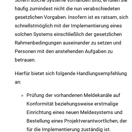
häufig zumindest nicht die nun verabschiedeten
gesetzlichen Vorgaben. Insofern ist es ratsam, sich
schnellstmöglich mit der Implementierung eines
solchen Systems einschließlich der gesetzlichen
Rahmenbedingungen auseinander zu setzen und
Personen mit den anstehenden Aufgaben zu
betrauen.
Hierfür bietet sich folgende Handlungsempfehlung
an:
Prüfung der vorhandenen Meldekanäle auf
Konformität beziehungsweise erstmalige
Einrichtung eines neuen Meldesystems und
Bestellung eines Projektverantwortlichen, der
für die Implementierung zuständig ist.