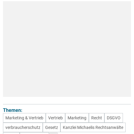
Themen:
Marketing & Vertrieb
Vertrieb
Marketing
Recht
DSGVO
verbraucherschutz
Gesetz
Kanzlei Michaelis Rechtsanwälte