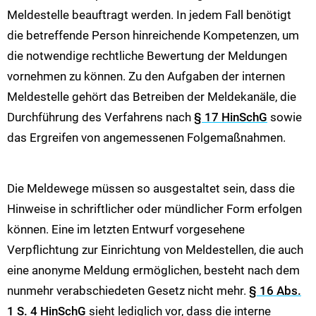
Meldestelle beauftragt werden. In jedem Fall benötigt
die betreffende Person hinreichende Kompetenzen, um
die notwendige rechtliche Bewertung der Meldungen
vornehmen zu können. Zu den Aufgaben der internen
Meldestelle gehört das Betreiben der Meldekanäle, die
Durchführung des Verfahrens nach
§ 17 HinSchG
sowie
das Ergreifen von angemessenen Folgemaßnahmen.
Die Meldewege müssen so ausgestaltet sein, dass die
Hinweise in schriftlicher oder mündlicher Form erfolgen
können. Eine im letzten Entwurf vorgesehene
Verpflichtung zur Einrichtung von Meldestellen, die auch
eine anonyme Meldung ermöglichen, besteht nach dem
nunmehr verabschiedeten Gesetz nicht mehr.
§ 16 Abs.
1 S. 4 HinSchG
sieht lediglich vor, dass die interne