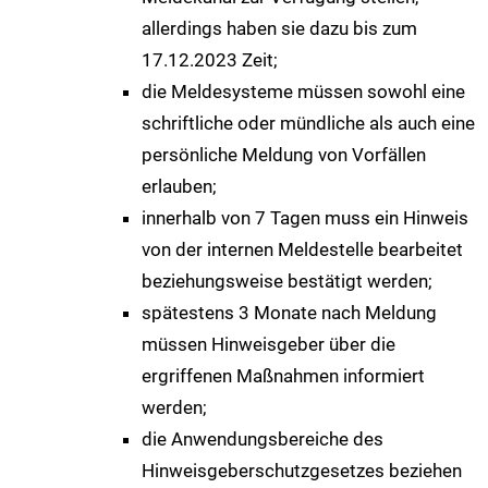
allerdings haben sie dazu bis zum
17.12.2023 Zeit;
die Meldesysteme müssen sowohl eine
schriftliche oder mündliche als auch eine
persönliche Meldung von Vorfällen
erlauben;
innerhalb von 7 Tagen muss ein Hinweis
von der internen Meldestelle bearbeitet
beziehungsweise bestätigt werden;
spätestens 3 Monate nach Meldung
müssen Hinweisgeber über die
ergriffenen Maßnahmen informiert
werden;
die Anwendungsbereiche des
Hinweisgeberschutzgesetzes beziehen