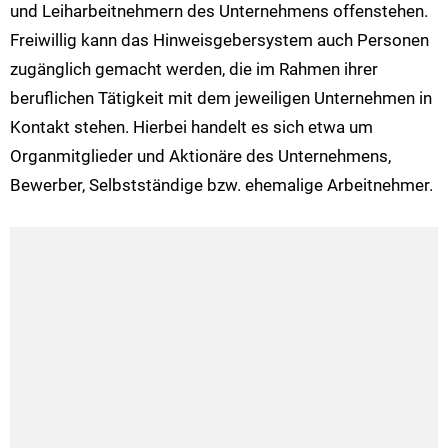
und Leiharbeitnehmern des Unternehmens offenstehen.
Freiwillig kann das Hinweisgebersystem auch Personen
zugänglich gemacht werden, die im Rahmen ihrer
beruflichen Tätigkeit mit dem jeweiligen Unternehmen in
Kontakt stehen. Hierbei handelt es sich etwa um
Organmitglieder und Aktionäre des Unternehmens,
Bewerber, Selbstständige bzw. ehemalige Arbeitnehmer.