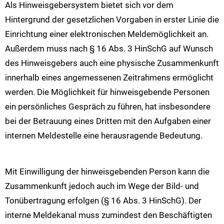
Als Hinweisgebersystem bietet sich vor dem
Hintergrund der gesetzlichen Vorgaben in erster Linie die
Einrichtung einer elektronischen Meldemöglichkeit an.
Außerdem muss nach § 16 Abs. 3 HinSchG auf Wunsch
des Hinweisgebers auch eine physische Zusammenkunft
innerhalb eines angemessenen Zeitrahmens ermöglicht
werden. Die Möglichkeit für hinweisgebende Personen
ein persönliches Gespräch zu führen, hat insbesondere
bei der Betrauung eines Dritten mit den Aufgaben einer
internen Meldestelle eine herausragende Bedeutung.
Mit Einwilligung der hinweisgebenden Person kann die
Zusammenkunft jedoch auch im Wege der Bild- und
Tonübertragung erfolgen (§ 16 Abs. 3 HinSchG). Der
interne Meldekanal muss zumindest den Beschäftigten