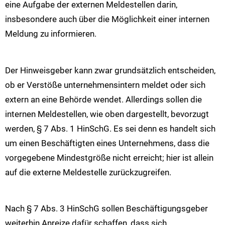
eine Aufgabe der externen Meldestellen darin,
insbesondere auch über die Möglichkeit einer internen
Meldung zu informieren.
Der Hinweisgeber kann zwar grundsätzlich entscheiden,
ob er Verstöße unternehmensintern meldet oder sich
extern an eine Behörde wendet. Allerdings sollen die
internen Meldestellen, wie oben dargestellt, bevorzugt
werden, § 7 Abs. 1 HinSchG. Es sei denn es handelt sich
um einen Beschäftigten eines Unternehmens, dass die
vorgegebene Mindestgröße nicht erreicht; hier ist allein
auf die externe Meldestelle zurückzugreifen.
Nach § 7 Abs. 3 HinSchG sollen Beschäftigungsgeber
weiterhin Anreize dafür schaffen, dass sich