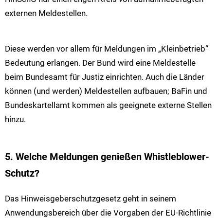
externen Meldestellen.
Diese werden vor allem für Meldungen im „Kleinbetrieb“
Bedeutung erlangen. Der Bund wird eine Meldestelle
beim Bundesamt für Justiz einrichten. Auch die Länder
können (und werden) Meldestellen aufbauen; BaFin und
Bundeskartellamt kommen als geeignete externe Stellen
hinzu.
5. Welche Meldungen genießen Whistleblower-
Schutz?
Das Hinweisgeberschutzgesetz geht in seinem
Anwendungsbereich über die Vorgaben der EU-Richtlinie