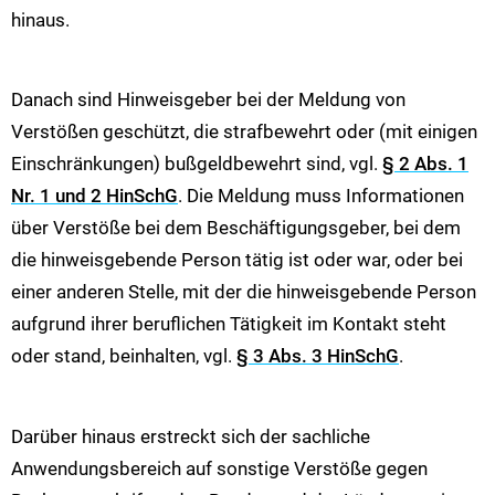
hinaus.
Danach sind Hinweisgeber bei der Meldung von
Verstößen geschützt, die strafbewehrt oder (mit einigen
Einschränkungen) bußgeldbewehrt sind, vgl.
§ 2 Abs. 1
Nr. 1 und 2 HinSchG
. Die Meldung muss Informationen
über Verstöße bei dem Beschäftigungsgeber, bei dem
die hinweisgebende Person tätig ist oder war, oder bei
einer anderen Stelle, mit der die hinweisgebende Person
aufgrund ihrer beruflichen Tätigkeit im Kontakt steht
oder stand, beinhalten, vgl.
§ 3 Abs. 3 HinSchG
.
Darüber hinaus erstreckt sich der sachliche
Anwendungsbereich auf sonstige Verstöße gegen