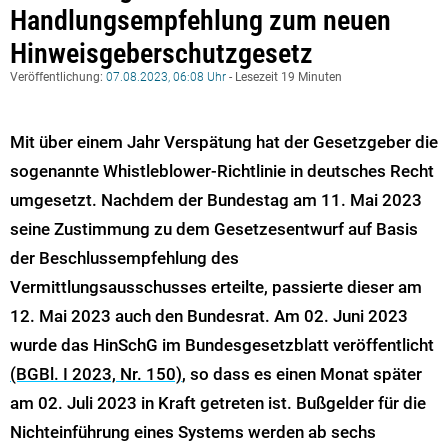
Handlungsempfehlung zum neuen
Hinweisgeberschutzgesetz
Veröffentlichung:
07.08.2023, 06:08 Uhr
- Lesezeit 19 Minuten
Mit über einem Jahr Verspätung hat der Gesetzgeber die
sogenannte Whistleblower-Richtlinie in deutsches Recht
umgesetzt. Nachdem der Bundestag am 11. Mai 2023
seine Zustimmung zu dem Gesetzesentwurf auf Basis
der Beschlussempfehlung des
Vermittlungsausschusses erteilte, passierte dieser am
12. Mai 2023 auch den Bundesrat. Am 02. Juni 2023
wurde das HinSchG im Bundesgesetzblatt veröffentlicht
(BGBl. I 2023, Nr. 150)
, so dass es einen Monat später
am 02. Juli 2023 in Kraft getreten ist. Bußgelder für die
Nichteinführung eines Systems werden ab sechs