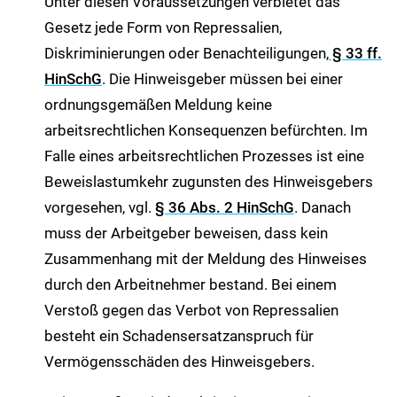
Unter diesen Voraussetzungen verbietet das
Gesetz jede Form von Repressalien,
Diskriminierungen oder Benachteiligungen,
§ 33 ff.
HinSchG
. Die Hinweisgeber müssen bei einer
ordnungsgemäßen Meldung keine
arbeitsrechtlichen Konsequenzen befürchten. Im
Falle eines arbeitsrechtlichen Prozesses ist eine
Beweislastumkehr zugunsten des Hinweisgebers
vorgesehen, vgl.
§ 36 Abs. 2 HinSchG
. Danach
muss der Arbeitgeber beweisen, dass kein
Zusammenhang mit der Meldung des Hinweises
durch den Arbeitnehmer bestand. Bei einem
Verstoß gegen das Verbot von Repressalien
besteht ein Schadensersatzanspruch für
Vermögensschäden des Hinweisgebers.