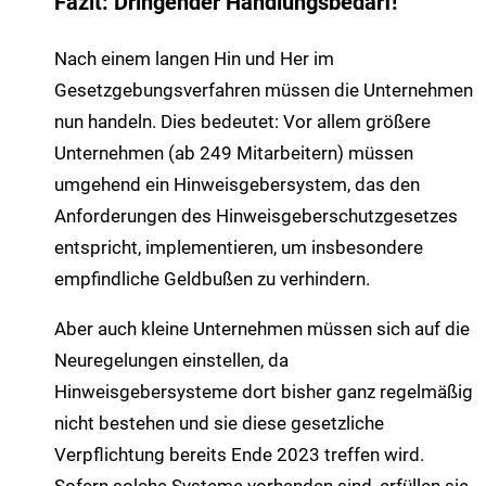
Fazit: Dringender Handlungsbedarf!
Nach einem langen Hin und Her im
Gesetzgebungsverfahren müssen die Unternehmen
nun handeln. Dies bedeutet: Vor allem größere
Unternehmen (ab 249 Mitarbeitern) müssen
umgehend ein Hinweisgebersystem, das den
Anforderungen des Hinweisgeberschutzgesetzes
entspricht, implementieren, um insbesondere
empfindliche Geldbußen zu verhindern.
Aber auch kleine Unternehmen müssen sich auf die
Neuregelungen einstellen, da
Hinweisgebersysteme dort bisher ganz regelmäßig
nicht bestehen und sie diese gesetzliche
Verpflichtung bereits Ende 2023 treffen wird.
Sofern solche Systeme vorhanden sind, erfüllen sie