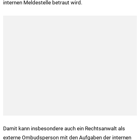
internen Meldestelle betraut wird.
Damit kann insbesondere auch ein Rechtsanwalt als
externe Ombudsperson mit den Aufgaben der internen