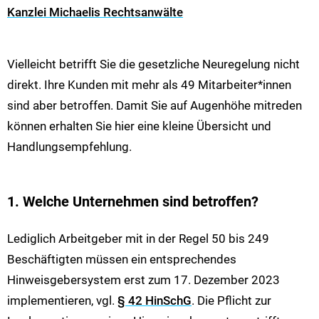
Kanzlei Michaelis Rechtsanwälte
Vielleicht betrifft Sie die gesetzliche Neuregelung nicht
direkt. Ihre Kunden mit mehr als 49 Mitarbeiter*innen
sind aber betroffen. Damit Sie auf Augenhöhe mitreden
können erhalten Sie hier eine kleine Übersicht und
Handlungsempfehlung.
1. Welche Unternehmen sind betroffen?
Lediglich Arbeitgeber mit in der Regel 50 bis 249
Beschäftigten müssen ein entsprechendes
Hinweisgebersystem erst zum 17. Dezember 2023
implementieren, vgl.
§ 42 HinSchG
. Die Pflicht zur