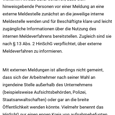
hinweisgebende Personen vor einer Meldung an eine
externe Meldestelle zunächst an die jeweilige interne
Meldestelle wenden und für Beschäftigte klare und leicht
zugängliche Informationen über die Nutzung des
internen Meldeverfahrens bereitstellen. Zugleich sind sie
nach § 13 Abs. 2 HinSchG verpflichtet, über externe
Meldeverfahren zu informieren.
Mit externen Meldungen ist allerdings nicht gemeint,
dass sich der Arbeitnehmer nach seiner Wahl an
irgendeine Stelle außerhalb des Unternehmens
(beispielsweise Aufsichtsbehörden, Polizei,
Staatsanwaltschaften) oder gar an die breite
Öffentlichkeit wenden könnte. Vielmehr benennt das
HinSchG nur einen engen Kreis von aufnahmebefugten