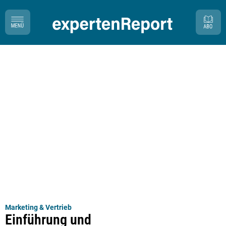
Marketing & Vertrieb
Einführung und