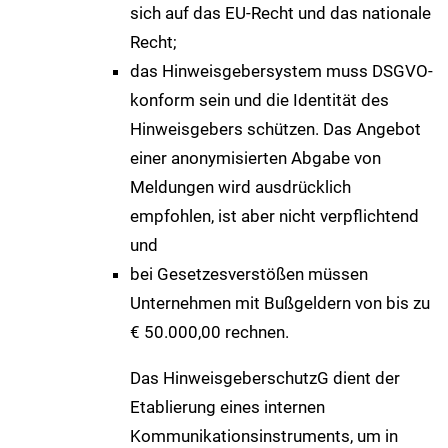
sich auf das EU-Recht und das nationale
Recht;
das Hinweisgebersystem muss DSGVO-
konform sein und die Identität des
Hinweisgebers schützen. Das Angebot
einer anonymisierten Abgabe von
Meldungen wird ausdrücklich
empfohlen, ist aber nicht verpflichtend
und
bei Gesetzesverstößen müssen
Unternehmen mit Bußgeldern von bis zu
€ 50.000,00 rechnen.
Das HinweisgeberschutzG dient der
Etablierung eines internen
Kommunikationsinstruments, um in