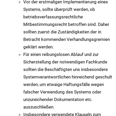
Vor der erstmaligen Implementierung eines
Systems, sollte überprüft werden, ob
betriebsverfassungsrechtliche
Mitbestimmungsrecht betroffen sind. Daher
sollten zuerst die Zuständigkeiten der in
Betracht kommenden Verhandlungsgremien
geklärt werden.
Für einen reibungslosen Ablauf und zur
Sicherstellung der notwendigen Fachkunde
sollten die Beschäftigten uns insbesondere
Systemverantwortlichen hinreichend geschult
werden, um etwaige Haftungsfälle wegen
falscher Verwendung des Systems oder
unzureichender Dokumentation etc.
auszuschließen.
Insbesondere verwendete Klauseln zum