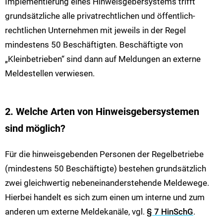
Implementierung eines Hinweisgebersystems trifft
grundsätzliche alle privatrechtlichen und öffentlich-
rechtlichen Unternehmen mit jeweils in der Regel
mindestens 50 Beschäftigten. Beschäftigte von
„Kleinbetrieben“ sind dann auf Meldungen an externe
Meldestellen verwiesen.
2. Welche Arten von Hinweisgebersystemen
sind möglich?
Für die hinweisgebenden Personen der Regelbetriebe
(mindestens 50 Beschäftigte) bestehen grundsätzlich
zwei gleichwertig nebeneinanderstehende Meldewege.
Hierbei handelt es sich zum einen um interne und zum
anderen um externe Meldekanäle, vgl.
§ 7 HinSchG
.