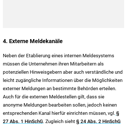
4. Externe Meldekanäle
Neben der Etablierung eines internen Meldesystems
müssen die Unternehmen ihren Mitarbeitern als
potenziellen Hinweisgebern aber auch verständliche und
leicht zugängliche Informationen über die Möglichkeiten
externer Meldungen an bestimmte Behörden erteilen.
Auch für die externen Meldestellen gilt, dass sie
anonyme Meldungen bearbeiten sollen, jedoch keinen
entsprechenden Kanal hierfür einrichten müssen, vgl.
§
27 Abs. 1 HinSchG
. Zugleich sieht
§ 24 Abs. 2 HinSchG