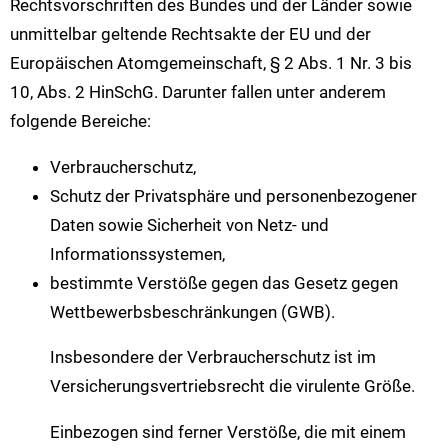
Rechtsvorschriften des Bundes und der Länder sowie
unmittelbar geltende Rechtsakte der EU und der
Europäischen Atomgemeinschaft, § 2 Abs. 1 Nr. 3 bis
10, Abs. 2 HinSchG. Darunter fallen unter anderem
folgende Bereiche:
Verbraucherschutz,
Schutz der Privatsphäre und personenbezogener
Daten sowie Sicherheit von Netz- und
Informationssystemen,
bestimmte Verstöße gegen das Gesetz gegen
Wettbewerbsbeschränkungen (GWB).
Insbesondere der Verbraucherschutz ist im
Versicherungsvertriebsrecht die virulente Größe.
Einbezogen sind ferner Verstöße, die mit einem