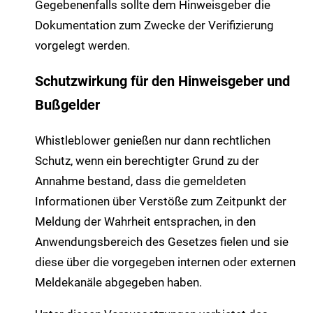
Gegebenenfalls sollte dem Hinweisgeber die
Dokumentation zum Zwecke der Verifizierung
vorgelegt werden.
Schutzwirkung für den Hinweisgeber und
Bußgelder
Whistleblower genießen nur dann rechtlichen
Schutz, wenn ein berechtigter Grund zu der
Annahme bestand, dass die gemeldeten
Informationen über Verstöße zum Zeitpunkt der
Meldung der Wahrheit entsprachen, in den
Anwendungsbereich des Gesetzes fielen und sie
diese über die vorgegeben internen oder externen
Meldekanäle abgegeben haben.