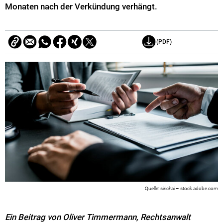
Monaten nach der Verkündung verhängt.
(PDF)
sirichai – stock.adobe.com
Ein Beitrag von Oliver Timmermann, Rechtsanwalt