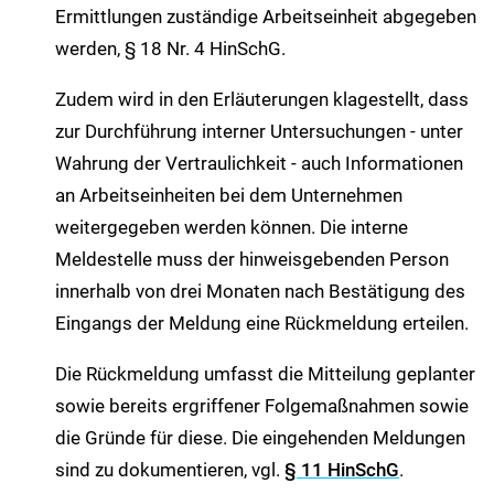
Ermittlungen zuständige Arbeitseinheit abgegeben
werden, § 18 Nr. 4 HinSchG.
Zudem wird in den Erläuterungen klagestellt, dass
zur Durchführung interner Untersuchungen - unter
Wahrung der Vertraulichkeit - auch Informationen
an Arbeitseinheiten bei dem Unternehmen
weitergegeben werden können. Die interne
Meldestelle muss der hinweisgebenden Person
innerhalb von drei Monaten nach Bestätigung des
Eingangs der Meldung eine Rückmeldung erteilen.
Die Rückmeldung umfasst die Mitteilung geplanter
sowie bereits ergriffener Folgemaßnahmen sowie
die Gründe für diese. Die eingehenden Meldungen
sind zu dokumentieren, vgl.
§ 11 HinSchG
.