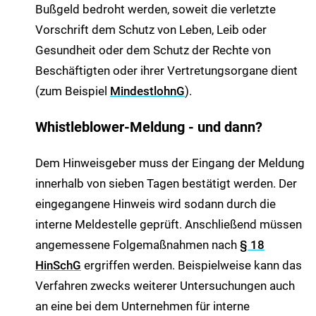
Bußgeld bedroht werden, soweit die verletzte
Vorschrift dem Schutz von Leben, Leib oder
Gesundheit oder dem Schutz der Rechte von
Beschäftigten oder ihrer Vertretungsorgane dient
(zum Beispiel
MindestlohnG
).
Whistleblower-Meldung - und dann?
Dem Hinweisgeber muss der Eingang der Meldung
innerhalb von sieben Tagen bestätigt werden. Der
eingegangene Hinweis wird sodann durch die
interne Meldestelle geprüft. Anschließend müssen
angemessene Folgemaßnahmen nach
§ 18
HinSchG
ergriffen werden. Beispielweise kann das
Verfahren zwecks weiterer Untersuchungen auch
an eine bei dem Unternehmen für interne