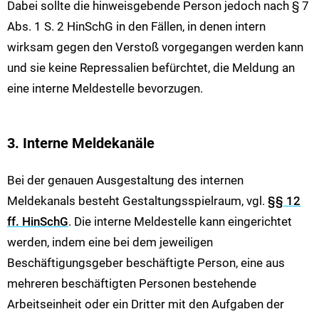
Dabei sollte die hinweisgebende Person jedoch nach § 7
Abs. 1 S. 2 HinSchG in den Fällen, in denen intern
wirksam gegen den Verstoß vorgegangen werden kann
und sie keine Repressalien befürchtet, die Meldung an
eine interne Meldestelle bevorzugen.
3. Interne Meldekanäle
Bei der genauen Ausgestaltung des internen
Meldekanals besteht Gestaltungsspielraum, vgl.
§§ 12
ff. HinSchG
. Die interne Meldestelle kann eingerichtet
werden, indem eine bei dem jeweiligen
Beschäftigungsgeber beschäftigte Person, eine aus
mehreren beschäftigten Personen bestehende
Arbeitseinheit oder ein Dritter mit den Aufgaben der