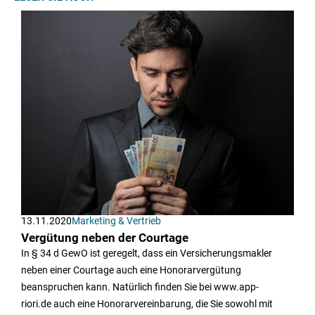
13.11.2020
Marketing & Vertrieb
Vergütung neben der Courtage
In § 34 d GewO ist geregelt, dass ein Versicherungsmakler
neben einer Courtage auch eine Honorarvergütung
beanspruchen kann. Natürlich finden Sie bei www.app-
riori.de auch eine Honorarvereinbarung, die Sie sowohl mit