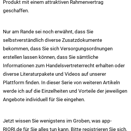
Produkt mit einem attraktiven Rahmenvertrag
geschaffen.
Nur am Rande sei noch erwähnt, dass Sie
selbstverständlich diverse Zusatzdokumente
bekommen, dass Sie sich Versorgungsordnungen
erstellen lassen können, dass Sie sämtliche
Informationen zum Handelsvertreterrecht erhalten oder
diverse Literaturpakete und Videos auf unserer
Plattform finden. In dieser Serie von weiteren Artikeln
werde ich auf die Einzelheiten und Vorteile der jeweiligen
Angebote individuell für Sie eingehen.
Jetzt wissen Sie wenigstens im Groben, was app-
RIORI.de für Sie alles tun kann. Bitte registrieren Sie sich,