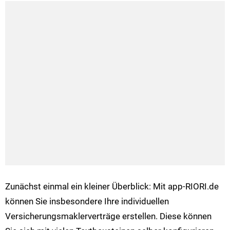
Zunächst einmal ein kleiner Überblick: Mit app-RIORI.de
können Sie insbesondere Ihre individuellen
Versicherungsmaklerverträge erstellen. Diese können