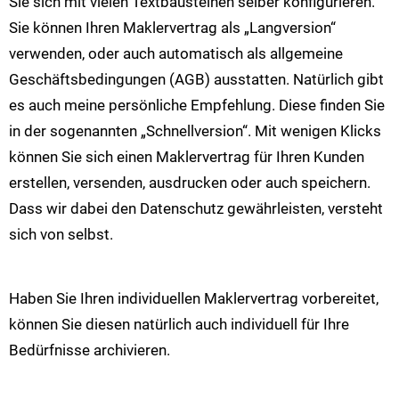
Sie sich mit vielen Textbausteinen selber konfigurieren.
Sie können Ihren Maklervertrag als „Langversion“
verwenden, oder auch automatisch als allgemeine
Geschäftsbedingungen (AGB) ausstatten. Natürlich gibt
es auch meine persönliche Empfehlung. Diese finden Sie
in der sogenannten „Schnellversion“. Mit wenigen Klicks
können Sie sich einen Maklervertrag für Ihren Kunden
erstellen, versenden, ausdrucken oder auch speichern.
Dass wir dabei den Datenschutz gewährleisten, versteht
sich von selbst.
Haben Sie Ihren individuellen Maklervertrag vorbereitet,
können Sie diesen natürlich auch individuell für Ihre
Bedürfnisse archivieren.