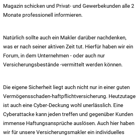
Magazin schicken und Privat- und Gewerbekunden alle 2
Monate professionell informieren.
Natürlich sollte auch ein Makler darüber nachdenken,
was er nach seiner aktiven Zeit tut. Hierfür haben wir ein
Forum, in dem Unternehmen - oder auch nur
Versicherungsbestände -vermittelt werden können.
Die eigene Sicherheit liegt auch nicht nur in einer guten
Vermögensschaden-haftpflichtversicherung. Heutzutage
ist auch eine Cyber-Deckung wohl unerlässlich. Eine
Cyberattacke kann jeden treffen und gegenüber Kunden
immense Haftungsansprüche auslösen. Auch hier haben
wir für unsere Versicherungsmakler ein individuelles