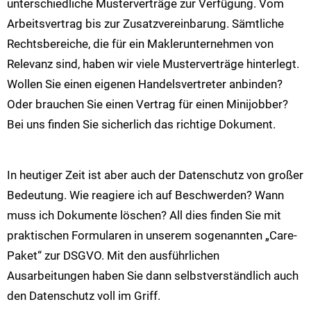
unterschiedliche Musterverträge zur Verfügung. Vom
Arbeitsvertrag bis zur Zusatzvereinbarung. Sämtliche
Rechtsbereiche, die für ein Maklerunternehmen von
Relevanz sind, haben wir viele Musterverträge hinterlegt.
Wollen Sie einen eigenen Handelsvertreter anbinden?
Oder brauchen Sie einen Vertrag für einen Minijobber?
Bei uns finden Sie sicherlich das richtige Dokument.
In heutiger Zeit ist aber auch der Datenschutz von großer
Bedeutung. Wie reagiere ich auf Beschwerden? Wann
muss ich Dokumente löschen? All dies finden Sie mit
praktischen Formularen in unserem sogenannten „Care-
Paket“ zur DSGVO. Mit den ausführlichen
Ausarbeitungen haben Sie dann selbstverständlich auch
den Datenschutz voll im Griff.