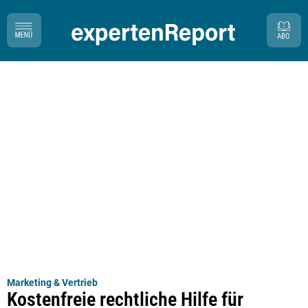
Marketing & Vertrieb
Kostenfreie rechtliche Hilfe für