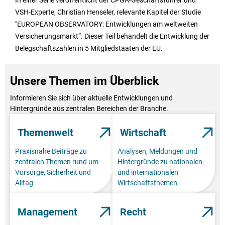
VSH-Experte, Christian Henseler, relevante Kapitel der Studie
"EUROPEAN OBSERVATORY: Entwicklungen am weltweiten
Versicherungsmarkt“. Dieser Teil behandelt die Entwicklung der
Belegschaftszahlen in 5 Mitgliedstaaten der EU.
Unsere Themen im Überblick
Informieren Sie sich über aktuelle Entwicklungen und
Hintergründe aus zentralen Bereichen der Branche.
Themenwelt
Wirtschaft
Praxisnahe Beiträge zu
Analysen, Meldungen und
zentralen Themen rund um
Hintergründe zu nationalen
Vorsorge, Sicherheit und
und internationalen
Alltag.
Wirtschaftsthemen.
Management
Recht