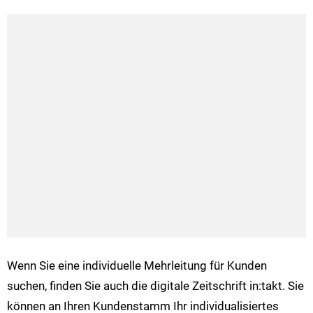
Wenn Sie eine individuelle Mehrleitung für Kunden
suchen, finden Sie auch die digitale Zeitschrift in:takt. Sie
können an Ihren Kundenstamm Ihr individualisiertes