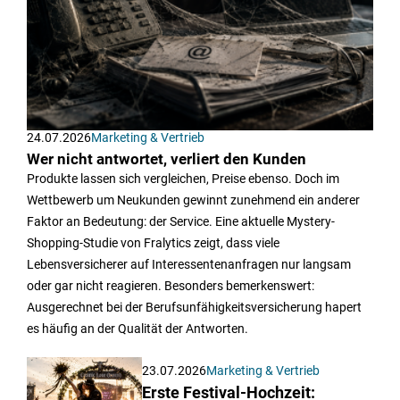
24.07.2026
Marketing & Vertrieb
Wer nicht antwortet, verliert den Kunden
Produkte lassen sich vergleichen, Preise ebenso. Doch im
Wettbewerb um Neukunden gewinnt zunehmend ein anderer
Faktor an Bedeutung: der Service. Eine aktuelle Mystery-
Shopping-Studie von Fralytics zeigt, dass viele
Lebensversicherer auf Interessentenanfragen nur langsam
oder gar nicht reagieren. Besonders bemerkenswert:
Ausgerechnet bei der Berufsunfähigkeitsversicherung hapert
es häufig an der Qualität der Antworten.
23.07.2026
Marketing & Vertrieb
Erste Festival-Hochzeit: