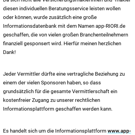
diesen individuellen Beratungsservice leisten wollen
oder können, wurde zusätzlich eine große
Informationsdatenbank mit dem Namen app-RIORI.de
geschaffen, die von vielen großen Branchenteilnehmern
finanziell gesponsert wird. Hierfür meinen herzlichen
Dank!
Jeder Vermittler dürfte eine vertragliche Beziehung zu
einem der vielen Sponsoren haben, so dass
grundsätzlich für die gesamte Vermittlerschaft ein
kostenfreier Zugang zu unserer rechtlichen
Informationsplattform geschaffen werden kann.
Es handelt sich um die Informationsplattform
www.app-