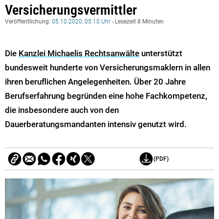
Versicherungsvermittler
Veröffentlichung:
05.10.2020, 05:10 Uhr
- Lesezeit 8 Minuten
Die
Kanzlei Michaelis Rechtsanwälte
unterstützt
bundesweit hunderte von Versicherungsmaklern in allen
ihren beruflichen Angelegenheiten. Über 20 Jahre
Berufserfahrung begründen eine hohe Fachkompetenz,
die insbesondere auch von den
Dauerberatungsmandanten intensiv genutzt wird.
(PDF)