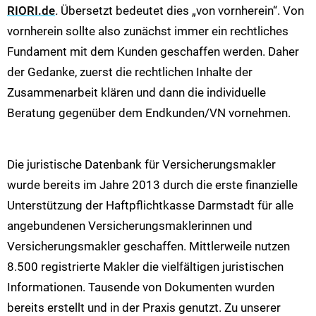
RIORI.de
.
Übersetzt bedeutet dies „von vornherein“. Von
vornherein sollte also zunächst immer ein rechtliches
Fundament mit dem Kunden geschaffen werden. Daher
der Gedanke, zuerst die rechtlichen Inhalte der
Zusammenarbeit klären und dann die individuelle
Beratung gegenüber dem Endkunden/VN vornehmen.
Die juristische Datenbank für Versicherungsmakler
wurde bereits im Jahre 2013 durch die erste finanzielle
Unterstützung der Haftpflichtkasse Darmstadt für alle
angebundenen Versicherungsmaklerinnen und
Versicherungsmakler geschaffen. Mittlerweile nutzen
8.500 registrierte Makler die vielfältigen juristischen
Informationen. Tausende von Dokumenten wurden
bereits erstellt und in der Praxis genutzt. Zu unserer