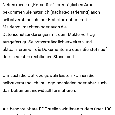
Neben diesem „Kernstück“ Ihrer täglichen Arbeit
bekommen Sie natürlich (nach Registrierung) auch
selbstverständlich Ihre Erstinformationen, die
Maklervollmachten oder auch die
Datenschutzerklärungen mit dem Maklervertrag
ausgefertigt. Selbstverständlich erweitern und
aktualisieren wir die Dokumente, so dass Sie stets auf
dem neuesten rechtlichen Stand sind.
Um auch die Optik zu gewährleisten, können Sie
selbstverständlich Ihr Logo hochladen oder aber auch
das Dokument individuell formatieren.
Als beschreibbare PDF stellen wir Ihnen zudem über 100