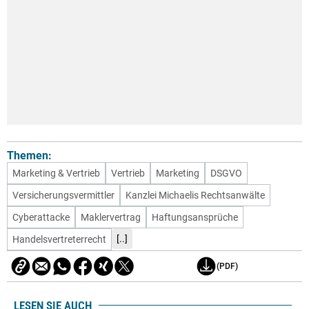
Themen:
Marketing & Vertrieb
Vertrieb
Marketing
DSGVO
Versicherungsvermittler
Kanzlei Michaelis Rechtsanwälte
Cyberattacke
Maklervertrag
Haftungsansprüche
[..]
Handelsvertreterrecht
(PDF)
LESEN SIE AUCH