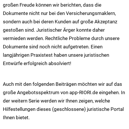
großen Freude können wir berichten, dass die
Dokumente nicht nur bei den Versicherungsmaklern,
sondern auch bei deren Kunden auf große Akzeptanz
gestoßen sind. Juristischer Ärger konnte daher
vermieden werden. Rechtliche Probleme durch unsere
Dokumente sind noch nicht aufgetreten. Einen
langjährigen Praxistest haben unsere juristischen
Entwürfe erfolgreich absolviert!
Auch mit den folgenden Beiträgen möchten wir auf das
große Angebotsspektrum von app-RIORI.de eingehen. In
der weitern Serie werden wir Ihnen zeigen, welche
Hilfestellungen dieses (geschlossene) juristische Portal
Ihnen bietet.