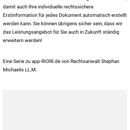
damit auch Ihre individuelle rechtssichere
Erstinformation für jedes Dokument automatisch erstellt
werden kann. Sie können übrigens sicher sein, dass wir
das Leistungsangebot für Sie auch in Zukunft ständig
erweitern werden!
Eine Serie zu app-RIORI.de von Rechtsanwalt Stephan
Michaelis LL.M.