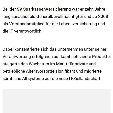
Bei der
SV SparkassenVersicherung
war er zehn Jahre
lang zunächst als Generalbevollmächtigter und ab 2008
als Vorstandsmitglied für die Lebensversicherung und
die IT verantwortlich.
Dabei konzentrierte sich das Unternehmen unter seiner
Verantwortung erfolgreich auf kapitaleffiziente Produkte,
steigerte das Wachstum im Markt für private und
betriebliche Altersvorsorge signifikant und migrierte
sämtliche Altsysteme auf die neue IT-Ziellandschaft.