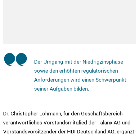
Der Umgang mit der Niedrigzinsphase
sowie den erhöhten regulatorischen
Anforderungen wird einen Schwerpunkt
seiner Aufgaben bilden.
Dr. Christopher Lohmann, für den Geschäftsbereich
verantwortliches Vorstandsmitglied der Talanx AG und
Vorstandsvorsitzender der HDI Deutschland AG, ergänzt: