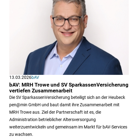
13.03.2026
bAV
bAV: MRH Trowe und SV SparkassenVersicherung
vertiefen Zusammenarbeit
Die SV SparkassenVersicherung beteiligt sich an der Heubeck
pen@min GmbH und baut damit ihre Zusammenarbeit mit
MRH Trowe aus. Ziel der Partnerschaft ist es, die
Administration betrieblicher Altersversorgung
weiterzuentwickeln und gemeinsam im Markt für bAV-Services
zu wachsen.