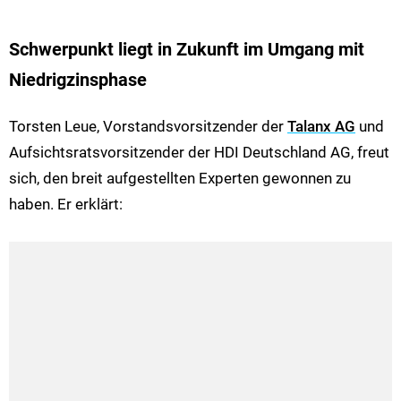
Schwerpunkt liegt in Zukunft im Umgang mit
Niedrigzinsphase
Torsten Leue, Vorstandsvorsitzender der
Talanx AG
und
Aufsichtsratsvorsitzender der HDI Deutschland AG, freut
sich, den breit aufgestellten Experten gewonnen zu
haben. Er erklärt: