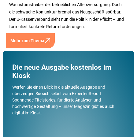
Wachstumstreiber der betrieblichen Altersversorgung. Doch
die schwache Konjunktur bremst das Neugeschäft spürbar.
Der U-Kassenverband sieht nun die Politik in der Pflicht – und
formuliert konkrete Reformforderungen.
Mehr zum Thema
Die neue Ausgabe kostenlos im
Kiosk
Werfen Sie einen Blick in die aktuelle Ausgabe und
überzeugen Sie sich selbst vom ExpertenReport.
Spannende Titelstories, fundierte Analysen und
hochwertige Gestaltung – unser Magazin gibt es auch
digital im Kiosk.