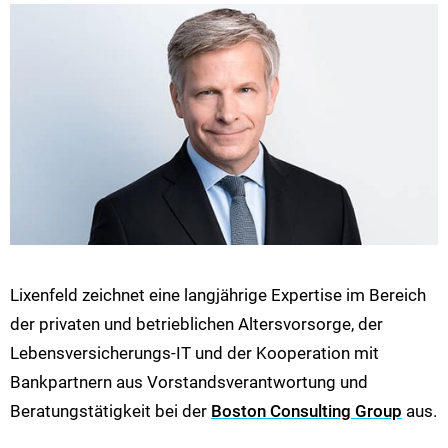
Lixenfeld zeichnet eine langjährige Expertise im Bereich
der privaten und betrieblichen Altersvorsorge, der
Lebensversicherungs-IT und der Kooperation mit
Bankpartnern aus Vorstandsverantwortung und
Beratungstätigkeit bei der
Boston Consulting Group
aus.