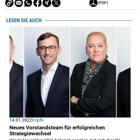
(PDF)
LESEN SIE AUCH
14.01.2022
Köpfe
Neues Vorstandsteam für erfolgreichen
Strategiewechsel