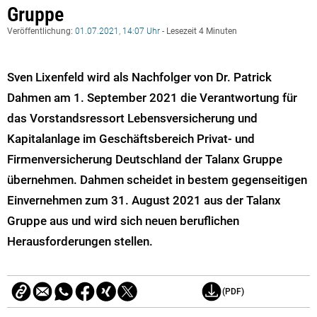
Gruppe
Veröffentlichung:
01.07.2021, 14:07 Uhr
- Lesezeit 4 Minuten
Sven Lixenfeld wird als Nachfolger von Dr. Patrick
Dahmen am 1. September 2021 die Verantwortung für
das Vorstandsressort Lebensversicherung und
Kapitalanlage im Geschäftsbereich Privat- und
Firmenversicherung Deutschland der Talanx Gruppe
übernehmen. Dahmen scheidet in bestem gegenseitigen
Einvernehmen zum 31. August 2021 aus der Talanx
Gruppe aus und wird sich neuen beruflichen
Herausforderungen stellen.
(PDF)