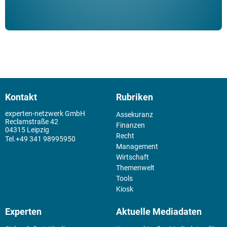
Kontakt
Rubriken
experten-netzwerk GmbH
Assekuranz
Reclamstraße 42
Finanzen
04315 Leipzig
Recht
+49 341 98995950
Management
Wirtschaft
Themenwelt
Tools
Kiosk
Experten
Aktuelle Mediadaten