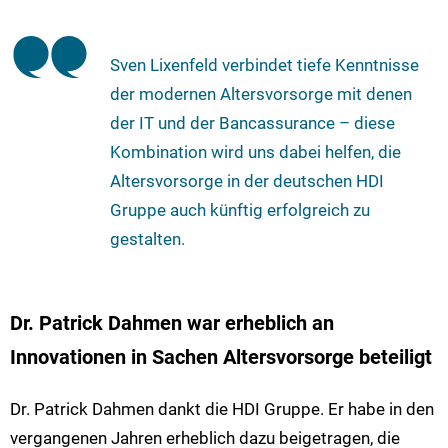
Sven Lixenfeld verbindet tiefe Kenntnisse
der modernen Altersvorsorge mit denen
der IT und der Bancassurance – diese
Kombination wird uns dabei helfen, die
Altersvorsorge in der deutschen HDI
Gruppe auch künftig erfolgreich zu
gestalten.
Dr. Patrick Dahmen war erheblich an
Innovationen in Sachen Altersvorsorge beteiligt
Dr. Patrick Dahmen dankt die HDI Gruppe. Er habe in den
vergangenen Jahren erheblich dazu beigetragen, die