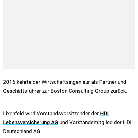
2016 kehrte der Wirtschaftsingenieur als Partner und
Geschäftsführer zur Boston Consulting Group zurück.
Lixenfeld wird Vorstandsvorsitzender der
HDI
Lebensversicherung AG
und Vorstandsmitglied der HDI
Deutschland AG.