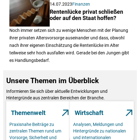
14.07.2023
Finanzen
Rentenlücke privat schließen
oder auf den Staat hoffen?
Noch immer setzen sich zu wenige Menschen mit der Planung
ihrer privaten Altersvorsorge auseinander und dass, obwohl
nach ihrer eigenen Einschätzung die Rentenlücke im Alter
teilweise sehr hoch ausfallen wird. Gerade bei den Jungen gibt
es Handlungsbedarf.
Unsere Themen im Überblick
Informieren Sie sich über aktuelle Entwicklungen und
Hintergründe aus zentralen Bereichen der Branche.
Themenwelt
Wirtschaft
Praxisnahe Beiträge zu
Analysen, Meldungen und
zentralen Themen rund um
Hintergründe zu nationalen
Vorsorge, Sicherheit und
und internationalen