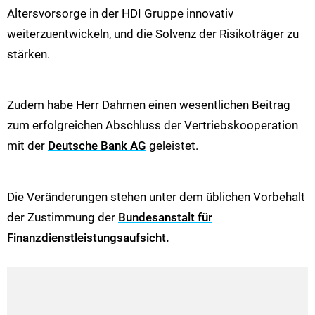
Altersvorsorge in der HDI Gruppe innovativ
weiterzuentwickeln, und die Solvenz der Risikoträger zu
stärken.
Zudem habe Herr Dahmen einen wesentlichen Beitrag
zum erfolgreichen Abschluss der Vertriebskooperation
mit der
Deutsche Bank AG
geleistet.
Die Veränderungen stehen unter dem üblichen Vorbehalt
der Zustimmung der
Bundesanstalt für
Finanzdienstleistungsaufsicht.