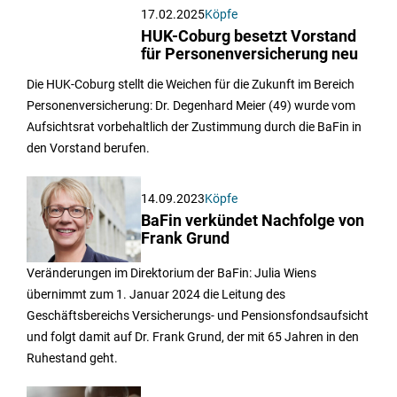
17.02.2025
Köpfe
HUK-Coburg besetzt Vorstand
für Personenversicherung neu
Die HUK-Coburg stellt die Weichen für die Zukunft im Bereich
Personenversicherung: Dr. Degenhard Meier (49) wurde vom
Aufsichtsrat vorbehaltlich der Zustimmung durch die BaFin in
den Vorstand berufen.
14.09.2023
Köpfe
BaFin verkündet Nachfolge von
Frank Grund
Veränderungen im Direktorium der BaFin: Julia Wiens
übernimmt zum 1. Januar 2024 die Leitung des
Geschäftsbereichs Versicherungs- und Pensionsfondsaufsicht
und folgt damit auf Dr. Frank Grund, der mit 65 Jahren in den
Ruhestand geht.