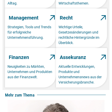
Alltag.
Wirtschaftsthemen.
Management
Recht
Strategien, Tools und Trends
Wichtige Urteile,
für erfolgreiche
Gesetzesänderungen und
Unternehmensführung.
rechtliche Hintergründe im
Überblick.
Finanzen
Assekuranz
Neuigkeiten zu Märkten,
Aktuelle Entwicklungen,
Unternehmen und Produkten
Produkte und
aus der Finanzwelt.
Unternehmensnews aus der
Versicherungsbranche.
Mehr zum Thema