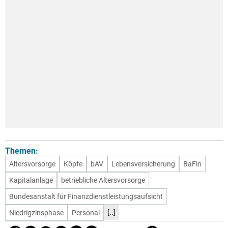
Themen:
Altersvorsorge
Köpfe
bAV
Lebensversicherung
BaFin
Kapitalanlage
betriebliche Altersvorsorge
Bundesanstalt für Finanzdienstleistungsaufsicht
[..]
Niedrigzinsphase
Personal