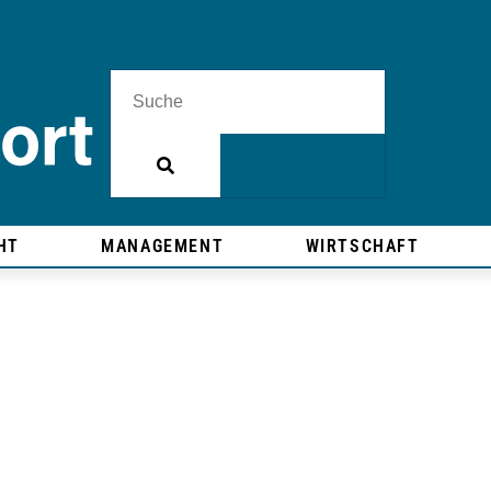
HT
MANAGEMENT
WIRTSCHAFT