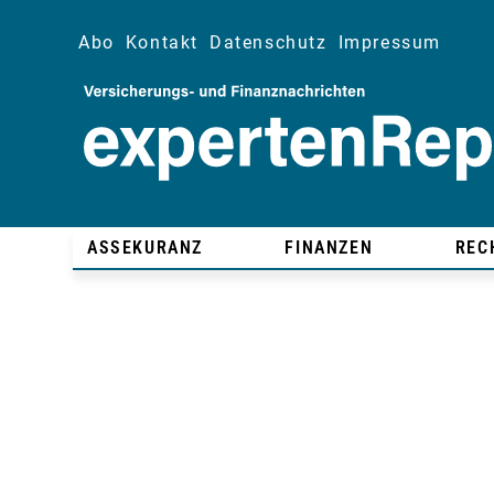
Abo
Kontakt
Datenschutz
Impressum
ASSEKURANZ
FINANZEN
REC