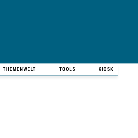
THEMENWELT
TOOLS
KIOSK