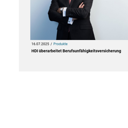
16.07.2025
Produkte
HDI überarbeitet Berufsunfähigkeitsversicherung