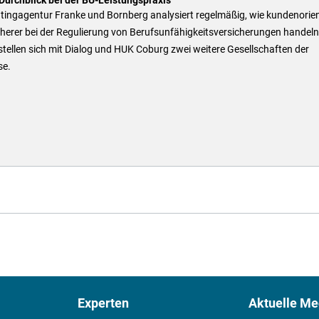
tingagentur Franke und Bornberg analysiert regelmäßig, wie kundenorien
herer bei der Regulierung von Berufsunfähigkeitsversicherungen handeln
stellen sich mit Dialog und HUK Coburg zwei weitere Gesellschaften der
se.
Experten
Aktuelle Me