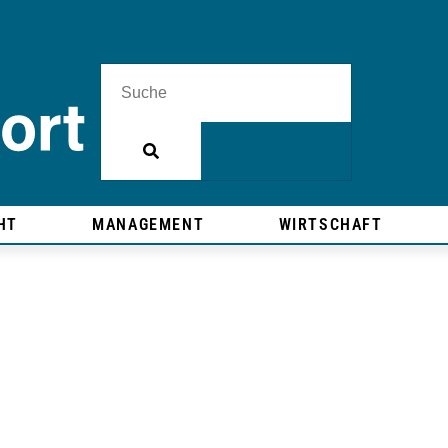
HT
MANAGEMENT
WIRTSCHAFT