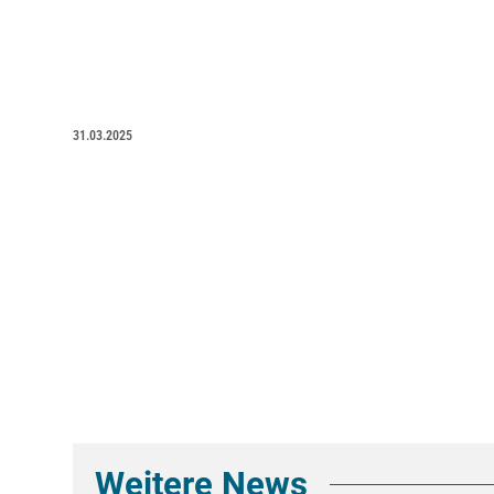
31.03.2025
Weitere News