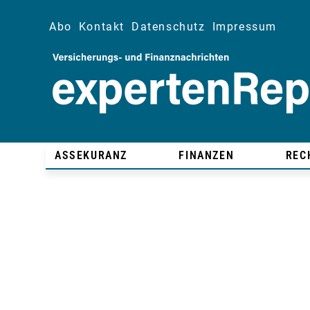
Abo
Kontakt
Datenschutz
Impressum
ASSEKURANZ
FINANZEN
REC