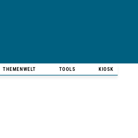
THEMENWELT
TOOLS
KIOSK