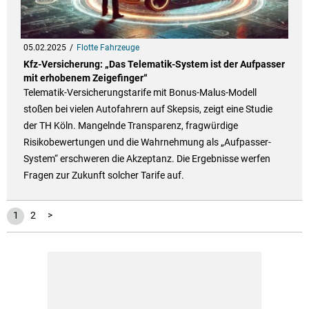
05.02.2025
Flotte Fahrzeuge
Kfz-Versicherung: „Das Telematik-System ist der Aufpasser
mit erhobenem Zeigefinger“
Telematik-Versicherungstarife mit Bonus-Malus-Modell
stoßen bei vielen Autofahrern auf Skepsis, zeigt eine Studie
der TH Köln. Mangelnde Transparenz, fragwürdige
Risikobewertungen und die Wahrnehmung als „Aufpasser-
System“ erschweren die Akzeptanz. Die Ergebnisse werfen
Fragen zur Zukunft solcher Tarife auf.
1
2
>