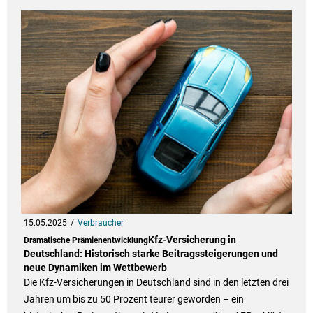
15.05.2025
Verbraucher
Kfz-Versicherung in
Dramatische Prämienentwicklung
Deutschland: Historisch starke Beitragssteigerungen und
neue Dynamiken im Wettbewerb
Die Kfz-Versicherungen in Deutschland sind in den letzten drei
Jahren um bis zu 50 Prozent teurer geworden – ein