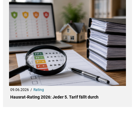
09.06.2026
Rating
Hausrat-Rating 2026: Jeder 5. Tarif fällt durch