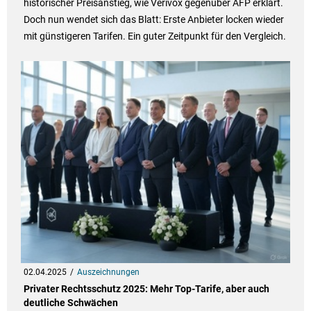
historischer Preisanstieg, wie Verivox gegenüber AFP erklärt.
Doch nun wendet sich das Blatt: Erste Anbieter locken wieder
mit günstigeren Tarifen. Ein guter Zeitpunkt für den Vergleich.
02.04.2025
Auszeichnungen
Privater Rechtsschutz 2025: Mehr Top-Tarife, aber auch
deutliche Schwächen