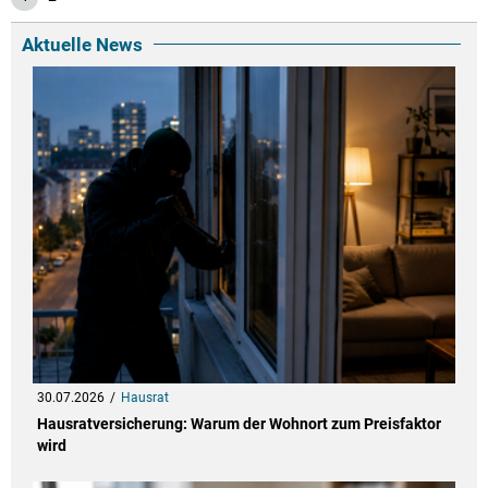
Aktuelle News
30.07.2026
Hausrat
Hausratversicherung: Warum der Wohnort zum Preisfaktor
wird