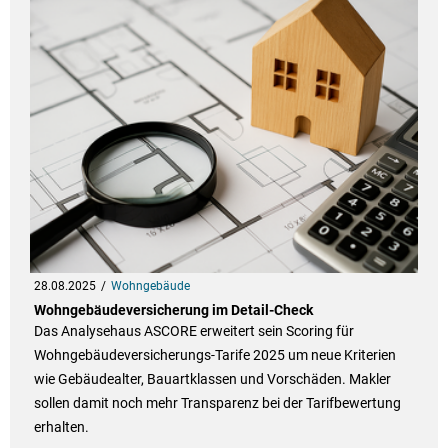
28.08.2025
Wohngebäude
Wohngebäudeversicherung im Detail-Check
Das Analysehaus ASCORE erweitert sein Scoring für
Wohngebäudeversicherungs-Tarife 2025 um neue Kriterien
wie Gebäudealter, Bauartklassen und Vorschäden. Makler
sollen damit noch mehr Transparenz bei der Tarifbewertung
erhalten.