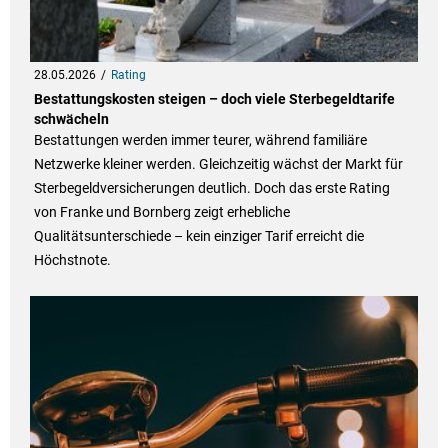
28.05.2026
Rating
Bestattungskosten steigen – doch viele Sterbegeldtarife
schwächeln
Bestattungen werden immer teurer, während familiäre
Netzwerke kleiner werden. Gleichzeitig wächst der Markt für
Sterbegeldversicherungen deutlich. Doch das erste Rating
von Franke und Bornberg zeigt erhebliche
Qualitätsunterschiede – kein einziger Tarif erreicht die
Höchstnote.