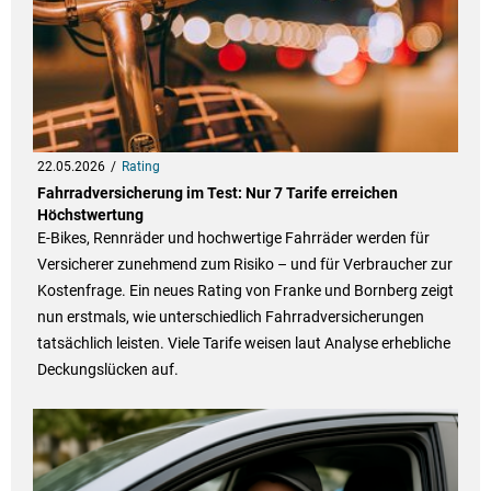
22.05.2026
Rating
Fahrradversicherung im Test: Nur 7 Tarife erreichen
Höchstwertung
E-Bikes, Rennräder und hochwertige Fahrräder werden für
Versicherer zunehmend zum Risiko – und für Verbraucher zur
Kostenfrage. Ein neues Rating von Franke und Bornberg zeigt
nun erstmals, wie unterschiedlich Fahrradversicherungen
tatsächlich leisten. Viele Tarife weisen laut Analyse erhebliche
Deckungslücken auf.