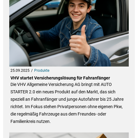
25.09.2025
Produkte
VHV startet Versicherungslösung für Fahranfänger
Die VHV Allgemeine Versicherung AG bringt mit AUTO
STARTER 2.0 ein neues Produkt auf den Markt, das sich
speziell an Fahranfänger und junge Autofahrer bis 25 Jahre
richtet. Im Fokus stehen Privatpersonen ohne eigenen Pkw,
die regelmäßig Fahrzeuge aus dem Freundes- oder
Familienkreis nutzen.