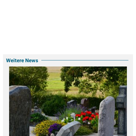
Weitere News