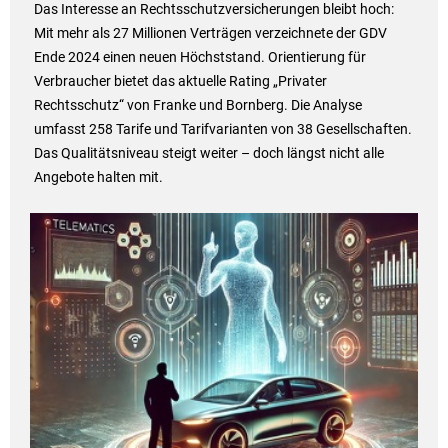
Das Interesse an Rechtsschutzversicherungen bleibt hoch:
Mit mehr als 27 Millionen Verträgen verzeichnete der GDV
Ende 2024 einen neuen Höchststand. Orientierung für
Verbraucher bietet das aktuelle Rating „Privater
Rechtsschutz“ von Franke und Bornberg. Die Analyse
umfasst 258 Tarife und Tarifvarianten von 38 Gesellschaften.
Das Qualitätsniveau steigt weiter – doch längst nicht alle
Angebote halten mit.