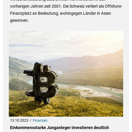
vorherigen Jahren seit 2001. Die Schweiz verliert als Offshore-
Finanzplatz an Bedeutung, wohingegen Länder in Asien
gewinnen.
13.10.2023
Finanzen
Einkommensstarke Junganleger investieren deutlich