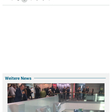
Weitere News