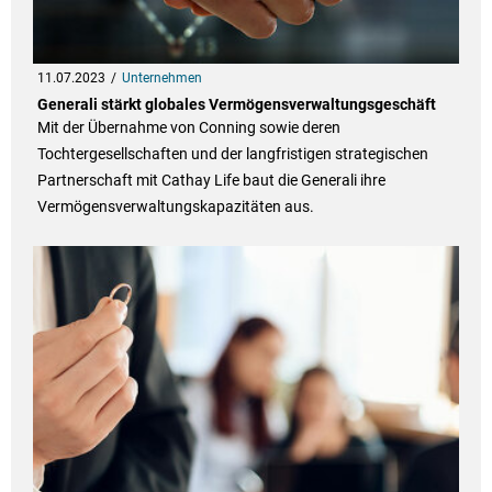
11.07.2023
Unternehmen
Generali stärkt globales Vermögensverwaltungsgeschäft
Mit der Übernahme von Conning sowie deren
Tochtergesellschaften und der langfristigen strategischen
Partnerschaft mit Cathay Life baut die Generali ihre
Vermögensverwaltungskapazitäten aus.