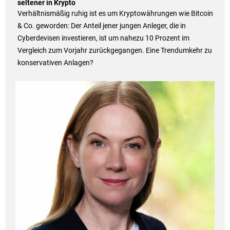
seltener in Krypto
Verhältnismäßig ruhig ist es um Kryptowährungen wie Bitcoin
& Co. geworden: Der Anteil jener jungen Anleger, die in
Cyberdevisen investieren, ist um nahezu 10 Prozent im
Vergleich zum Vorjahr zurückgegangen. Eine Trendumkehr zu
konservativen Anlagen?