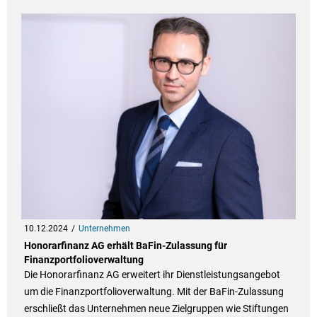
10.12.2024
Unternehmen
Honorarfinanz AG erhält BaFin-Zulassung für
Finanzportfolioverwaltung
Die Honorarfinanz AG erweitert ihr Dienstleistungsangebot
um die Finanzportfolioverwaltung. Mit der BaFin-Zulassung
erschließt das Unternehmen neue Zielgruppen wie Stiftungen