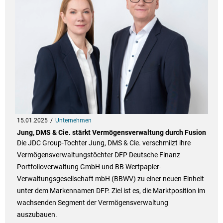
15.01.2025
Unternehmen
Jung, DMS & Cie. stärkt Vermögensverwaltung durch Fusion
Die JDC Group-Tochter Jung, DMS & Cie. verschmilzt ihre
Vermögensverwaltungstöchter DFP Deutsche Finanz
Portfolioverwaltung GmbH und BB Wertpapier-
Verwaltungsgesellschaft mbH (BBWV) zu einer neuen Einheit
unter dem Markennamen DFP. Ziel ist es, die Marktposition im
wachsenden Segment der Vermögensverwaltung
auszubauen.