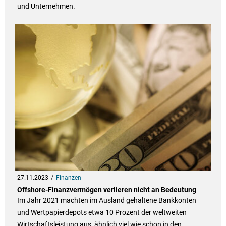
und Unternehmen.
27.11.2023
Finanzen
Offshore-Finanzvermögen verlieren nicht an Bedeutung
Im Jahr 2021 machten im Ausland gehaltene Bankkonten
und Wertpapierdepots etwa 10 Prozent der weltweiten
Wirtschaftsleistung aus, ähnlich viel wie schon in den