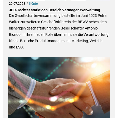
20.07.2023
Köpfe
JDC-Tochter stärkt den Bereich Vermögensverwaltung
Die Gesellschafterversammlung bestellte im Juni 2023 Petra
Walter zur weiteren Geschäftsführerin der BBWV neben dem
bisherigen geschäftsführenden Gesellschafter Antonio
Biondo. In ihrer neuen Rolle übernimmt sie die Verantwortung
für die Bereiche Produktmanagement, Marketing, Vertrieb
und ESG.