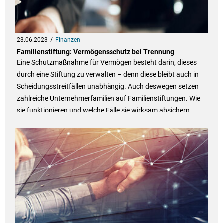
23.06.2023
Finanzen
Familienstiftung: Vermögensschutz bei Trennung
Eine Schutzmaßnahme für Vermögen besteht darin, dieses
durch eine Stiftung zu verwalten – denn diese bleibt auch in
Scheidungsstreitfällen unabhängig. Auch deswegen setzen
zahlreiche Unternehmerfamilien auf Familienstiftungen. Wie
sie funktionieren und welche Fälle sie wirksam absichern.