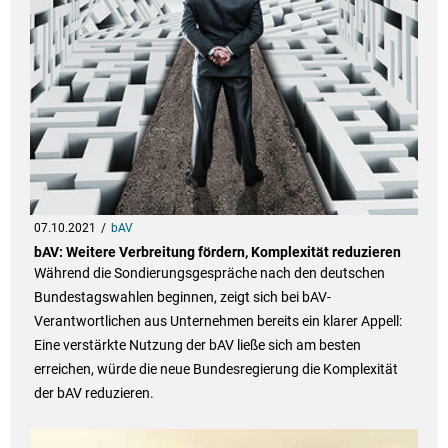
07.10.2021
bAV
bAV: Weitere Verbreitung fördern, Komplexität reduzieren
Während die Sondierungsgespräche nach den deutschen
Bundestagswahlen beginnen, zeigt sich bei bAV-
Verantwortlichen aus Unternehmen bereits ein klarer Appell:
Eine verstärkte Nutzung der bAV ließe sich am besten
erreichen, würde die neue Bundesregierung die Komplexität
der bAV reduzieren.