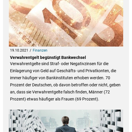
19.10.2021
Finanzen
Verwahrentgelt begünstigt Bankwechsel
Verwahrentgelte sind Straf- oder Negativzinsen für die
Einlagerung von Geld auf Geschäfts- und Privatkonten, die
immer häufiger von Bankinstituten erhoben werden. 70
Prozent der Deutschen, ob davon betroffen oder nicht, geben
an, dass sie Verwahrentgelte falsch finden, Männer (72
Prozent) etwas häufiger als Frauen (69 Prozent).