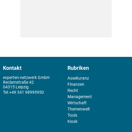
Kontakt
Rubriken
experten-netzwerk GmbH
Assekuranz
Reclamstraße 42
Finanzen
04315 Leipzig
Recht
+49 341 98995950
Management
Wirtschaft
Themenwelt
Tools
Kiosk