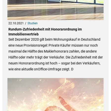
22.10.2021
Studien
Rundum-Zufriedenheit mit Honorarordnung im
Immobilienvertrieb
Seit Dezember 2020 gilt beim Wohnungskauf in Deutschland
eine neue Provisionsregel: Private Käufer müssen nur noch
maximal die Hälfte des Maklerhonorars zahlen, die andere
Hälfte oder mehr trägt der Verkäufer. Die Zufriedenheit mit der
neuen Honorarordnung ist hoch – sogar bei den Verkäufern,
wie eine aktuelle onOffice-Umfrage zeigt. D