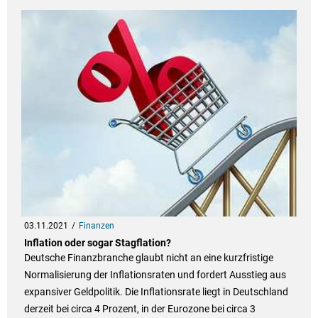
03.11.2021
Finanzen
Inflation oder sogar Stagflation?
Deutsche Finanzbranche glaubt nicht an eine kurzfristige
Normalisierung der Inflationsraten und fordert Ausstieg aus
expansiver Geldpolitik. Die Inflationsrate liegt in Deutschland
derzeit bei circa 4 Prozent, in der Eurozone bei circa 3