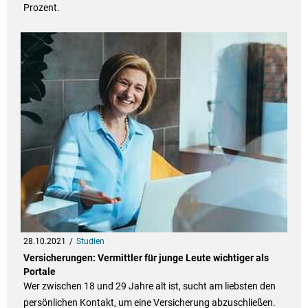
Prozent.
28.10.2021
Studien
Versicherungen: Vermittler für junge Leute wichtiger als
Portale
Wer zwischen 18 und 29 Jahre alt ist, sucht am liebsten den
persönlichen Kontakt, um eine Versicherung abzuschließen.