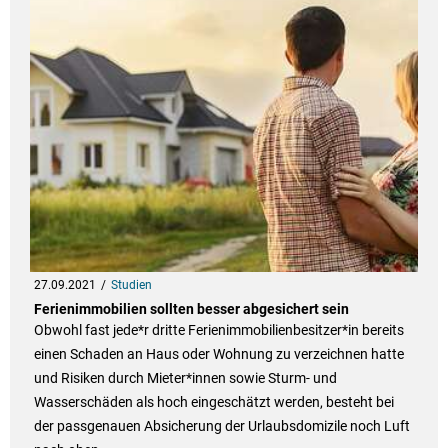
27.09.2021
Studien
Ferienimmobilien sollten besser abgesichert sein
Obwohl fast jede*r dritte Ferienimmobilienbesitzer*in bereits
einen Schaden an Haus oder Wohnung zu verzeichnen hatte
und Risiken durch Mieter*innen sowie Sturm- und
Wasserschäden als hoch eingeschätzt werden, besteht bei
der passgenauen Absicherung der Urlaubsdomizile noch Luft