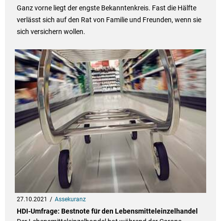
Ganz vorne liegt der engste Bekanntenkreis. Fast die Hälfte
verlässt sich auf den Rat von Familie und Freunden, wenn sie
sich versichern wollen.
27.10.2021
Assekuranz
HDI-Umfrage: Bestnote für den Lebensmitteleinzelhandel