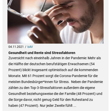
04.11.2021
bAV
Gesundheit und Rente sind Stressfaktoren
Zuversicht nach eineinhalb Jahren in der Pandemie: Mehr als
die Hälfte der deutschen berufstätigen Erwachsenen (54
Prozent) blickt insgesamt optimistisch auf die kommenden
Monate. Mit 61 Prozent sorgt die Corona-Pandemie für die
meisten Bundesbürger*innen für Stress. Neben der Pandemie
zählen zu den Top-3-Stressfaktoren außerdem die eigene
Gesundheit beziehungsweise die der Familie (48 Prozent) und
die Sorge davor, nicht genug Geld für den Ruhestand zu
haben (47 Prozent). Nur jeder Zweite fühlt ...