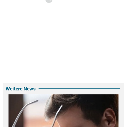
Weitere News