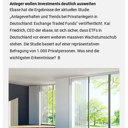
Anleger wollen Investments deutlich ausweiten
Ebase hat die Ergebnisse der aktuellen Studie
„Anlageverhalten und Trends bei Privatanlegern in
Deutschland: Exchange Traded Funds“ veröffentlicht. Kai
Friedrich, CEO der ebase, ist sich sicher, dass ETFs in
Deutschland vor einem weiteren massiven Wachstumsschub
stehen. Die Studie basiert auf einer repräsentativen
Befragung von 1.000 Privatpersonen. Was sind die
wichtigsten Erkenntnisse? B