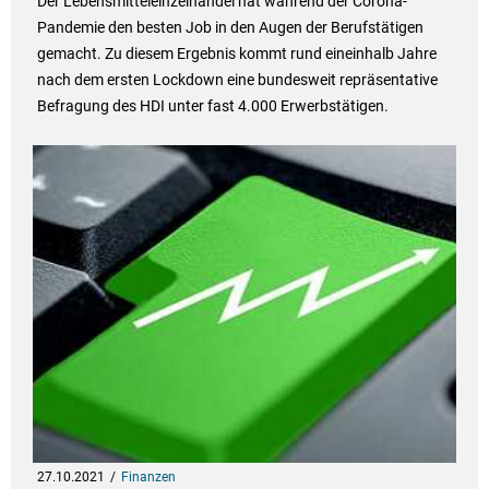
Der Lebensmitteleinzelhandel hat während der Corona-
Pandemie den besten Job in den Augen der Berufstätigen
gemacht. Zu diesem Ergebnis kommt rund eineinhalb Jahre
nach dem ersten Lockdown eine bundesweit repräsentative
Befragung des HDI unter fast 4.000 Erwerbstätigen.
27.10.2021
Finanzen