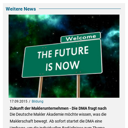
Weitere News
17.09.2015
Bildung
Zukunft der Maklerunternehmen - Die DMA fragt nach
Die Deutsche Makler Akademie möchte wissen, was die
Maklerschaft bewegt. Ab sofort startet die DMA eine