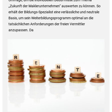
Umfrage, um die individuellen Bedürfnisse zum Thema
„Zukunft der Maklerunternehmen“ auswerten zu können. So
erhält der Bildungs-Spezialist eine verlässliche und neutrale
Basis, um sein Weiterbildungsprogramm optimal an die
tatsächlichen Anforderungen der freien Vermittler
anzupassen. Da