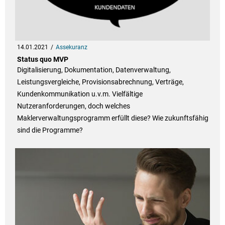
14.01.2021
Assekuranz
Status quo MVP
Digitalisierung, Dokumentation, Datenverwaltung,
Leistungsvergleiche, Provisionsabrechnung, Verträge,
Kundenkommunikation u.v.m. Vielfältige
Nutzeranforderungen, doch welches
Maklerverwaltungsprogramm erfüllt diese? Wie zukunftsfähig
sind die Programme?