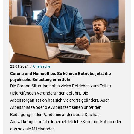
22.01.2021
Chefsache
Corona und Homeoffice: So können Betriebe jetzt die
psychische Belastung ermitteln
Die Corona-Situation hat in vielen Betrieben zum Teil zu
tiefgreifenden Veränderungen geführt. Die
Arbeitsorganisation hat sich vielerorts geändert. Auch
Arbeitsplätze oder die Arbeitszeit sehen unter den
Bedingungen der Pandemie anders aus. Das hat
Auswirkungen auf die innerbetriebliche Kommunikation oder
das soziale Miteinander.