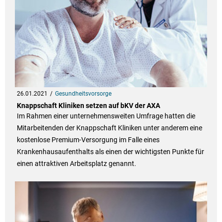
26.01.2021
Gesundheitsvorsorge
Knappschaft Kliniken setzen auf bKV der AXA
Im Rahmen einer unternehmensweiten Umfrage hatten die
Mitarbeitenden der Knappschaft Kliniken unter anderem eine
kostenlose Premium-Versorgung im Falle eines
Krankenhausaufenthalts als einen der wichtigsten Punkte für
einen attraktiven Arbeitsplatz genannt.