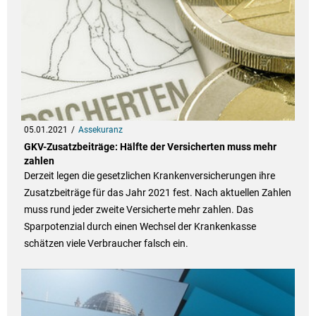
05.01.2021
Assekuranz
GKV-Zusatzbeiträge: Hälfte der Versicherten muss mehr
zahlen
Derzeit legen die gesetzlichen Krankenversicherungen ihre
Zusatzbeiträge für das Jahr 2021 fest. Nach aktuellen Zahlen
muss rund jeder zweite Versicherte mehr zahlen. Das
Sparpotenzial durch einen Wechsel der Krankenkasse
schätzen viele Verbraucher falsch ein.