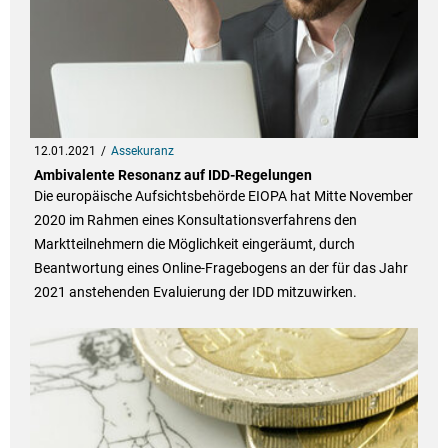
12.01.2021
Assekuranz
Ambivalente Resonanz auf IDD-Regelungen
Die europäische Aufsichtsbehörde EIOPA hat Mitte November
2020 im Rahmen eines Konsultationsverfahrens den
Marktteilnehmern die Möglichkeit eingeräumt, durch
Beantwortung eines Online-Fragebogens an der für das Jahr
2021 anstehenden Evaluierung der IDD mitzuwirken.