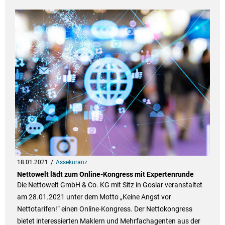
18.01.2021
Assekuranz
Nettowelt lädt zum Online-Kongress mit Expertenrunde
Die Nettowelt GmbH & Co. KG mit Sitz in Goslar veranstaltet
am 28.01.2021 unter dem Motto „Keine Angst vor
Nettotarifen!“ einen Online-Kongress. Der Nettokongress
bietet interessierten Maklern und Mehrfachagenten aus der