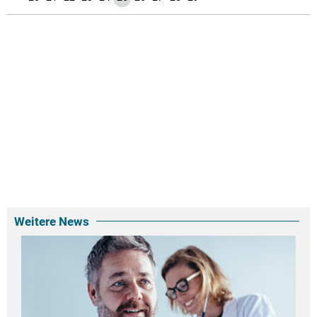
Weitere News