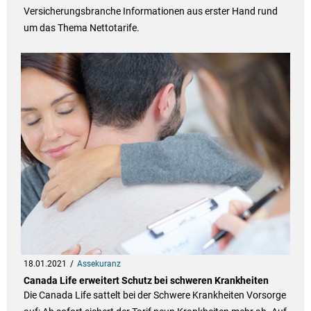
Versicherungsbranche Informationen aus erster Hand rund
um das Thema Nettotarife.
18.01.2021
Assekuranz
Canada Life erweitert Schutz bei schweren Krankheiten
Die Canada Life sattelt bei der Schwere Krankheiten Vorsorge