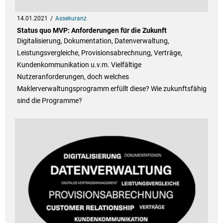
14.01.2021
Assekuranz
Status quo MVP: Anforderungen für die Zukunft
Digitalisierung, Dokumentation, Datenverwaltung,
Leistungsvergleiche, Provisionsabrechnung, Verträge,
Kundenkommunikation u.v.m. Vielfältige
Nutzeranforderungen, doch welches
Maklerverwaltungsprogramm erfüllt diese? Wie zukunftsfähig
sind die Programme?