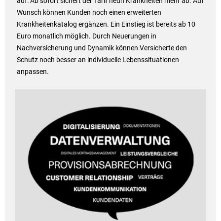
auf: Ab sofort sichert der Tarif neun Krankheiten mehr ab. Auf
Wunsch können Kunden noch einen erweiterten
Krankheitenkatalog ergänzen. Ein Einstieg ist bereits ab 10
Euro monatlich möglich. Durch Neuerungen in
Nachversicherung und Dynamik können Versicherte den
Schutz noch besser an individuelle Lebenssituationen
anpassen.