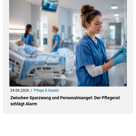
24.06.2026
Pflege & Gesetz
Zwischen Sparzwang und Personalmangel: Der Pflegerat
schlägt Alarm