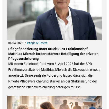
06.04.2026
Pflege & Gesetz
Pflegefinanzierung unter Druck: SPD-Fraktionschef
Matthias Miersch fordert stärkere Beteiligung der privaten
Pflegeversicherung
Mit einem Facebook-Post vom 6. April 2026 hat der SPD-
Fraktionsvorsitzende Matthias Miersch die Diskussion erneut
angeheizt. Seine zentrale Forderung lautet, dass sich die
Private Pflegeversicherung stärker an der Stabilisierung der
gesetzliche Pflegeversicherung beteiligen müsse.