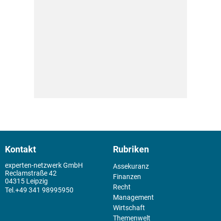
Kontakt
Rubriken
experten-netzwerk GmbH
Assekuranz
Reclamstraße 42
Finanzen
04315 Leipzig
Recht
+49 341 98995950
Management
Wirtschaft
Themenwelt