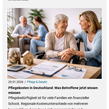
20.01.2026
Pflege & Gesetz
Pflegekosten in Deutschland: Was Betroffene jetzt wissen
müssen
Pflegebedürftigkeit ist für viele Familien ein finanzieller
Schock. Regionale Kostenunterschiede von mehreren