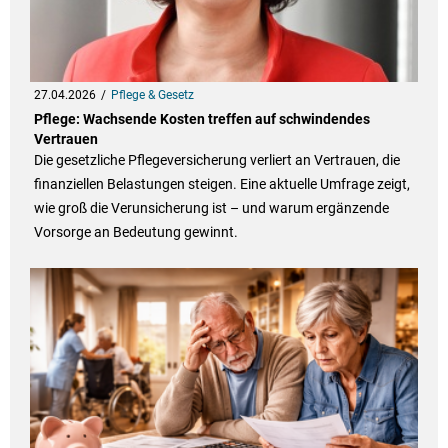
27.04.2026
Pflege & Gesetz
Pflege: Wachsende Kosten treffen auf schwindendes
Vertrauen
Die gesetzliche Pflegeversicherung verliert an Vertrauen, die
finanziellen Belastungen steigen. Eine aktuelle Umfrage zeigt,
wie groß die Verunsicherung ist – und warum ergänzende
Vorsorge an Bedeutung gewinnt.