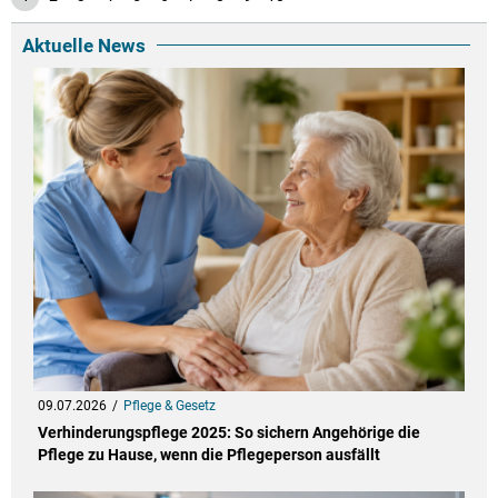
Aktuelle News
09.07.2026
Pflege & Gesetz
Verhinderungspflege 2025: So sichern Angehörige die
Pflege zu Hause, wenn die Pflegeperson ausfällt