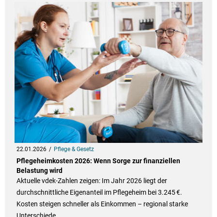
22.01.2026
Pflege & Gesetz
Pflegeheimkosten 2026: Wenn Sorge zur finanziellen
Belastung wird
Aktuelle vdek‑Zahlen zeigen: Im Jahr 2026 liegt der
durchschnittliche Eigenanteil im Pflegeheim bei 3.245 €.
Kosten steigen schneller als Einkommen – regional starke
Unterschiede.