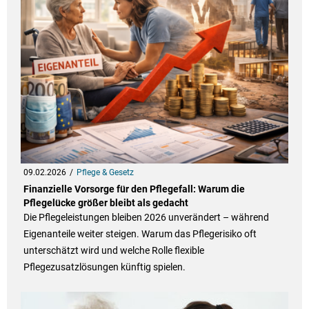
09.02.2026
Pflege & Gesetz
Finanzielle Vorsorge für den Pflegefall: Warum die
Pflegelücke größer bleibt als gedacht
Die Pflegeleistungen bleiben 2026 unverändert – während
Eigenanteile weiter steigen. Warum das Pflegerisiko oft
unterschätzt wird und welche Rolle flexible
Pflegezusatzlösungen künftig spielen.