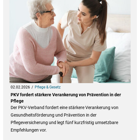
02.02.2026
Pflege & Gesetz
PKV fordert stärkere Verankerung von Prävention in der
Pflege
Der PKV-Verband fordert eine stärkere Verankerung von
Gesundheitsförderung und Prävention in der
Pflegeversicherung und legt fünf kurzfristig umsetzbare
Empfehlungen vor.