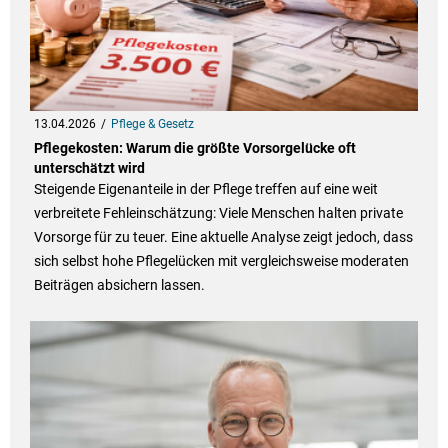
13.04.2026
Pflege & Gesetz
Pflegekosten: Warum die größte Vorsorgelücke oft
unterschätzt wird
Steigende Eigenanteile in der Pflege treffen auf eine weit
verbreitete Fehleinschätzung: Viele Menschen halten private
Vorsorge für zu teuer. Eine aktuelle Analyse zeigt jedoch, dass
sich selbst hohe Pflegelücken mit vergleichsweise moderaten
Beiträgen absichern lassen.