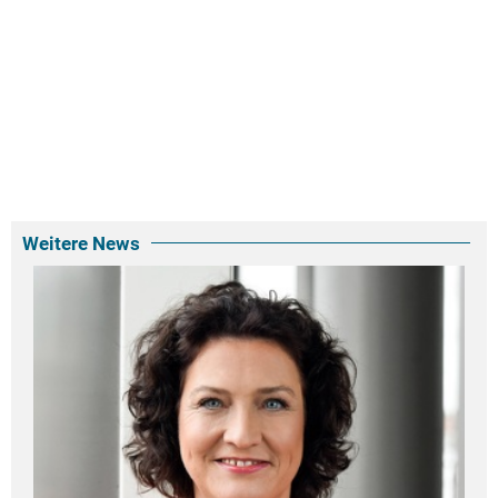
Weitere News