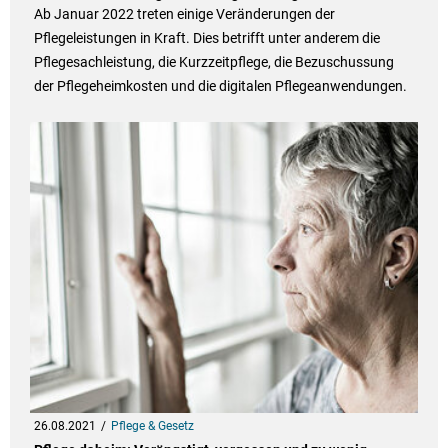
Ab Januar 2022 treten einige Veränderungen der
Pflegeleistungen in Kraft. Dies betrifft unter anderem die
Pflegesachleistung, die Kurzzeitpflege, die Bezuschussung
der Pflegeheimkosten und die digitalen Pflegeanwendungen.
26.08.2021
Pflege & Gesetz