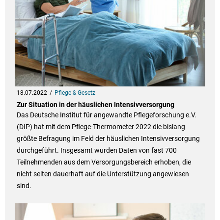
18.07.2022
Pflege & Gesetz
Zur Situation in der häuslichen Intensivversorgung
Das Deutsche Institut für angewandte Pflegeforschung e.V.
(DIP) hat mit dem Pflege-Thermometer 2022 die bislang
größte Befragung im Feld der häuslichen Intensivversorgung
durchgeführt. Insgesamt wurden Daten von fast 700
Teilnehmenden aus dem Versorgungsbereich erhoben, die
nicht selten dauerhaft auf die Unterstützung angewiesen
sind.