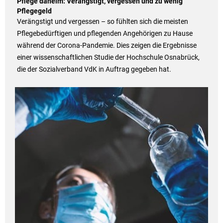
Pflege daheim: Verängstigt, vergessen und zu wenig
Pflegegeld
Verängstigt und vergessen – so fühlten sich die meisten
Pflegebedürftigen und pflegenden Angehörigen zu Hause
während der Corona-Pandemie. Dies zeigen die Ergebnisse
einer wissenschaftlichen Studie der Hochschule Osnabrück,
die der Sozialverband VdK in Auftrag gegeben hat.