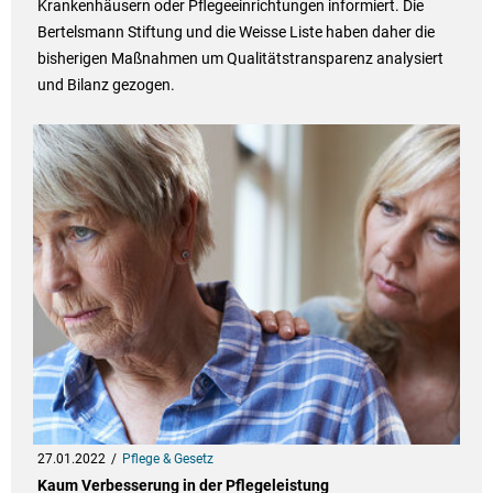
Krankenhäusern oder Pflegeeinrichtungen informiert. Die
Bertelsmann Stiftung und die Weisse Liste haben daher die
bisherigen Maßnahmen um Qualitätstransparenz analysiert
und Bilanz gezogen.
27.01.2022
Pflege & Gesetz
Kaum Verbesserung in der Pflegeleistung