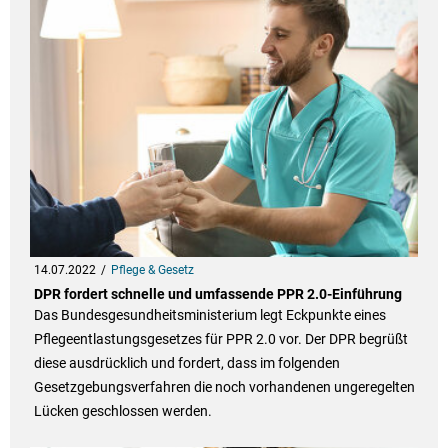
14.07.2022
Pflege & Gesetz
DPR fordert schnelle und umfassende PPR 2.0-Einführung
Das Bundesgesundheitsministerium legt Eckpunkte eines
Pflegeentlastungsgesetzes für PPR 2.0 vor. Der DPR begrüßt
diese ausdrücklich und fordert, dass im folgenden
Gesetzgebungsverfahren die noch vorhandenen ungeregelten
Lücken geschlossen werden.