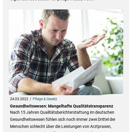
24.03.2022
Pflege & Gesetz
Gesundheitswesen: Mangelhafte Qualitätstransparenz
Nach 15 Jahren Qualitätsberichterstattung im deutschen
Gesundheitswesen fühlen sich noch immer zwei Drittel der
Menschen schlecht über die Leistungen von Arztpraxen,