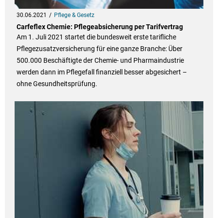
30.06.2021
Pflege & Gesetz
Carfeflex Chemie: Pflegeabsicherung per Tarifvertrag
Am 1. Juli 2021 startet die bundesweit erste tarifliche
Pflegezusatzversicherung für eine ganze Branche: Über
500.000 Beschäftigte der Chemie- und Pharmaindustrie
werden dann im Pflegefall finanziell besser abgesichert –
ohne Gesundheitsprüfung.