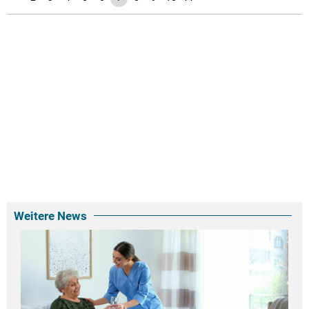
Weitere News