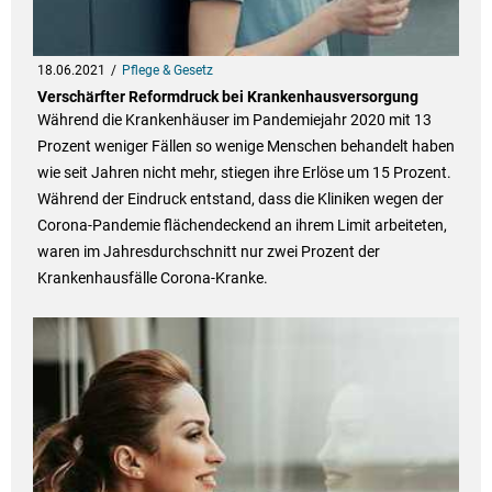
18.06.2021
Pflege & Gesetz
Verschärfter Reformdruck bei Krankenhausversorgung
Während die Krankenhäuser im Pandemiejahr 2020 mit 13
Prozent weniger Fällen so wenige Menschen behandelt haben
wie seit Jahren nicht mehr, stiegen ihre Erlöse um 15 Prozent.
Während der Eindruck entstand, dass die Kliniken wegen der
Corona-Pandemie flächendeckend an ihrem Limit arbeiteten,
waren im Jahresdurchschnitt nur zwei Prozent der
Krankenhausfälle Corona-Kranke.