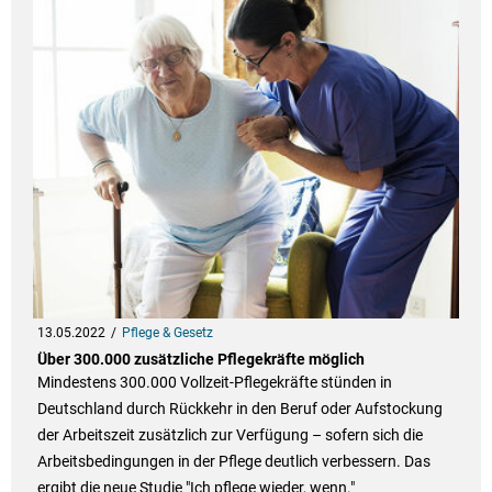
13.05.2022
Pflege & Gesetz
Über 300.000 zusätzliche Pflegekräfte möglich
Mindestens 300.000 Vollzeit-Pflegekräfte stünden in
Deutschland durch Rückkehr in den Beruf oder Aufstockung
der Arbeitszeit zusätzlich zur Verfügung – sofern sich die
Arbeitsbedingungen in der Pflege deutlich verbessern. Das
ergibt die neue Studie "Ich pflege wieder, wenn."