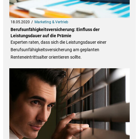
18.05.2020
Marketing & Vertrieb
Berufsunfähigkeitsversicherung: Einfluss der
Leistungsdauer auf die Prämie
Experten raten, dass sich die Leistungsdauer einer
Berufsunfähigkeitsversicherung am geplanten
Renteneintrittsalter orientieren sollte.