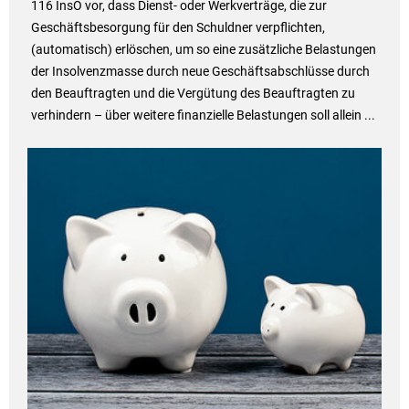
116 InsO vor, dass Dienst- oder Werkverträge, die zur
Geschäftsbesorgung für den Schuldner verpflichten,
(automatisch) erlöschen, um so eine zusätzliche Belastungen
der Insolvenzmasse durch neue Geschäftsabschlüsse durch
den Beauftragten und die Vergütung des Beauftragten zu
verhindern – über weitere finanzielle Belastungen soll allein ...