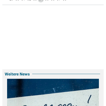
Weitere News