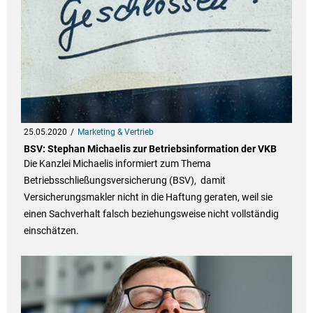
25.05.2020
Marketing & Vertrieb
BSV: Stephan Michaelis zur Betriebsinformation der VKB
Die Kanzlei Michaelis informiert zum Thema
Betriebsschließungsversicherung (BSV), damit
Versicherungsmakler nicht in die Haftung geraten, weil sie
einen Sachverhalt falsch beziehungsweise nicht vollständig
einschätzen.