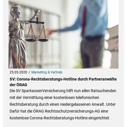
25.05.2020
Marketing & Vertrieb
SV: Corona-Rechtsberatungs-Hotline durch Partneranwälte
der ÖRAG
Die SV SparkassenVersicherung hilft nun allen Ratsuchenden
mit der Vermittlung einer kostenlosen telefonischen
Rechtsberatung durch einen niedergelassenen Anwalt. Unter
Dafür hat die ÖRAG Rechtsschutzversicherungs-AG eine
kostenlose Corona-Rechtsberatungs-Hotline eingerichtet.