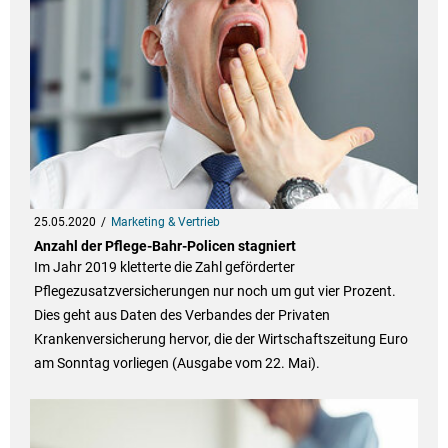
25.05.2020
Marketing & Vertrieb
Anzahl der Pflege-Bahr-Policen stagniert
Im Jahr 2019 kletterte die Zahl geförderter
Pflegezusatzversicherungen nur noch um gut vier Prozent.
Dies geht aus Daten des Verbandes der Privaten
Krankenversicherung hervor, die der Wirtschaftszeitung Euro
am Sonntag vorliegen (Ausgabe vom 22. Mai).