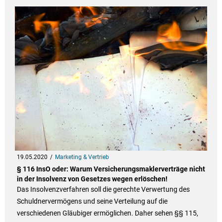
19.05.2020
Marketing & Vertrieb
§ 116 InsO oder: Warum Versicherungsmaklerverträge nicht
in der Insolvenz von Gesetzes wegen erlöschen!
Das Insolvenzverfahren soll die gerechte Verwertung des
Schuldnervermögens und seine Verteilung auf die
verschiedenen Gläubiger ermöglichen. Daher sehen §§ 115,