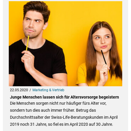
22.05.2020
Marketing & Vertrieb
Junge Menschen lassen sich für Altersvorsorge begeistern
Die Menschen sorgen nicht nur häufiger fürs Alter vor,
sondern tun dies auch immer früher. Betrug das
Durchschnittsalter der Swiss-Life-Beratungskunden im April
2019 noch 31 Jahre, so fiel es im April 2020 auf 30 Jahre.