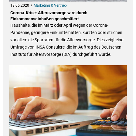
18.05.2020
Marketing & Vertrieb
Corona-Krise: Altersvorsorge wird durch
Einkommenseinbußen geschmälert
Haushalte, die im März oder April wegen der Corona-
Pandemie, geringere Einkünfte hatten, kürzten oder strichen
vor allem die Sparraten für die Altersvorsorge. Dies zeigt eine
Umfrage von INSA Consulere, die im Auftrag des Deutschen
Instituts für Altersvorsorge (DIA) durchgeführt wurde.