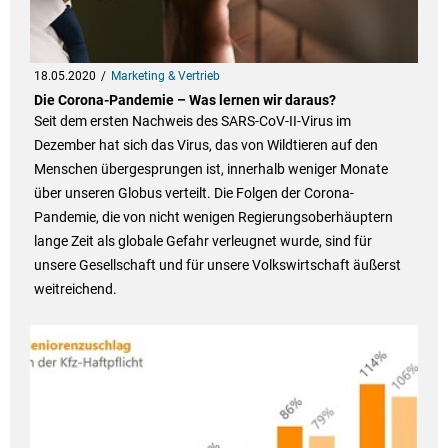
18.05.2020
Marketing & Vertrieb
Die Corona-Pandemie – Was lernen wir daraus?
Seit dem ersten Nachweis des SARS-CoV-II-Virus im
Dezember hat sich das Virus, das von Wildtieren auf den
Menschen übergesprungen ist, innerhalb weniger Monate
über unseren Globus verteilt. Die Folgen der Corona-
Pandemie, die von nicht wenigen Regierungsoberhäuptern
lange Zeit als globale Gefahr verleugnet wurde, sind für
unsere Gesellschaft und für unsere Volkswirtschaft äußerst
weitreichend.