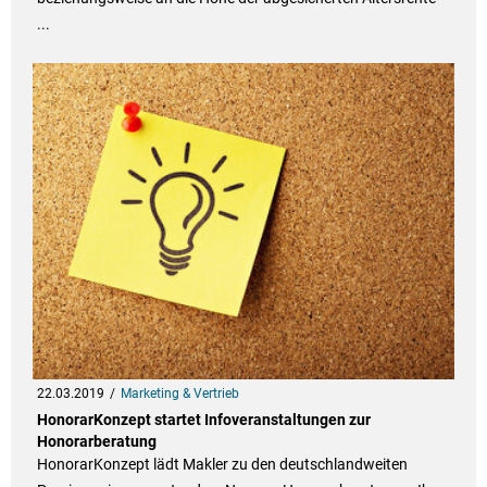
...
22.03.2019
Marketing & Vertrieb
HonorarKonzept startet Infoveranstaltungen zur
Honorarberatung
HonorarKonzept lädt Makler zu den deutschlandweiten