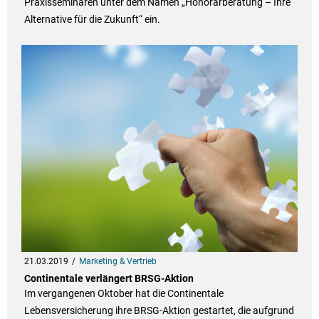
Praxisseminaren unter dem Namen „Honorarberatung – Ihre
Alternative für die Zukunft“ ein.
21.03.2019
Marketing & Vertrieb
Continentale verlängert BRSG-Aktion
Im vergangenen Oktober hat die Continentale
Lebensversicherung ihre BRSG-Aktion gestartet, die aufgrund