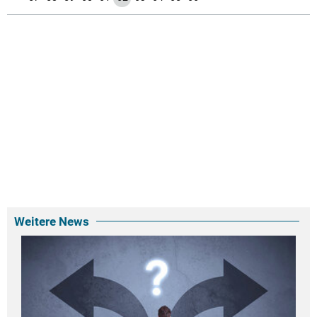
Weitere News