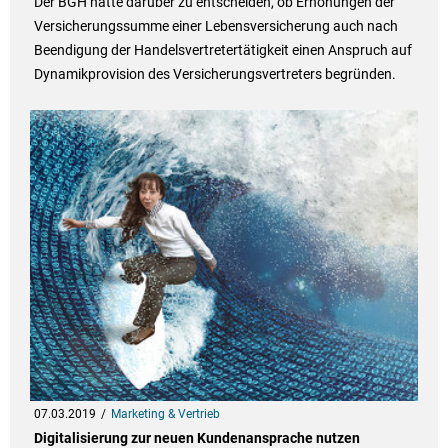
Der BGH hatte darüber zu entscheiden, ob Erhöhungen der
Versicherungssumme einer Lebensversicherung auch nach
Beendigung der Handelsvertretertätigkeit einen Anspruch auf
Dynamikprovision des Versicherungsvertreters begründen.
07.03.2019
Marketing & Vertrieb
Digitalisierung zur neuen Kundenansprache nutzen