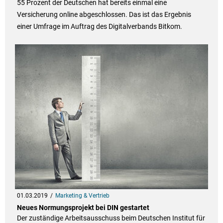
55 Prozent der Deutschen hat bereits einmal eine
Versicherung online abgeschlossen. Das ist das Ergebnis
einer Umfrage im Auftrag des Digitalverbands Bitkom.
01.03.2019
Marketing & Vertrieb
Neues Normungsprojekt bei DIN gestartet
Der zuständige Arbeitsausschuss beim Deutschen Institut für