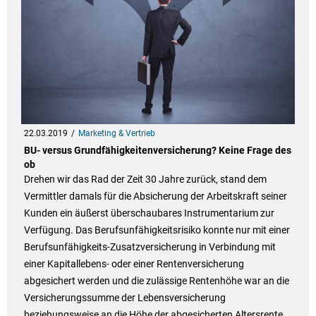
22.03.2019
Marketing & Vertrieb
BU- versus Grundfähigkeitenversicherung? Keine Frage des
ob
Drehen wir das Rad der Zeit 30 Jahre zurück, stand dem
Vermittler damals für die Absicherung der Arbeitskraft seiner
Kunden ein äußerst überschaubares Instrumentarium zur
Verfügung. Das Berufsunfähigkeitsrisiko konnte nur mit einer
Berufsunfähigkeits-Zusatzversicherung in Verbindung mit
einer Kapitallebens- oder einer Rentenversicherung
abgesichert werden und die zulässige Rentenhöhe war an die
Versicherungssumme der Lebensversicherung
beziehungsweise an die Höhe der abgesicherten Altersrente