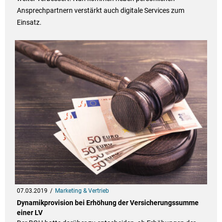
Ansprechpartnern verstärkt auch digitale Services zum
Einsatz.
07.03.2019
Marketing & Vertrieb
Dynamikprovision bei Erhöhung der Versicherungssumme
einer LV