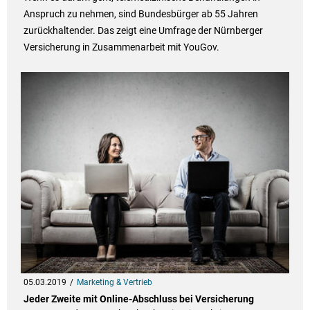
Anspruch zu nehmen, sind Bundesbürger ab 55 Jahren
zurückhaltender. Das zeigt eine Umfrage der Nürnberger
Versicherung in Zusammenarbeit mit YouGov.
05.03.2019
Marketing & Vertrieb
Jeder Zweite mit Online-Abschluss bei Versicherung