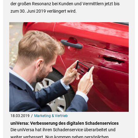
der großen Resonanz bei Kunden und Vermittlern jetzt bis
zum 30. Juni 2019 verlängert wird.
18.03.2019
Marketing & Vertrieb
uniVersa: Verbesserung des digitalen Schadenservices
Die uniVersa hat ihren Schadenservice überarbeitet und
weiter verbessert. Nun kommen neben persönlichen