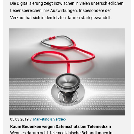
Die Digitalisierung zeigt inzwischen in vielen unterschiedlichen
Lebensbereichen ihre Auswirkungen. Insbesondere der
Verkauf hat sich in den letzten Jahren stark gewandelt.
05.03.2019
Marketing & Vertrieb
Kaum Bedenken wegen Datenschutz bei Telemedizin
Wenn es darum geht, telemedizinische Behandlungen in