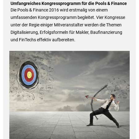
Umfangreiches Kongressprogramm für die Pools & Finance
Die Pools & Finance 2016 wird erstmalig von einem
umfassenden Kongressprogramm begleitet. Vier Kongresse
unter der Regie einiger Mitveranstalter werden die Themen
Digitalisierung, Erfolgsformeln für Makler, Baufinanzierung
und FinTechs effektiv aufbereiten.