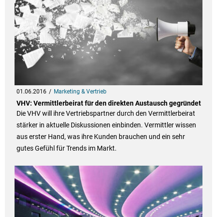
01.06.2016
Marketing & Vertrieb
VHV: Vermittlerbeirat für den direkten Austausch gegründet
Die VHV will ihre Vertriebspartner durch den Vermittlerbeirat
stärker in aktuelle Diskussionen einbinden. Vermittler wissen
aus erster Hand, was ihre Kunden brauchen und ein sehr
gutes Gefühl für Trends im Markt.