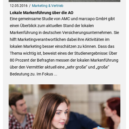
12.05.2016
Marketing & Vertrieb
Lokale Markenführung über die AO
Eine gemeinsame Studie von AMC und marcapo GmbH gibt
einen Überblick zum aktuellen Stand der lokalen
Markenführung in deutschen Versicherungsunternehmen. Sie
hilft Marketingverantwortlichen dabei ihre Aktivitäten im
lokalen Marketing besser einschätzen zu können. Dass das
Thema wichtig ist, beweist eines der Studienergebnisse: Über
80 Prozent der Befragten messen der lokalen Markenführung
über den Vermittler aktuell eine „sehr große“ und „große“
Bedeutung zu. Im Fokus ...