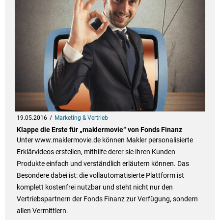
19.05.2016
Marketing & Vertrieb
Klappe die Erste für „maklermovie“ von Fonds Finanz
Unter www.maklermovie.de können Makler personalisierte
Erklärvideos erstellen, mithilfe derer sie ihren Kunden
Produkte einfach und verständlich erläutern können. Das
Besondere dabei ist: die vollautomatisierte Plattform ist
komplett kostenfrei nutzbar und steht nicht nur den
Vertriebspartnern der Fonds Finanz zur Verfügung, sondern
allen Vermittlern.