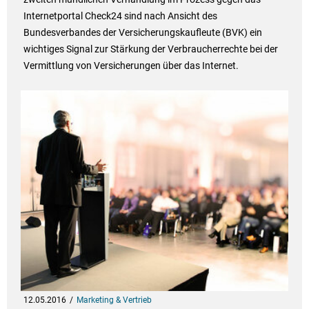
Internetportal Check24 sind nach Ansicht des
Bundesverbandes der Versicherungskaufleute (BVK) ein
wichtiges Signal zur Stärkung der Verbraucherrechte bei der
Vermittlung von Versicherungen über das Internet.
12.05.2016
Marketing & Vertrieb