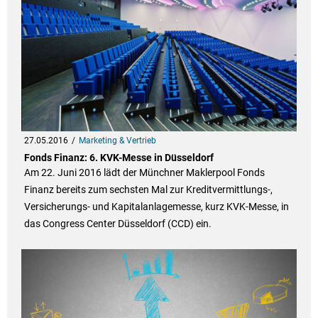
27.05.2016
Marketing & Vertrieb
Fonds Finanz: 6. KVK-Messe in Düsseldorf
Am 22. Juni 2016 lädt der Münchner Maklerpool Fonds
Finanz bereits zum sechsten Mal zur Kreditvermittlungs-,
Versicherungs- und Kapitalanlagemesse, kurz KVK-Messe, in
das Congress Center Düsseldorf (CCD) ein.