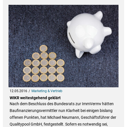
12.05.2016
Marketing & Vertrieb
WIKR weitestgehend geklärt
Nach dem Beschluss des Bundesrats zur ImmVermv hätten
Baufinanzierungsvermittler nun Klarheit bei einigen bislang
offenen Punkten, hat Michael Neumann, Geschäftsführer der
Qualitypool GmbH, festgestellt. Sofern es notwendig sei,