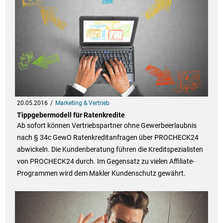
20.05.2016
Marketing & Vertrieb
Tippgebermodell für Ratenkredite
Ab sofort können Vertriebspartner ohne Gewerbeerlaubnis
nach § 34c GewO Ratenkreditanfragen über PROCHECK24
abwickeln. Die Kundenberatung führen die Kreditspezialisten
von PROCHECK24 durch. Im Gegensatz zu vielen Affiliate-
Programmen wird dem Makler Kundenschutz gewährt.