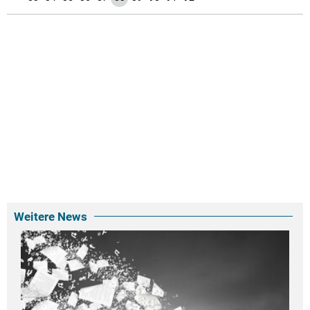
Weitere News