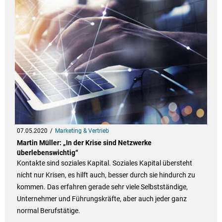
07.05.2020
Marketing & Vertrieb
Martin Müller: „In der Krise sind Netzwerke
überlebenswichtig“
Kontakte sind soziales Kapital. Soziales Kapital übersteht
nicht nur Krisen, es hilft auch, besser durch sie hindurch zu
kommen. Das erfahren gerade sehr viele Selbstständige,
Unternehmer und Führungskräfte, aber auch jeder ganz
normal Berufstätige.