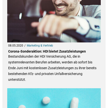
08.05.2020
Marketing & Vertrieb
Corona-Sonderaktion: HDI bietet Zusatzleistungen
Bestandskunden der HDI Versicherung AG, die in
systemrelevanten Berufen arbeiten, werden ab sofort bis
Ende Juni mit kostenlosen Zusatzleistungen zu ihrer bereits
bestehenden Kfz- und privaten Unfallversicherung
unterstützt.