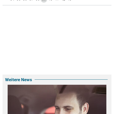
Weitere News