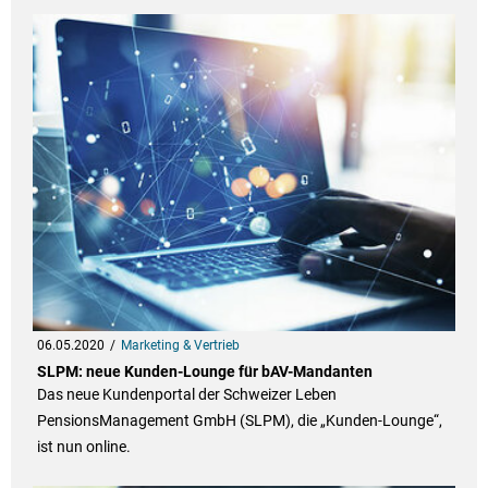
06.05.2020
Marketing & Vertrieb
SLPM: neue Kunden-Lounge für bAV-Mandanten
Das neue Kundenportal der Schweizer Leben
PensionsManagement GmbH (SLPM), die „Kunden-Lounge“,
ist nun online.