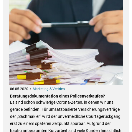
06.05.2020
Marketing & Vertrieb
Beratungsdokumentation eines Policenverkaufes?
Es sind schon schwierige Corona-Zeiten, in denen wir uns
gerade befinden. Für umsatzbasierte Versicherungsverträge
der „Sachmakler“ wird der unvermeidliche Courtagerückgang
erst zu einem späteren Zeitpunkt spürbar. Aufgrund der
häufig anberaumten Kurzarbeit sind viele Kunden hinsichtlich