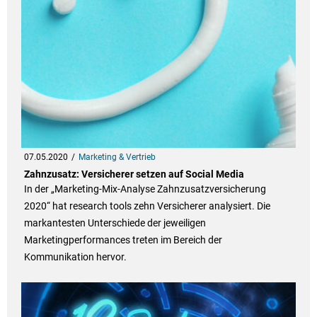
07.05.2020
Marketing & Vertrieb
Zahnzusatz: Versicherer setzen auf Social Media
In der „Marketing-Mix-Analyse Zahnzusatzversicherung
2020“ hat research tools zehn Versicherer analysiert. Die
markantesten Unterschiede der jeweiligen
Marketingperformances treten im Bereich der
Kommunikation hervor.