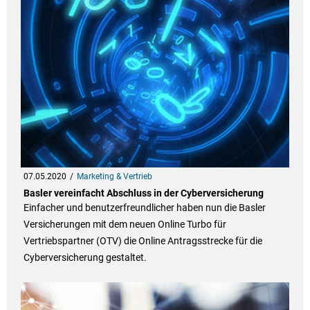
07.05.2020
Marketing & Vertrieb
Basler vereinfacht Abschluss in der Cyberversicherung
Einfacher und benutzerfreundlicher haben nun die Basler
Versicherungen mit dem neuen Online Turbo für
Vertriebspartner (OTV) die Online Antragsstrecke für die
Cyberversicherung gestaltet.