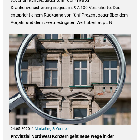
sogenannten „Notlagentarif“ der Privaten
Krankenversicherung insgesamt 97.100 Versicherte. Das
entspricht einem Rückgang von fünf Prozent gegenüber dem
Vorjahr und dem zweitniedrigsten Wert überhaupt. N
04.05.2020
Marketing & Vertrieb
Provinzial NordWest Konzern geht neue Wege in der