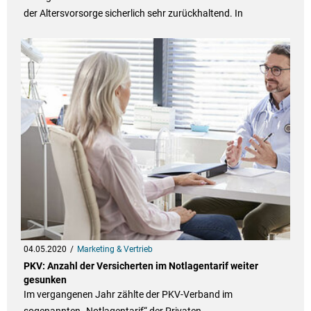
der Altersvorsorge sicherlich sehr zurückhaltend. In
04.05.2020
Marketing & Vertrieb
PKV: Anzahl der Versicherten im Notlagentarif weiter
gesunken
Im vergangenen Jahr zählte der PKV-Verband im