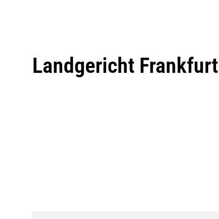
Landgericht Frankfur