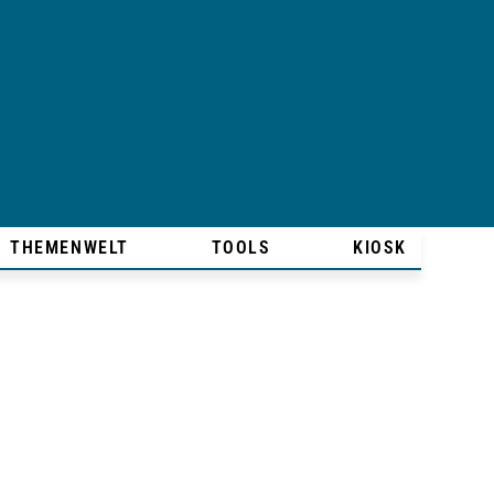
THEMENWELT
TOOLS
KIOSK