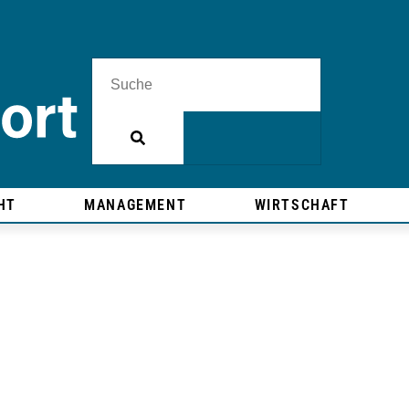
HT
MANAGEMENT
WIRTSCHAFT