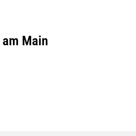
t am Main