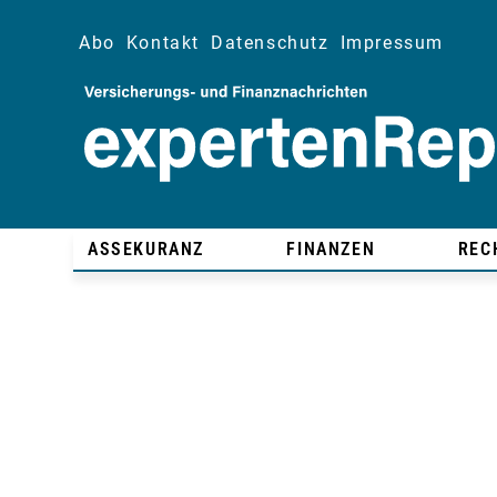
Abo
Kontakt
Datenschutz
Impressum
ASSEKURANZ
FINANZEN
REC