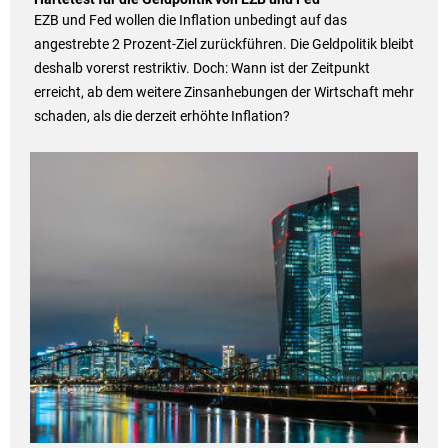
EZB und Fed wollen die Inflation unbedingt auf das
angestrebte 2 Prozent-Ziel zurückführen. Die Geldpolitik bleibt
deshalb vorerst restriktiv. Doch: Wann ist der Zeitpunkt
erreicht, ab dem weitere Zinsanhebungen der Wirtschaft mehr
schaden, als die derzeit erhöhte Inflation?