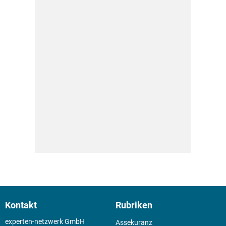
Kontakt
Rubriken
experten-netzwerk GmbH
Assekuranz