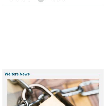
Weitere News