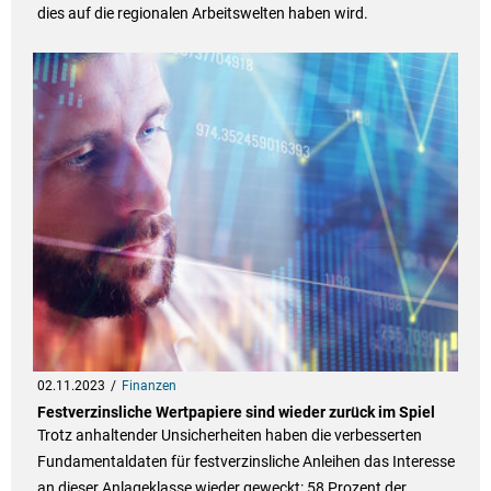
dies auf die regionalen Arbeitswelten haben wird.
02.11.2023
Finanzen
Festverzinsliche Wertpapiere sind wieder zurück im Spiel
Trotz anhaltender Unsicherheiten haben die verbesserten
Fundamentaldaten für festverzinsliche Anleihen das Interesse
an dieser Anlageklasse wieder geweckt: 58 Prozent der