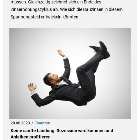
müssen. Gleichzeitig zeichnet sich ein Ende des
Zinserhöhungszyklus ab. Wie sich die Bauzinsen in diesem
Spannungsfeld entwickeln könnten.
28.08.2023
Finanzen
Keine sanfte Landung: Rezession wird kommen und
Anleihen profitieren