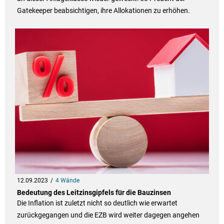
Gatekeeper beabsichtigen, ihre Allokationen zu erhöhen.
12.09.2023
4 Wände
Bedeutung des Leitzinsgipfels für die Bauzinsen
Die Inflation ist zuletzt nicht so deutlich wie erwartet
zurückgegangen und die EZB wird weiter dagegen angehen