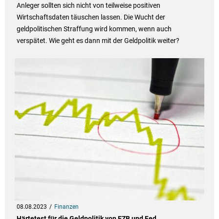
Anleger sollten sich nicht von teilweise positiven
Wirtschaftsdaten täuschen lassen. Die Wucht der
geldpolitischen Straffung wird kommen, wenn auch
verspätet. Wie geht es dann mit der Geldpolitik weiter?
08.08.2023
Finanzen
Härtetest für die Geldpolitik von EZB und Fed