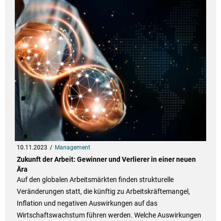
10.11.2023
Management
Zukunft der Arbeit: Gewinner und Verlierer in einer neuen
Ära
Auf den globalen Arbeitsmärkten finden strukturelle
Veränderungen statt, die künftig zu Arbeitskräftemangel,
Inflation und negativen Auswirkungen auf das
Wirtschaftswachstum führen werden. Welche Auswirkungen