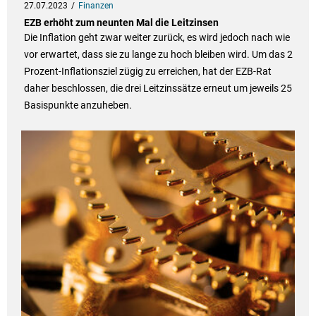
27.07.2023
Finanzen
EZB erhöht zum neunten Mal die Leitzinsen
Die Inflation geht zwar weiter zurück, es wird jedoch nach wie
vor erwartet, dass sie zu lange zu hoch bleiben wird. Um das 2
Prozent-Inflationsziel zügig zu erreichen, hat der EZB-Rat
daher beschlossen, die drei Leitzinssätze erneut um jeweils 25
Basispunkte anzuheben.