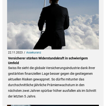
22.11.2023
Assekuranz
Versicherer stärken Widerstandskraft in schwierigem
Umfeld
Swiss Re sieht die globale Versicherungsindustrie dank ihrer
gestärkten finanziellen Lage besser gegen die gestiegenen
aktuellen Risiken gewappnet. So dürfte mitunter das
durchschnittliche jährliche Prämienwachstum in den
nächsten zwei Jahren spürbar höher ausfallen als im Schnitt
der letzten 5 Jahre.