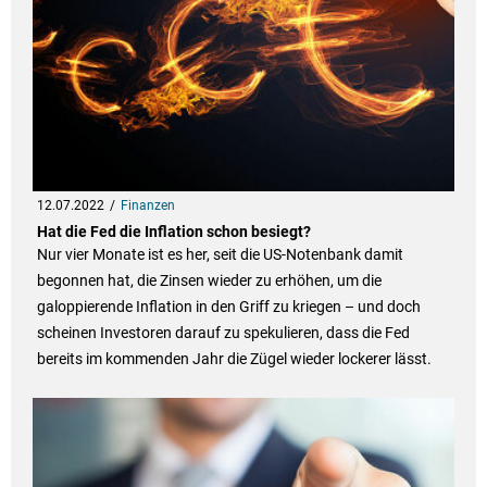
12.07.2022
Finanzen
Hat die Fed die Inflation schon besiegt?
Nur vier Monate ist es her, seit die US-Notenbank damit
begonnen hat, die Zinsen wieder zu erhöhen, um die
galoppierende Inflation in den Griff zu kriegen – und doch
scheinen Investoren darauf zu spekulieren, dass die Fed
bereits im kommenden Jahr die Zügel wieder lockerer lässt.