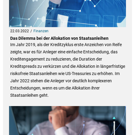
22.03.2022
Finanzen
Das Dilemma bei der Allokation von Staatsanleihen
Im Jahr 2019, als der Kreditzyklus erste Anzeichen von Reife
zeigte, war es für Anleger eine einfache Entscheidung, das
Kreditengagement zu reduzieren, die Duration der
Kreditspreads zu verkürzen und die Allokation in längerfristige
risikofreie Staatsanleihen wie US-Treasuries zu erhöhen. Im
Jahr 2022 stehen die Anleger vor deutlich komplexeren
Entscheidungen, wenn es um die Allokation ihrer
Staatsanleihen geht.