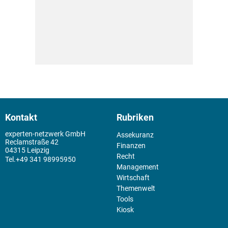
Kontakt
Rubriken
experten-netzwerk GmbH
Assekuranz
Reclamstraße 42
Finanzen
04315 Leipzig
Recht
+49 341 98995950
Management
Wirtschaft
Themenwelt
Tools
Kiosk