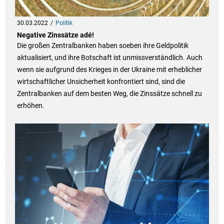
30.03.2022
Politik
Negative Zinssätze adé!
Die großen Zentralbanken haben soeben ihre Geldpolitik
aktualisiert, und ihre Botschaft ist unmissverständlich. Auch
wenn sie aufgrund des Krieges in der Ukraine mit erheblicher
wirtschaftlicher Unsicherheit konfrontiert sind, sind die
Zentralbanken auf dem besten Weg, die Zinssätze schnell zu
erhöhen.