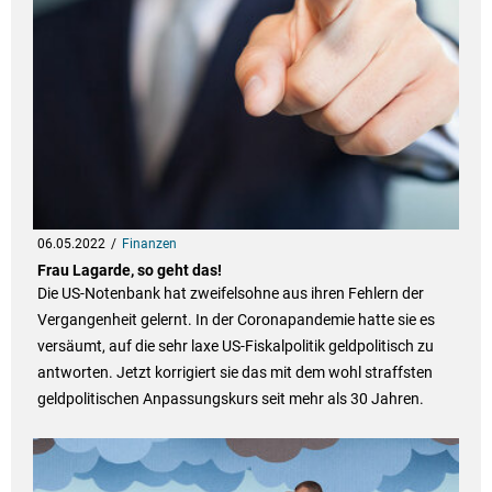
06.05.2022
Finanzen
Frau Lagarde, so geht das!
Die US-Notenbank hat zweifelsohne aus ihren Fehlern der
Vergangenheit gelernt. In der Coronapandemie hatte sie es
versäumt, auf die sehr laxe US-Fiskalpolitik geldpolitisch zu
antworten. Jetzt korrigiert sie das mit dem wohl straffsten
geldpolitischen Anpassungskurs seit mehr als 30 Jahren.