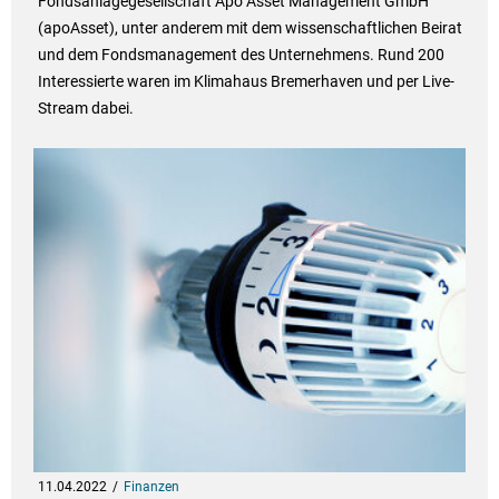
Fondsanlagegesellschaft Apo Asset Management GmbH
(apoAsset), unter anderem mit dem wissenschaftlichen Beirat
und dem Fondsmanagement des Unternehmens. Rund 200
Interessierte waren im Klimahaus Bremerhaven und per Live-
Stream dabei.
11.04.2022
Finanzen