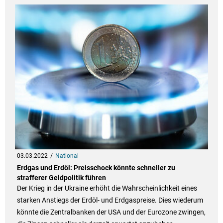
03.03.2022
National
Erdgas und Erdöl: Preisschock könnte schneller zu
strafferer Geldpolitik führen
Der Krieg in der Ukraine erhöht die Wahrscheinlichkeit eines
starken Anstiegs der Erdöl- und Erdgaspreise. Dies wiederum
könnte die Zentralbanken der USA und der Eurozone zwingen,