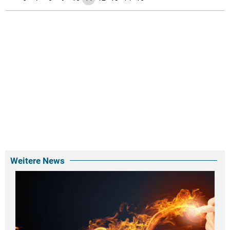
Weitere News