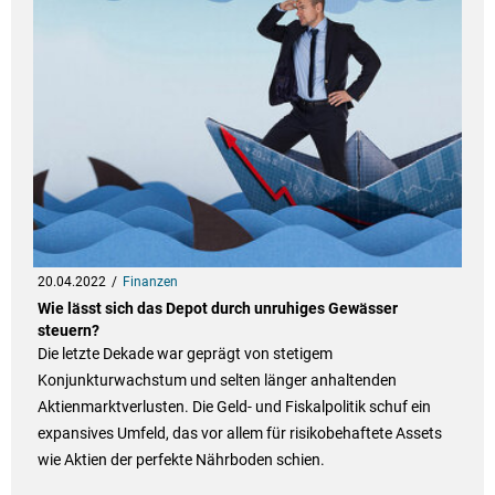
20.04.2022
Finanzen
Wie lässt sich das Depot durch unruhiges Gewässer
steuern?
Die letzte Dekade war geprägt von stetigem
Konjunkturwachstum und selten länger anhaltenden
Aktienmarktverlusten. Die Geld- und Fiskalpolitik schuf ein
expansives Umfeld, das vor allem für risikobehaftete Assets
wie Aktien der perfekte Nährboden schien.