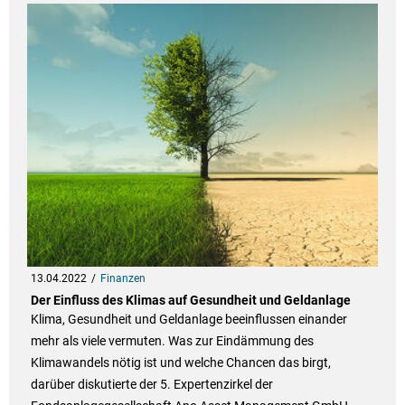
13.04.2022
Finanzen
Der Einfluss des Klimas auf Gesundheit und Geldanlage
Klima, Gesundheit und Geldanlage beeinflussen einander
mehr als viele vermuten. Was zur Eindämmung des
Klimawandels nötig ist und welche Chancen das birgt,
darüber diskutierte der 5. Expertenzirkel der