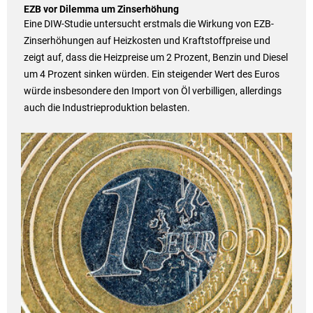
EZB vor Dilemma um Zinserhöhung
Eine DIW-Studie untersucht erstmals die Wirkung von EZB-
Zinserhöhungen auf Heizkosten und Kraftstoffpreise und
zeigt auf, dass die Heizpreise um 2 Prozent, Benzin und Diesel
um 4 Prozent sinken würden. Ein steigender Wert des Euros
würde insbesondere den Import von Öl verbilligen, allerdings
auch die Industrieproduktion belasten.