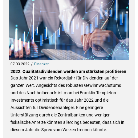
07.03.2022
Finanzen
2022: Qualitätsdividenden werden am stärksten profitieren
Das Jahr 2021 war ein Rekordjahr für Dividenden auf der
ganzen Welt. Angesichts des robusten Gewinnwachstums
und des Nachholbedarfs ist man bei Franklin Templeton
Investments optimistisch für das Jahr 2022 und die
Aussichten für Dividendenanleger. Eine geringere
Unterstützung durch die Zentralbanken und weniger
fiskalische Anreize könnten allerdings bedeuten, dass sich in
diesem Jahr die Spreu vom Weizen trennen könnte.