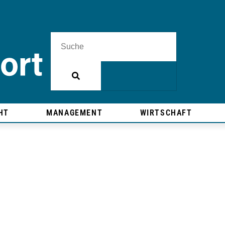
HT
MANAGEMENT
WIRTSCHAFT