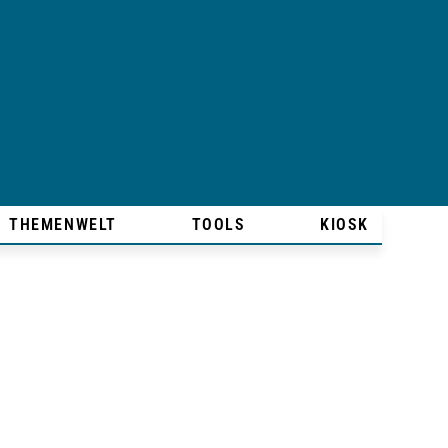
THEMENWELT
TOOLS
KIOSK