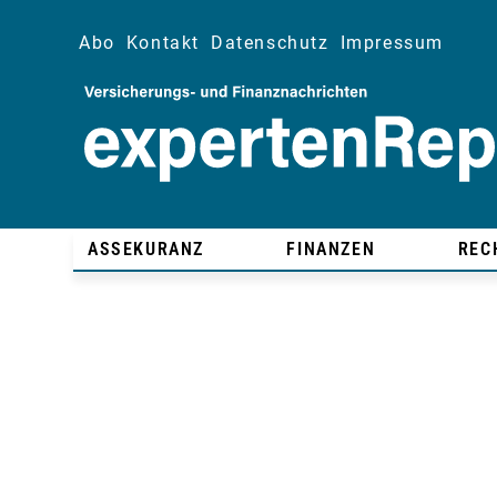
Abo
Kontakt
Datenschutz
Impressum
ASSEKURANZ
FINANZEN
REC