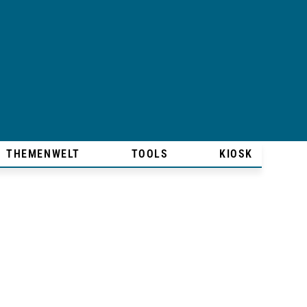
THEMENWELT
TOOLS
KIOSK