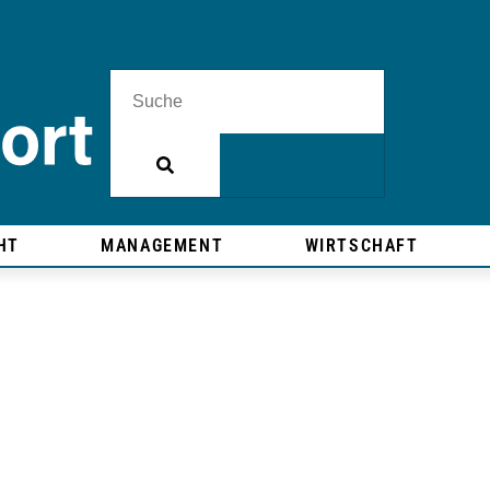
HT
MANAGEMENT
WIRTSCHAFT