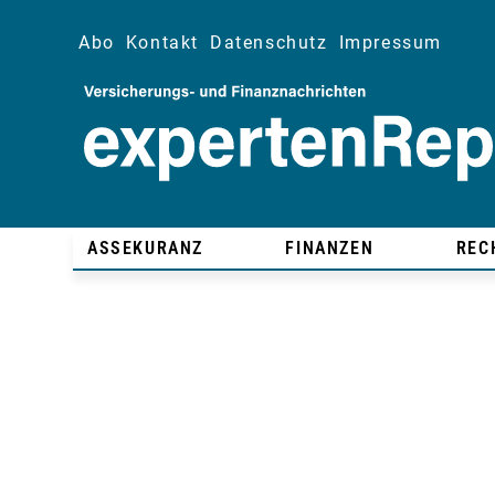
Abo
Kontakt
Datenschutz
Impressum
ASSEKURANZ
FINANZEN
REC