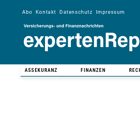
Abo
Kontakt
Datenschutz
Impressum
ASSEKURANZ
FINANZEN
REC