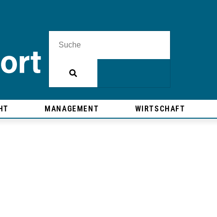
HT
MANAGEMENT
WIRTSCHAFT