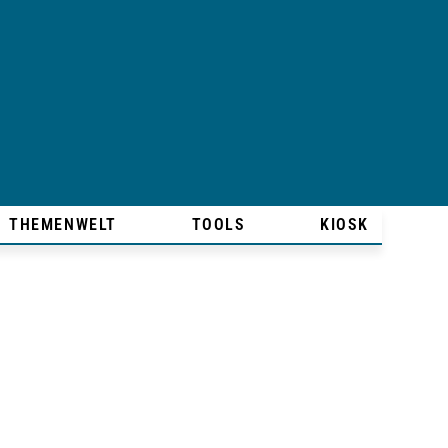
THEMENWELT
TOOLS
KIOSK