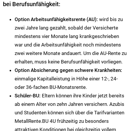
bei Berufsunfähigkeit:
Option Arbeitsunfähigkeitsrente (AU):
wird bis zu
zwei Jahre lang gezahlt, sobald der Versicherte
mindestens vier Monate lang krankgeschrieben
war und die Arbeitsunfähigkeit noch mindestens
zwei weitere Monate andauert. Um die AU-Rente zu
erhalten, muss keine Berufsunfähigkeit vorliegen.
Option Absicherung gegen schwere Krankheiten:
einmalige Kapitalleistung in Höhe einer 12-, 24-
oder 36-fachen BU-Monatsrente.
Schüler-BU:
Eltern können ihre Kinder jetzt bereits
ab einem Alter von zehn Jahren versichern. Azubis
und Studenten können sich über die Tarifvarianten
MetallRente.BU 4U frühzeitig zu besonders
attraktiven Konditionen bei gleichzeitig vollem