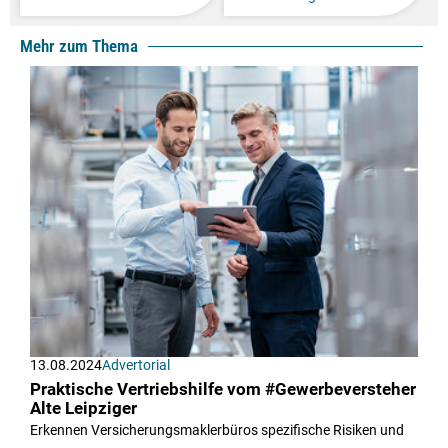
Mehr zum Thema
13.08.2024
Advertorial
Praktische Vertriebshilfe vom #Gewerbeversteher
Alte Leipziger
Erkennen Versicherungsmaklerbüros spezifische Risiken und