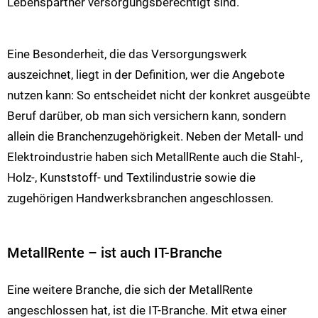
Lebenspartner versorgungsberechtigt sind.
Eine Besonderheit, die das Versorgungswerk
auszeichnet, liegt in der Definition, wer die Angebote
nutzen kann: So entscheidet nicht der konkret ausgeübte
Beruf darüber, ob man sich versichern kann, sondern
allein die Branchenzugehörigkeit. Neben der Metall- und
Elektroindustrie haben sich MetallRente auch die Stahl-,
Holz-, Kunststoff- und Textilindustrie sowie die
zugehörigen Handwerksbranchen angeschlossen.
MetallRente – ist auch IT-Branche
Eine weitere Branche, die sich der MetallRente
angeschlossen hat, ist die IT-Branche. Mit etwa einer