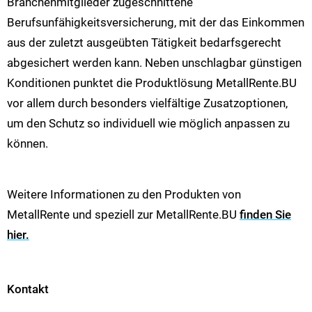
Branchenmitglieder zugeschnittene
Berufsunfähigkeitsversicherung, mit der das Einkommen
aus der zuletzt ausgeübten Tätigkeit bedarfsgerecht
abgesichert werden kann. Neben unschlagbar günstigen
Konditionen punktet die Produktlösung MetallRente.BU
vor allem durch besonders vielfältige Zusatzoptionen,
um den Schutz so individuell wie möglich anpassen zu
können.
Weitere Informationen zu den Produkten von
MetallRente und speziell zur MetallRente.BU
finden Sie
hier.
Kontakt