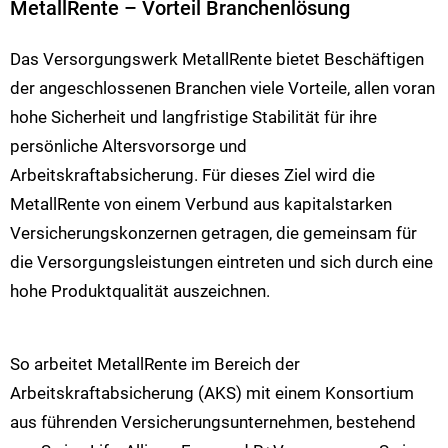
MetallRente – Vorteil Branchenlösung
Das Versorgungswerk MetallRente bietet Beschäftigen
der angeschlossenen Branchen viele Vorteile, allen voran
hohe Sicherheit und langfristige Stabilität für ihre
persönliche Altersvorsorge und
Arbeitskraftabsicherung. Für dieses Ziel wird die
MetallRente von einem Verbund aus kapitalstarken
Versicherungskonzernen getragen, die gemeinsam für
die Versorgungsleistungen eintreten und sich durch eine
hohe Produktqualität auszeichnen.
So arbeitet MetallRente im Bereich der
Arbeitskraftabsicherung (AKS) mit einem Konsortium
aus führenden Versicherungsunternehmen, bestehend