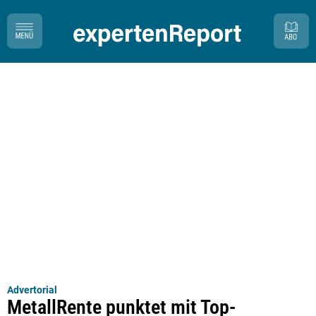
Advertorial
MetallRente punktet mit Top-