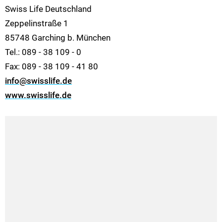
Swiss Life Deutschland
Zeppelinstraße 1
85748 Garching b. München
Tel.: 089 - 38 109 - 0
Fax: 089 - 38 109 - 41 80
info@swisslife.de
www.swisslife.de