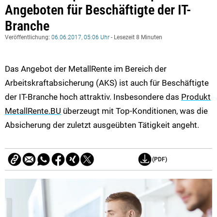
Angeboten für Beschäftigte der IT-
Branche
Veröffentlichung:
06.06.2017, 05:06 Uhr
- Lesezeit 8 Minuten
Das Angebot der MetallRente im Bereich der
Arbeitskraftabsicherung (AKS) ist auch für Beschäftigte
der IT-Branche hoch attraktiv. Insbesondere das
Produkt
MetallRente.BU
überzeugt mit Top-Konditionen, was die
Absicherung der zuletzt ausgeübten Tätigkeit angeht.
(PDF)