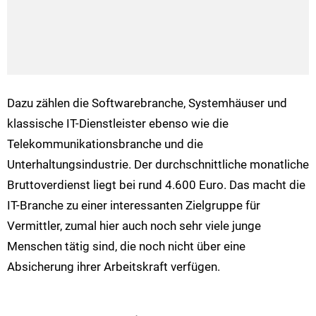
Dazu zählen die Softwarebranche, Systemhäuser und
klassische IT-Dienstleister ebenso wie die
Telekommunikationsbranche und die
Unterhaltungsindustrie. Der durchschnittliche monatliche
Bruttoverdienst liegt bei rund 4.600 Euro. Das macht die
IT-Branche zu einer interessanten Zielgruppe für
Vermittler, zumal hier auch noch sehr viele junge
Menschen tätig sind, die noch nicht über eine
Absicherung ihrer Arbeitskraft verfügen.