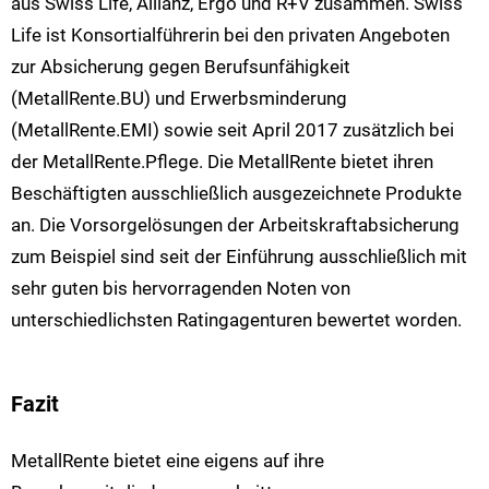
aus Swiss Life, Allianz, Ergo und R+V zusammen. Swiss
Life ist Konsortialführerin bei den privaten Angeboten
zur Absicherung gegen Berufsunfähigkeit
(MetallRente.BU) und Erwerbsminderung
(MetallRente.EMI) sowie seit April 2017 zusätzlich bei
der MetallRente.Pflege. Die MetallRente bietet ihren
Beschäftigten ausschließlich ausgezeichnete Produkte
an. Die Vorsorgelösungen der Arbeitskraftabsicherung
zum Beispiel sind seit der Einführung ausschließlich mit
sehr guten bis hervorragenden Noten von
unterschiedlichsten Ratingagenturen bewertet worden.
Fazit
MetallRente bietet eine eigens auf ihre