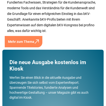
Fundiertes Fachwissen, Strategien für die Kundenansprache,
moderne Tools und das Verständnis für die Kundenwelt sind
die Grundlage für einen erfolgreichen Einstieg in das bKV-
Geschäft. Anerkannte bKV-Profis bieten mit ihrem
Expertenwissen auf dem digitalen bKV-Kongress bei profino
alles, was dafür wichtig ist.
Mehr zum Thema
Die neue Ausgabe kostenlos im
Kiosk
Werfen Sie einen Blick in die aktuelle Ausgabe und
überzeugen Sie sich selbst vom ExpertenReport.
Spannende Titelstories, fundierte Analysen und
hochwertige Gestaltung – unser Magazin gibt es auch
digital im Kiosk.