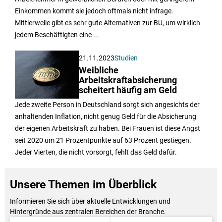
Einkommen kommt sie jedoch oftmals nicht infrage.
Mittlerweile gibt es sehr gute Alternativen zur BU, um wirklich
jedem Beschäftigten eine ...
21.11.2023
Studien
Weibliche
Arbeitskraftabsicherung
scheitert häufig am Geld
Jede zweite Person in Deutschland sorgt sich angesichts der
anhaltenden Inflation, nicht genug Geld für die Absicherung
der eigenen Arbeitskraft zu haben. Bei Frauen ist diese Angst
seit 2020 um 21 Prozentpunkte auf 63 Prozent gestiegen.
Jeder Vierten, die nicht vorsorgt, fehlt das Geld dafür.
Unsere Themen im Überblick
Informieren Sie sich über aktuelle Entwicklungen und
Hintergründe aus zentralen Bereichen der Branche.