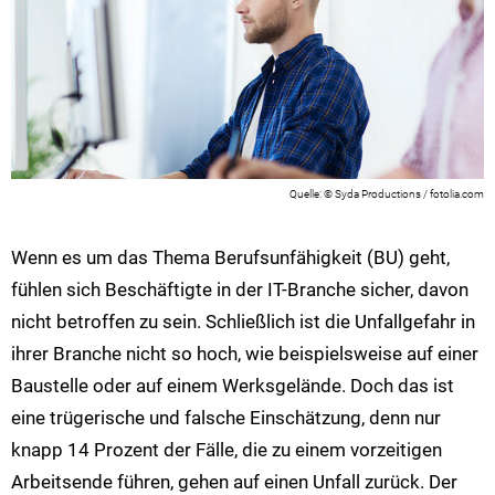
© Syda Productions / fotolia.com
Wenn es um das Thema Berufsunfähigkeit (BU) geht,
fühlen sich Beschäftigte in der IT-Branche sicher, davon
nicht betroffen zu sein. Schließlich ist die Unfallgefahr in
ihrer Branche nicht so hoch, wie beispielsweise auf einer
Baustelle oder auf einem Werksgelände. Doch das ist
eine trügerische und falsche Einschätzung, denn nur
knapp 14 Prozent der Fälle, die zu einem vorzeitigen
Arbeitsende führen, gehen auf einen Unfall zurück. Der