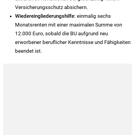
Versicherungsschutz absichern.
Wiedereingliederungshilfe:
einmalig sechs
Monatsrenten mit einer maximalen Summe von
12.000 Euro, sobald die BU aufgrund neu
erworbener beruflicher Kenntnisse und Fähigkeiten
beendet ist.