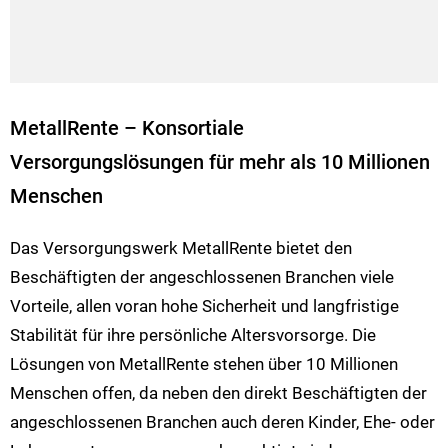
MetallRente – Konsortiale
Versorgungslösungen für mehr als 10 Millionen
Menschen
Das Versorgungswerk MetallRente bietet den
Beschäftigten der angeschlossenen Branchen viele
Vorteile, allen voran hohe Sicherheit und langfristige
Stabilität für ihre persönliche Altersvorsorge. Die
Lösungen von MetallRente stehen über 10 Millionen
Menschen offen, da neben den direkt Beschäftigten der
angeschlossenen Branchen auch deren Kinder, Ehe- oder