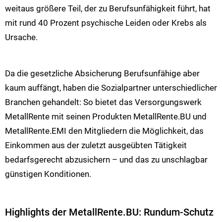
weitaus größere Teil, der zu Berufsunfähigkeit führt, hat
mit rund 40 Prozent psychische Leiden oder Krebs als
Ursache.
Da die gesetzliche Absicherung Berufsunfähige aber
kaum auffängt, haben die Sozialpartner unterschiedlicher
Branchen gehandelt: So bietet das Versorgungswerk
MetallRente mit seinen Produkten MetallRente.BU und
MetallRente.EMI den Mitgliedern die Möglichkeit, das
Einkommen aus der zuletzt ausgeübten Tätigkeit
bedarfsgerecht abzusichern – und das zu unschlagbar
günstigen Konditionen.
Highlights der MetallRente.BU: Rundum-Schutz