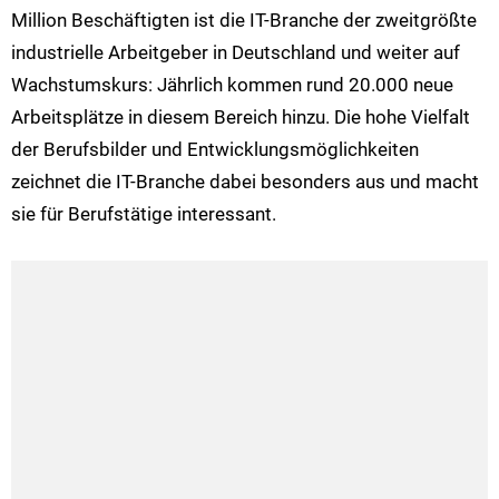
Million Beschäftigten ist die IT-Branche der zweitgrößte
industrielle Arbeitgeber in Deutschland und weiter auf
Wachstumskurs: Jährlich kommen rund 20.000 neue
Arbeitsplätze in diesem Bereich hinzu. Die hohe Vielfalt
der Berufsbilder und Entwicklungsmöglichkeiten
zeichnet die IT-Branche dabei besonders aus und macht
sie für Berufstätige interessant.