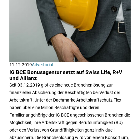
11.12.2019
Advertorial
IG BCE Bonusagentur setzt auf Swiss Life, R+V
und Allianz
Seit 03.12.2019 gibt es eine neue Branchenlösung zur
finanziellen Absicherung der Beschäftigten bei Verlust der
Arbeitskraft: Unter der Dachmarke Arbeitskraftschutz Flex
haben über eine Million Beschäftigte und deren
Familienangehörige der IG BCE angeschlossenen Branchen die
Möglichkeit, ihre Arbeitskraft gegen Berufsunfähigkeit (BU)
oder den Verlust von Grundfähigkeiten ganz individuell
abzusichern. Die Branchenlösung wird von einem Konsortium,