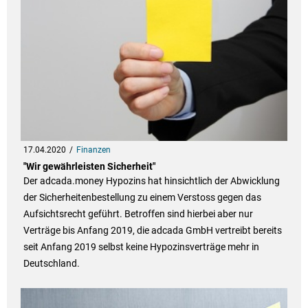
17.04.2020
Finanzen
"Wir gewährleisten Sicherheit"
Der adcada.money Hypozins hat hinsichtlich der Abwicklung
der Sicherheitenbestellung zu einem Verstoss gegen das
Aufsichtsrecht geführt. Betroffen sind hierbei aber nur
Verträge bis Anfang 2019, die adcada GmbH vertreibt bereits
seit Anfang 2019 selbst keine Hypozinsverträge mehr in
Deutschland.