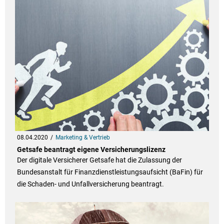
08.04.2020
Marketing & Vertrieb
Getsafe beantragt eigene Versicherungslizenz
Der digitale Versicherer Getsafe hat die Zulassung der
Bundesanstalt für Finanzdienstleistungsaufsicht (BaFin) für
die Schaden- und Unfallversicherung beantragt.