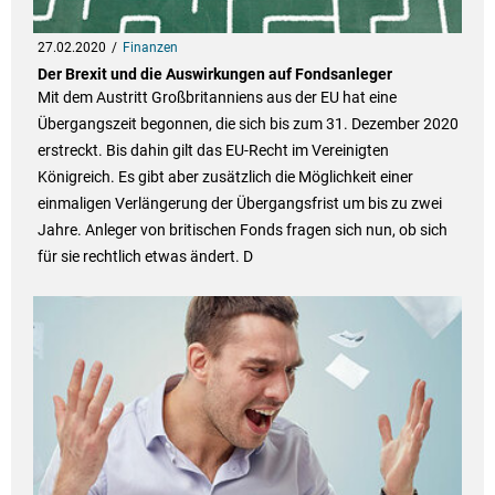
27.02.2020
Finanzen
Der Brexit und die Auswirkungen auf Fondsanleger
Mit dem Austritt Großbritanniens aus der EU hat eine
Übergangszeit begonnen, die sich bis zum 31. Dezember 2020
erstreckt. Bis dahin gilt das EU-Recht im Vereinigten
Königreich. Es gibt aber zusätzlich die Möglichkeit einer
einmaligen Verlängerung der Übergangsfrist um bis zu zwei
Jahre. Anleger von britischen Fonds fragen sich nun, ob sich
für sie rechtlich etwas ändert. D