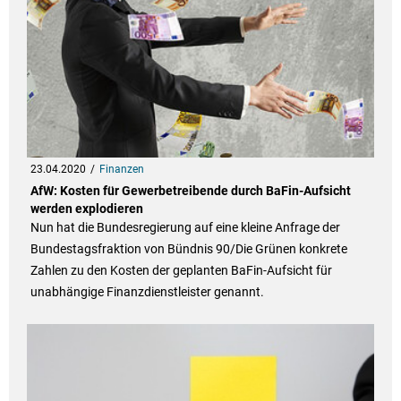
23.04.2020
Finanzen
AfW: Kosten für Gewerbetreibende durch BaFin-Aufsicht
werden explodieren
Nun hat die Bundesregierung auf eine kleine Anfrage der
Bundestagsfraktion von Bündnis 90/Die Grünen konkrete
Zahlen zu den Kosten der geplanten BaFin-Aufsicht für
unabhängige Finanzdienstleister genannt.