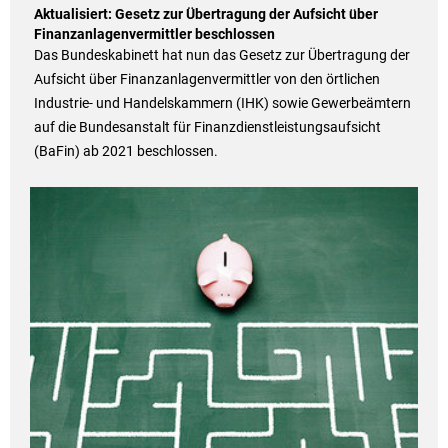
Aktualisiert: Gesetz zur Übertragung der Aufsicht über
Finanzanlagenvermittler beschlossen
Das Bundeskabinett hat nun das Gesetz zur Übertragung der
Aufsicht über Finanzanlagenvermittler von den örtlichen
Industrie- und Handelskammern (IHK) sowie Gewerbeämtern
auf die Bundesanstalt für Finanzdienstleistungsaufsicht
(BaFin) ab 2021 beschlossen.