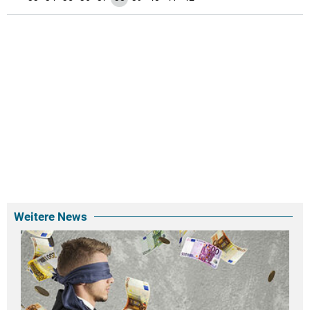
Weitere News