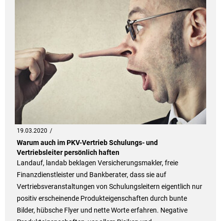
19.03.2020
Warum auch im PKV-Vertrieb Schulungs- und
Vertriebsleiter persönlich haften
Landauf, landab beklagen Versicherungsmakler, freie
Finanzdienstleister und Bankberater, dass sie auf
Vertriebsveranstaltungen von Schulungsleitern eigentlich nur
positiv erscheinende Produkteigenschaften durch bunte
Bilder, hübsche Flyer und nette Worte erfahren. Negative