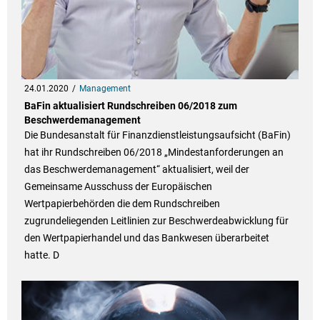
24.01.2020
Management
BaFin aktualisiert Rundschreiben 06/2018 zum
Beschwerdemanagement
Die Bundesanstalt für Finanzdienstleistungsaufsicht (BaFin)
hat ihr Rundschreiben 06/2018 „Mindestanforderungen an
das Beschwerdemanagement“ aktualisiert, weil der
Gemeinsame Ausschuss der Europäischen
Wertpapierbehörden die dem Rundschreiben
zugrundeliegenden Leitlinien zur Beschwerdeabwicklung für
den Wertpapierhandel und das Bankwesen überarbeitet
hatte. D