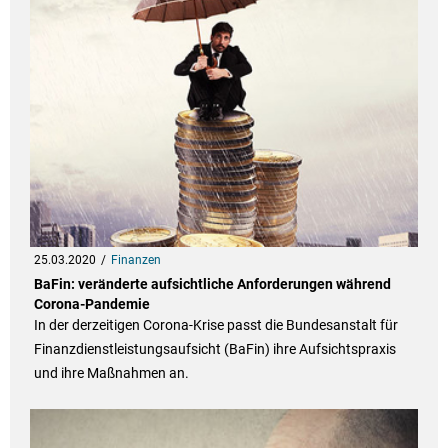
25.03.2020
Finanzen
BaFin: veränderte aufsichtliche Anforderungen während
Corona-Pandemie
In der derzeitigen Corona-Krise passt die Bundesanstalt für
Finanzdienstleistungsaufsicht (BaFin) ihre Aufsichtspraxis
und ihre Maßnahmen an.