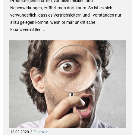
Produkteigenschaften, vor allem Risiken und
Nebenwirkungen, erfährt man dort kaum. So ist es nicht
verwunderlich, dass es Vertriebsleitern und -vorständen nur
allzu gelegen kommt, wenn primär unkritische
Finanzvermittler ...
13.03.2020
Finanzen