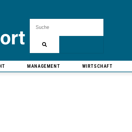
HT
MANAGEMENT
WIRTSCHAFT