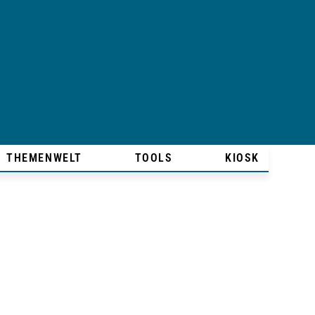
THEMENWELT
TOOLS
KIOSK