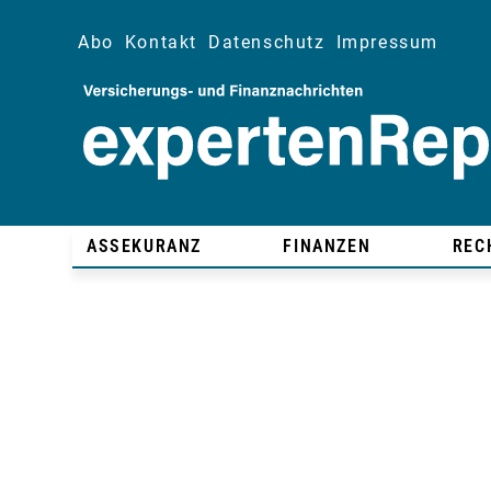
Abo
Kontakt
Datenschutz
Impressum
ASSEKURANZ
FINANZEN
REC