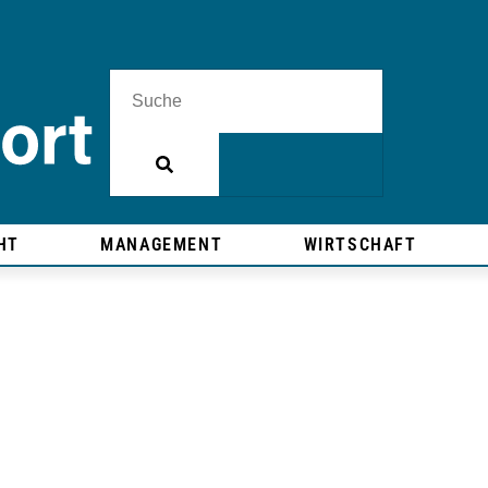
HT
MANAGEMENT
WIRTSCHAFT