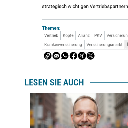
strategisch wichtigen Vertriebspartnern
Themen:
Vertrieb
Köpfe
Allianz
PKV
Versicheru
[
Krankenversicherung
Versicherungsmarkt
LESEN SIE AUCH