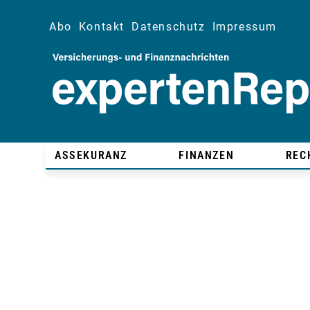
Abo
Kontakt
Datenschutz
Impressum
ASSEKURANZ
FINANZEN
REC