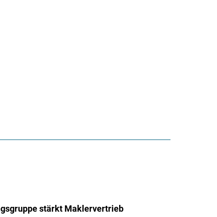
gsgruppe stärkt Maklervertrieb