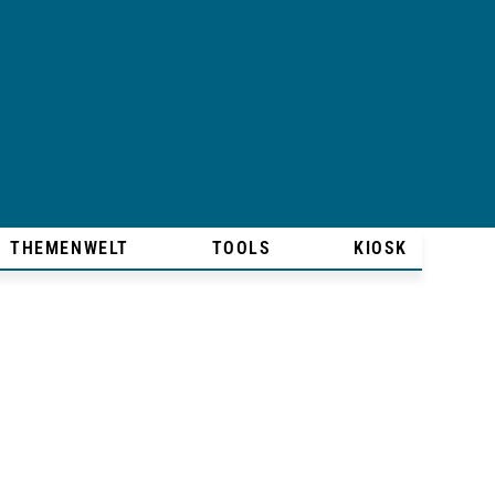
THEMENWELT
TOOLS
KIOSK