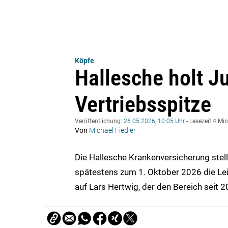
Köpfe
Hallesche holt Ju
Vertriebsspitze
Veröffentlichung:
26.05.2026, 10:05 Uhr
- Lesezeit 4 Mi
Von
Michael Fiedler
Die Hallesche Krankenversicherung stellt
spätestens zum 1. Oktober 2026 die Leit
auf Lars Hertwig, der den Bereich seit 