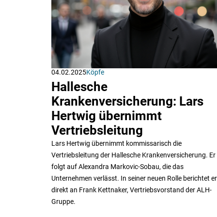
04.02.2025
Köpfe
Hallesche
Krankenversicherung: Lars
Hertwig übernimmt
Vertriebsleitung
Lars Hertwig übernimmt kommissarisch die
Vertriebsleitung der Hallesche Krankenversicherung. Er
folgt auf Alexandra Markovic-Sobau, die das
Unternehmen verlässt. In seiner neuen Rolle berichtet er
direkt an Frank Kettnaker, Vertriebsvorstand der ALH-
Gruppe.