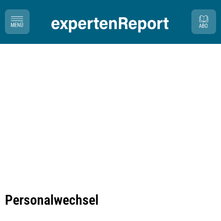
Personalwechsel