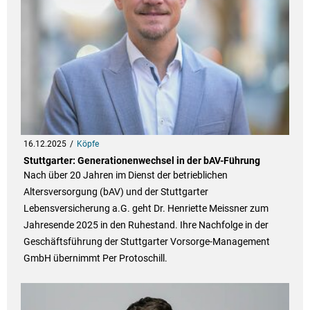
16.12.2025
Köpfe
Stuttgarter: Generationenwechsel in der bAV-Führung
Nach über 20 Jahren im Dienst der betrieblichen
Altersversorgung (bAV) und der Stuttgarter
Lebensversicherung a.G. geht Dr. Henriette Meissner zum
Jahresende 2025 in den Ruhestand. Ihre Nachfolge in der
Geschäftsführung der Stuttgarter Vorsorge-Management
GmbH übernimmt Per Protoschill.