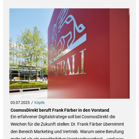
03.07.2025
Köpfe
CosmosDirekt beruft Frank Färber in den Vorstand
Ein erfahrener Digitalstratege soll bei CosmosDirekt die
Weichen für die Zukunft stellen: Dr. Frank Färber übernimmt
den Bereich Marketing und Vertrieb. Warum seine Berufung