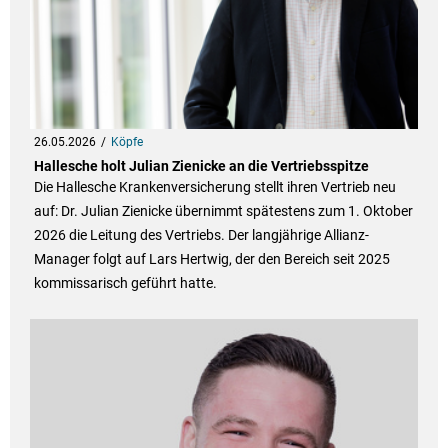
26.05.2026
Köpfe
Hallesche holt Julian Zienicke an die Vertriebsspitze
Die Hallesche Krankenversicherung stellt ihren Vertrieb neu
auf: Dr. Julian Zienicke übernimmt spätestens zum 1. Oktober
2026 die Leitung des Vertriebs. Der langjährige Allianz-
Manager folgt auf Lars Hertwig, der den Bereich seit 2025
kommissarisch geführt hatte.