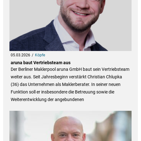
05.03.2026
Köpfe
aruna baut Vertriebsteam aus
Der Berliner Maklerpool aruna GmbH baut sein Vertriebsteam
weiter aus. Seit Jahresbeginn verstärkt Christian Chlupka
(36) das Unternehmen als Maklerberater. In seiner neuen
Funktion soll er insbesondere die Betreuung sowie die
Weiterentwicklung der angebundenen