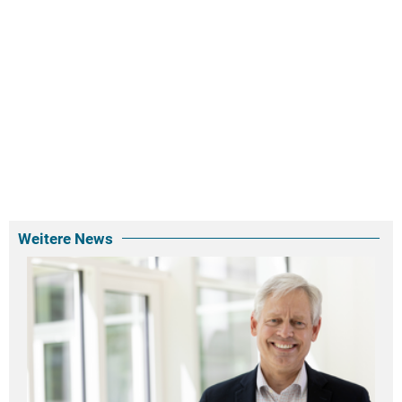
Weitere News