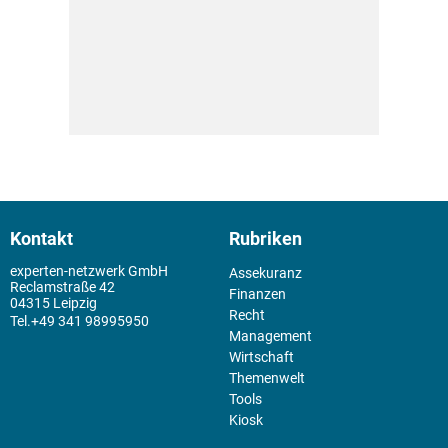
Kontakt
Rubriken
experten-netzwerk GmbH
Assekuranz
Reclamstraße 42
Finanzen
04315 Leipzig
Recht
+49 341 98995950
Management
Wirtschaft
Themenwelt
Tools
Kiosk