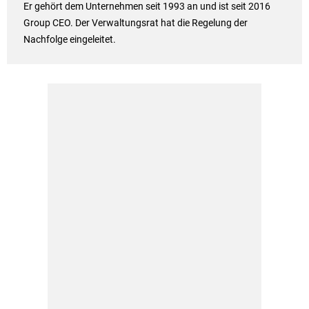
Er gehört dem Unternehmen seit 1993 an und ist seit 2016
Group CEO. Der Verwaltungsrat hat die Regelung der
Nachfolge eingeleitet.