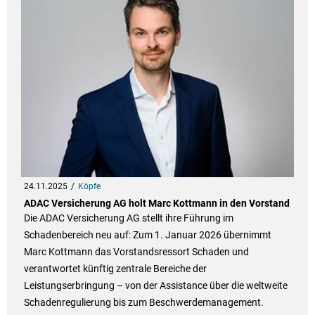
24.11.2025
Köpfe
ADAC Versicherung AG holt Marc Kottmann in den Vorstand
Die ADAC Versicherung AG stellt ihre Führung im
Schadenbereich neu auf: Zum 1. Januar 2026 übernimmt
Marc Kottmann das Vorstandsressort Schaden und
verantwortet künftig zentrale Bereiche der
Leistungserbringung – von der Assistance über die weltweite
Schadenregulierung bis zum Beschwerdemanagement.