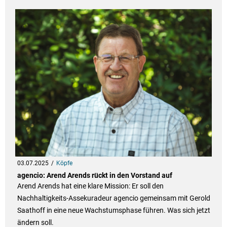
03.07.2025
Köpfe
agencio: Arend Arends rückt in den Vorstand auf
Arend Arends hat eine klare Mission: Er soll den
Nachhaltigkeits-Assekuradeur agencio gemeinsam mit Gerold
Saathoff in eine neue Wachstumsphase führen. Was sich jetzt
ändern soll.