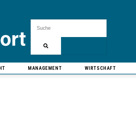
HT
MANAGEMENT
WIRTSCHAFT