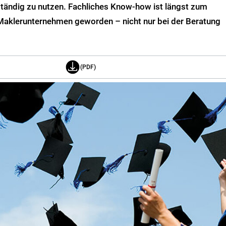
tändig zu nutzen. Fachliches Know-how ist längst zum
 Maklerunternehmen geworden – nicht nur bei der Beratung
(PDF)