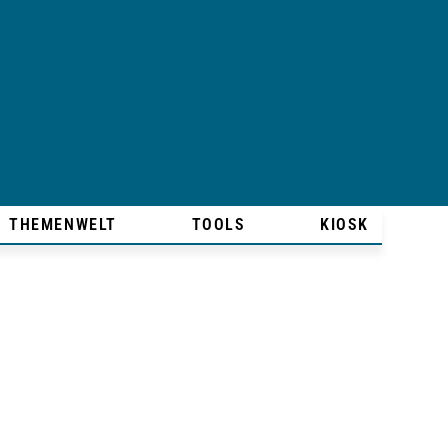
THEMENWELT
TOOLS
KIOSK