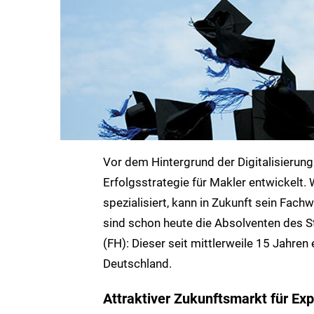
Vor dem Hintergrund der Digitalisierun
Erfolgsstrategie für Makler entwickelt.
spezialisiert, kann in Zukunft sein Fac
sind schon heute die Absolventen des St
(FH): Dieser seit mittlerweile 15 Jahren 
Deutschland.
Attraktiver Zukunftsmarkt für Ex