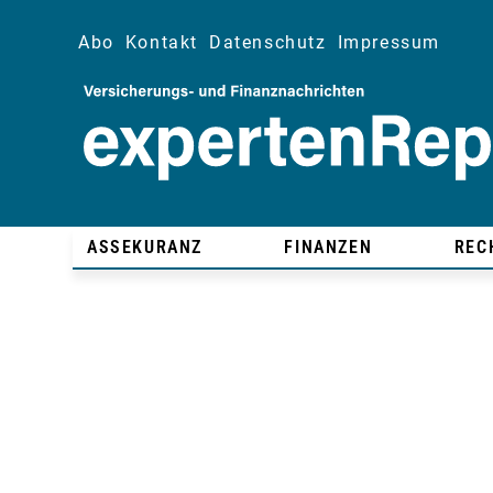
Abo
Kontakt
Datenschutz
Impressum
ASSEKURANZ
FINANZEN
REC