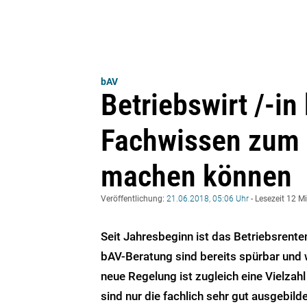
bAV
Betriebswirt /-in
Fachwissen zum 
machen können
Veröffentlichung:
21.06.2018, 05:06 Uhr
- Lesezeit 12 M
Seit Jahresbeginn ist das Betriebsrente
bAV-Beratung sind bereits spürbar und
neue Regelung ist zugleich eine Vielzah
sind nur die fachlich sehr gut ausgebild