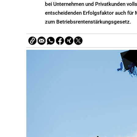
bei Unternehmen und Privatkunden volls
entscheidenden Erfolgsfaktor auch für
zum Betriebsrentenstärkungsgesetz.