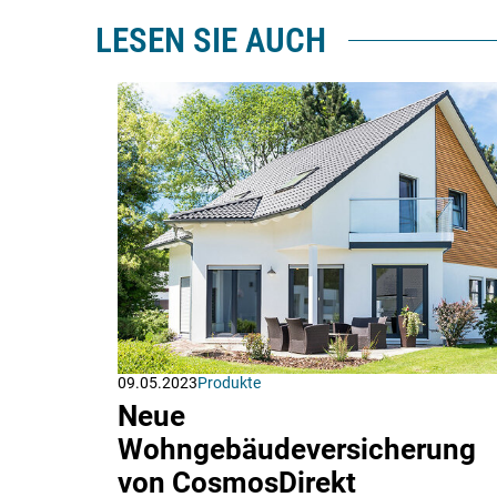
LESEN SIE AUCH
09.05.2023
Produkte
Neue
Wohngebäudeversicherung
von CosmosDirekt