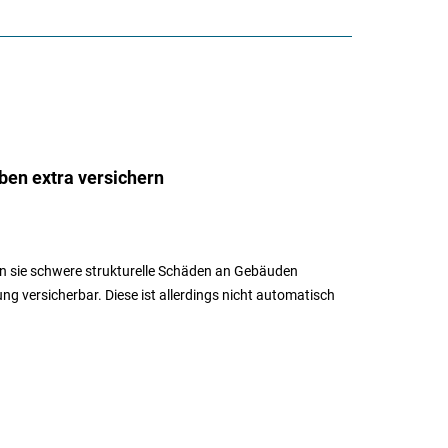
ben extra versichern
n sie schwere strukturelle Schäden an Gebäuden
 versicherbar. Diese ist allerdings nicht automatisch