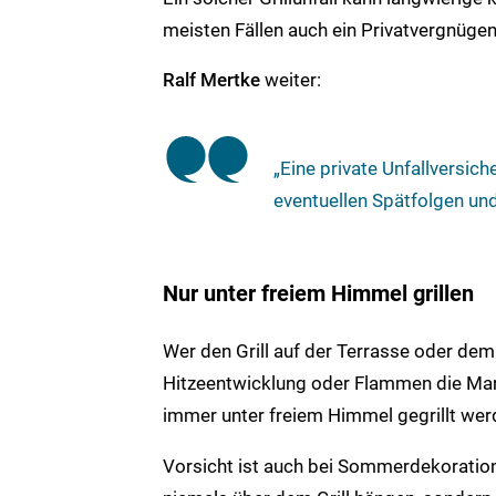
meisten Fällen auch ein Privatvergnügen i
Ralf Mertke
weiter:
„Eine private Unfallversic
eventuellen Spätfolgen und
Nur unter freiem Himmel grillen
Wer den Grill auf der Terrasse oder de
Hitzeentwicklung oder Flammen die Mark
immer unter freiem Himmel gegrillt wer
Vorsicht ist auch bei Sommerdekoration