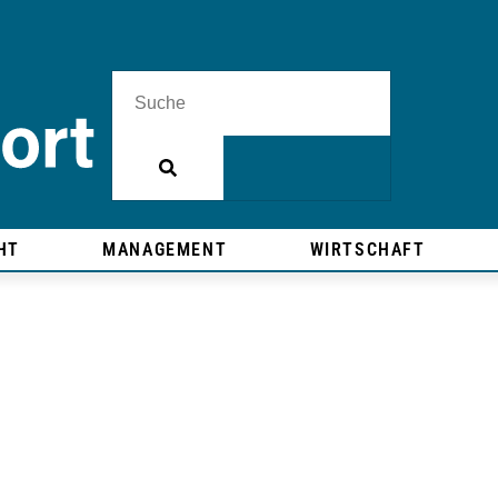
HT
MANAGEMENT
WIRTSCHAFT