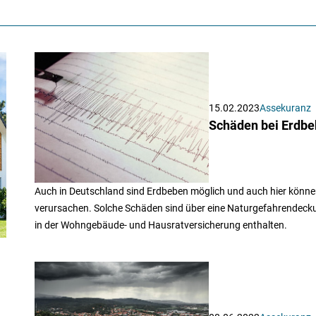
15.02.2023
Assekuranz
Schäden bei Erdbe
Auch in Deutschland sind Erdbeben möglich und auch hier könne
verursachen. Solche Schäden sind über eine Naturgefahrendeckung
in der Wohngebäude- und Hausratversicherung enthalten.