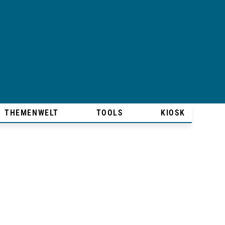
THEMENWELT
TOOLS
KIOSK