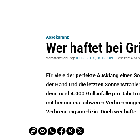
Assekuranz
Wer haftet bei Gr
Veröffentlichung:
01.06.2018, 05:06 Uhr
- Lesezeit 4 Mi
Für viele der perfekte Ausklang eines S
der Hand und die letzten Sonnenstrahlen
denn rund 4.000 Grillunfälle pro Jahr t
mit besonders schweren Verbrennungen
Verbrennungsmedizin
. Doch wer haftet