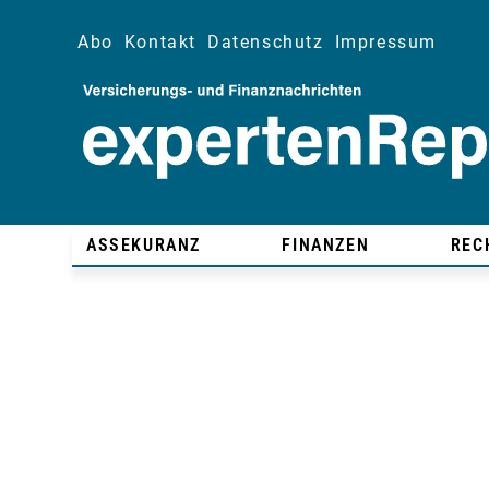
Abo
Kontakt
Datenschutz
Impressum
ASSEKURANZ
FINANZEN
REC