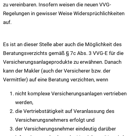
zu vereinbaren. Insofern weisen die neuen VVG-
Regelungen in gewisser Weise Widersprüchlichkeiten
auf.
Es ist an dieser Stelle aber auch die Möglichkeit des
Beratungsverzichts gemäß § 7c Abs. 3 VVG-E für die
Versicherungsanlageprodukte zu erwähnen. Danach
kann der Makler (auch der Versicherer bzw. der
Vermittler) auf eine Beratung verzichten, wenn
nicht komplexe Versicherungsanlagen vertrieben
werden,
die Vertriebstätigkeit auf Veranlassung des
Versicherungsnehmers erfolgt und
der Versicherungsnehmer eindeutig darüber