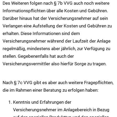
Des Weiteren folgen nach § 7b VVG auch noch weitere
Informationspflichten über alle Kosten und Gebühren.
Darüber hinaus hat der Versicherungsnehmer auf sein
Verlangen eine Aufstellung der Kosten und Gebühren zu
erhalten. Diese Informationen sind dem
Versicherungsnehmer während der Laufzeit der Anlage
regelmäßig, mindestens aber jährlich, zur Verfügung zu
stellen. Gegebenenfalls hat auch der
Versicherungsvermittler also hierfür Sorge zu tragen.
Nach § 7c VVG gibt es aber auch weitere Fragepflichten,
die im Rahmen einer Beratung zu erfolgen haben:
Kenntnis und Erfahrungen der
Versicherungsnehmer im Anlagebereich in Bezug