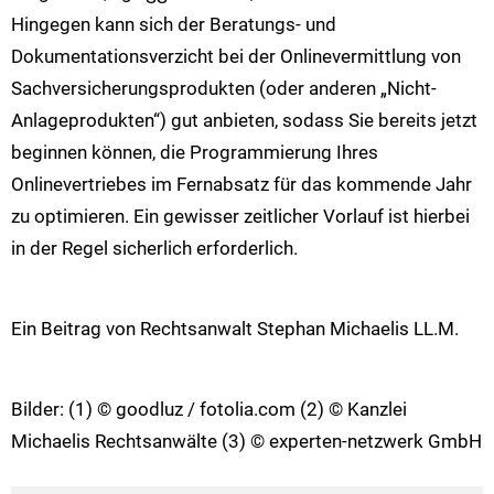
Hingegen kann sich der Beratungs- und
Dokumentationsverzicht bei der Onlinevermittlung von
Sachversicherungsprodukten (oder anderen „Nicht-
Anlageprodukten“) gut anbieten, sodass Sie bereits jetzt
beginnen können, die Programmierung Ihres
Onlinevertriebes im Fernabsatz für das kommende Jahr
zu optimieren. Ein gewisser zeitlicher Vorlauf ist hierbei
in der Regel sicherlich erforderlich.
Ein Beitrag von Rechtsanwalt Stephan Michaelis LL.M.
Bilder: (1) © goodluz / fotolia.com (2) © Kanzlei
Michaelis Rechtsanwälte (3) © experten-netzwerk GmbH