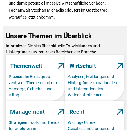
und damit potenziell massive wirtschaftliche Schäden.
Fachanwalt Stephan Michaelis erläutert im Gastbeitrag,
worauf es jetzt ankommt.
Unsere Themen im Überblick
Informieren Sie sich über aktuelle Entwicklungen und
Hintergründe aus zentralen Bereichen der Branche.
Themenwelt
Wirtschaft
Praxisnahe Beiträge zu
Analysen, Meldungen und
zentralen Themen rund um
Hintergründe zu nationalen
Vorsorge, Sicherheit und
und internationalen
Alltag.
Wirtschaftsthemen.
Management
Recht
Strategien, Tools und Trends
Wichtige Urteile,
für erfolgreiche
Gesetzesänderungen und