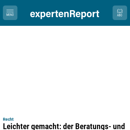
Recht
Leichter gemacht: der Beratungs- und