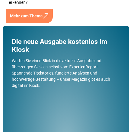
erkennen?
Mehr zum Thema
Die neue Ausgabe kostenlos im
Kiosk
Werfen Sie einen Blick in die aktuelle Ausgabe und
überzeugen Sie sich selbst vom ExpertenReport.
Spannende Titelstories, fundierte Analysen und
hochwertige Gestaltung – unser Magazin gibt es auch
digital im Kiosk.