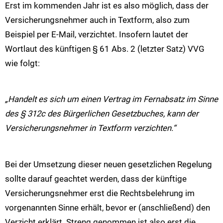
Erst im kommenden Jahr ist es also möglich, dass der
Versicherungsnehmer auch in Textform, also zum
Beispiel per E-Mail, verzichtet. Insofern lautet der
Wortlaut des künftigen § 61 Abs. 2 (letzter Satz) VVG
wie folgt:
„Handelt es sich um einen Vertrag im Fernabsatz im Sinne
des § 312c des Bürgerlichen Gesetzbuches, kann der
Versicherungsnehmer in Textform verzichten.“
Bei der Umsetzung dieser neuen gesetzlichen Regelung
sollte darauf geachtet werden, dass der künftige
Versicherungsnehmer erst die Rechtsbelehrung im
vorgenannten Sinne erhält, bevor er (anschließend) den
Verzicht erklärt. Streng genommen ist also erst die