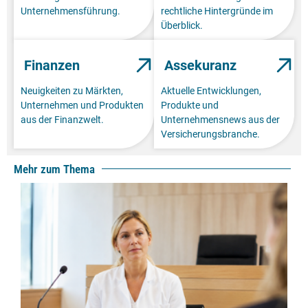
Unternehmensführung.
rechtliche Hintergründe im
Überblick.
Finanzen
Assekuranz
Neuigkeiten zu Märkten,
Aktuelle Entwicklungen,
Unternehmen und Produkten
Produkte und
aus der Finanzwelt.
Unternehmensnews aus der
Versicherungsbranche.
Mehr zum Thema