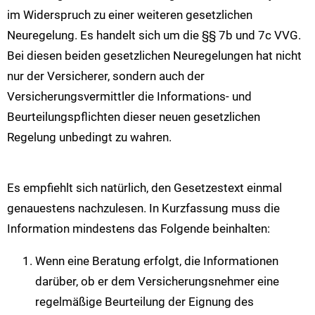
im Widerspruch zu einer weiteren gesetzlichen
Neuregelung. Es handelt sich um die §§ 7b und 7c VVG.
Bei diesen beiden gesetzlichen Neuregelungen hat nicht
nur der Versicherer, sondern auch der
Versicherungsvermittler die Informations- und
Beurteilungspflichten dieser neuen gesetzlichen
Regelung unbedingt zu wahren.
Es empfiehlt sich natürlich, den Gesetzestext einmal
genauestens nachzulesen. In Kurzfassung muss die
Information mindestens das Folgende beinhalten:
Wenn eine Beratung erfolgt, die Informationen
darüber, ob er dem Versicherungsnehmer eine
regelmäßige Beurteilung der Eignung des