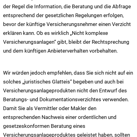
der Regel die Information, die Beratung und die Abfrage
entsprechend der gesetzlichen Regelungen erfolgen,
bevor der künftige Versicherungsnehmer einen Verzicht
erklären kann. Ob es wirklich „Nicht komplexe
Versicherungsanlagen“ gibt, bleibt der Rechtsprechung
und dem künftigen Anbieterverhalten vorbehalten.
Wir würden jedoch empfehlen, dass Sie sich nicht auf ein
solches „juristisches Glatteis“ begeben und auch bei
Versicherungsanlageprodukten nicht den Entwurf des
Beratungs- und Dokumentationsverzichtes verwenden.
Damit Sie als Vermittler oder Makler den
entsprechenden Nachweis einer ordentlichen und
gesetzeskonformen Beratung eines
Versicherungsanlageproduktes geleistet haben, sollten