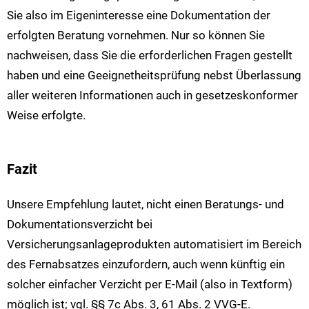
Sie also im Eigeninteresse eine Dokumentation der
erfolgten Beratung vornehmen. Nur so können Sie
nachweisen, dass Sie die erforderlichen Fragen gestellt
haben und eine Geeignetheitsprüfung nebst Überlassung
aller weiteren Informationen auch in gesetzeskonformer
Weise erfolgte.
Fazit
Unsere Empfehlung lautet, nicht einen Beratungs- und
Dokumentationsverzicht bei
Versicherungsanlageprodukten automatisiert im Bereich
des Fernabsatzes einzufordern, auch wenn künftig ein
solcher einfacher Verzicht per E-Mail (also in Textform)
möglich ist; vgl. §§ 7c Abs. 3, 61 Abs. 2 VVG-E.