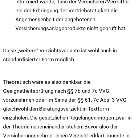
informiert wurde, dass der Versicherer/Vermittler
bei der Erbringung der Vertriebstätigkeit die
Angemessenheit der angebotenen
Versicherungsanlageprodukte nicht geprüft hat.
Diese „weitere“ Verzichtsvariante ist wohl auch in
standardisierter Form möglich.
Theoretisch wäre es also denkbar, die
Geeignetheitsprüfung nach §§ 7b und 7c VVG
vorzunehmen oder im Sinne der §§ 61, 7c Abs. 3 VVG
gleichwohl den Beratungsverzicht in Textform
einzuholen. Die gesetzlichen Regelungen mögen zwar in
der Theorie nebeneinander stehen. Bevor also der
Versicherungsnehmer einen Verzicht erklärt, müsste in