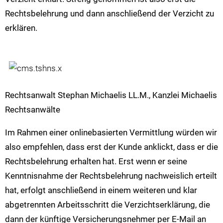
Rechtsbelehrung und dann anschließend der Verzicht zu
erklären.
Rechtsanwalt Stephan Michaelis LL.M., Kanzlei Michaelis
Rechtsanwälte
Im Rahmen einer onlinebasierten Vermittlung würden wir
also empfehlen, dass erst der Kunde anklickt, dass er die
Rechtsbelehrung erhalten hat. Erst wenn er seine
Kenntnisnahme der Rechtsbelehrung nachweislich erteilt
hat, erfolgt anschließend in einem weiteren und klar
abgetrennten Arbeitsschritt die Verzichtserklärung, die
dann der künftige Versicherungsnehmer per E-Mail an