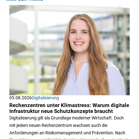
Mehr zum Thema
05.08.2026
Digitalisierung
Rechenzentren unter Klimastress: Warum digitale
Infrastruktur neue Schutzkonzepte braucht
Digitalisierung gilt als Grundlage moderner Wirtschaft. Doch
mit jedem neuen Rechenzentrum wachsen auch die
Anforderungen an Risikomanagement und Prävention. Nach