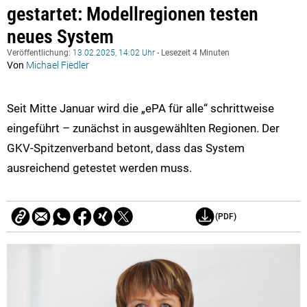
gestartet: Modellregionen testen
neues System
Veröffentlichung:
13.02.2025, 14:02 Uhr
- Lesezeit 4 Minuten
Von
Michael Fiedler
Seit Mitte Januar wird die „ePA für alle“ schrittweise
eingeführt – zunächst in ausgewählten Regionen. Der
GKV-Spitzenverband betont, dass das System
ausreichend getestet werden muss.
(PDF)