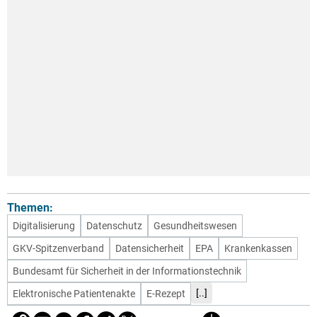
Themen:
Digitalisierung
Datenschutz
Gesundheitswesen
GKV-Spitzenverband
Datensicherheit
EPA
Krankenkassen
Bundesamt für Sicherheit in der Informationstechnik
[..]
Elektronische Patientenakte
E-Rezept