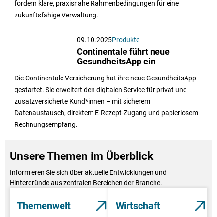
fordern klare, praxisnahe Rahmenbedingungen für eine
zukunftsfähige Verwaltung.
09.10.2025
Produkte
Continentale führt neue
GesundheitsApp ein
Die Continentale Versicherung hat ihre neue GesundheitsApp
gestartet. Sie erweitert den digitalen Service für privat und
zusatzversicherte Kund*innen – mit sicherem
Datenaustausch, direktem E-Rezept-Zugang und papierlosem
Rechnungsempfang.
Unsere Themen im Überblick
Informieren Sie sich über aktuelle Entwicklungen und
Hintergründe aus zentralen Bereichen der Branche.
Themenwelt
Wirtschaft