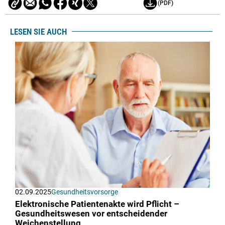
(PDF)
LESEN SIE AUCH
02.09.2025
Gesundheitsvorsorge
Elektronische Patientenakte wird Pflicht –
Gesundheitswesen vor entscheidender
Weichenstellung