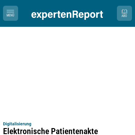
Digitalisierung
Elektronische Patientenakte