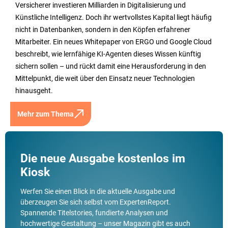
Versicherer investieren Milliarden in Digitalisierung und
Künstliche Intelligenz. Doch ihr wertvollstes Kapital liegt häufig
nicht in Datenbanken, sondern in den Köpfen erfahrener
Mitarbeiter. Ein neues Whitepaper von ERGO und Google Cloud
beschreibt, wie lernfähige KI-Agenten dieses Wissen künftig
sichern sollen – und rückt damit eine Herausforderung in den
Mittelpunkt, die weit über den Einsatz neuer Technologien
hinausgeht.
Mehr zum Thema
Die neue Ausgabe kostenlos im
Kiosk
Werfen Sie einen Blick in die aktuelle Ausgabe und
überzeugen Sie sich selbst vom ExpertenReport.
Spannende Titelstories, fundierte Analysen und