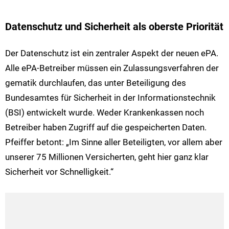
Datenschutz und Sicherheit als oberste Priorität
Der Datenschutz ist ein zentraler Aspekt der neuen ePA.
Alle ePA-Betreiber müssen ein Zulassungsverfahren der
gematik durchlaufen, das unter Beteiligung des
Bundesamtes für Sicherheit in der Informationstechnik
(BSI) entwickelt wurde. Weder Krankenkassen noch
Betreiber haben Zugriff auf die gespeicherten Daten.
Pfeiffer betont: „Im Sinne aller Beteiligten, vor allem aber
unserer 75 Millionen Versicherten, geht hier ganz klar
Sicherheit vor Schnelligkeit.“