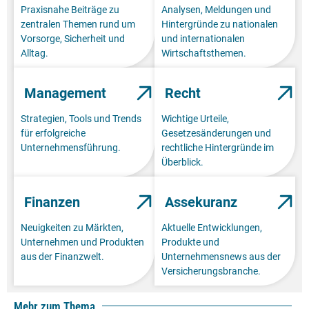
Praxisnahe Beiträge zu
Analysen, Meldungen und
zentralen Themen rund um
Hintergründe zu nationalen
Vorsorge, Sicherheit und
und internationalen
Alltag.
Wirtschaftsthemen.
Management
Recht
Strategien, Tools und Trends
Wichtige Urteile,
für erfolgreiche
Gesetzesänderungen und
Unternehmensführung.
rechtliche Hintergründe im
Überblick.
Finanzen
Assekuranz
Neuigkeiten zu Märkten,
Aktuelle Entwicklungen,
Unternehmen und Produkten
Produkte und
aus der Finanzwelt.
Unternehmensnews aus der
Versicherungsbranche.