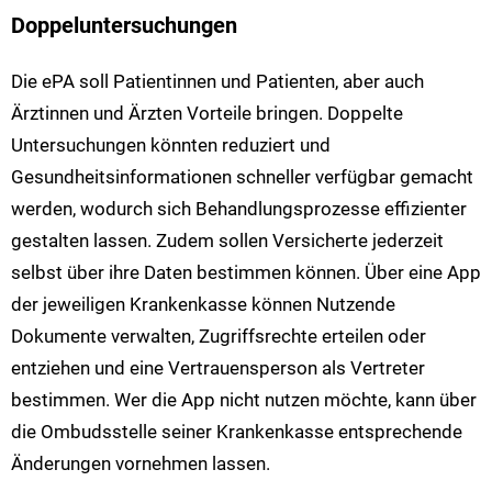
Doppeluntersuchungen
Die ePA soll Patientinnen und Patienten, aber auch
Ärztinnen und Ärzten Vorteile bringen. Doppelte
Untersuchungen könnten reduziert und
Gesundheitsinformationen schneller verfügbar gemacht
werden, wodurch sich Behandlungsprozesse effizienter
gestalten lassen. Zudem sollen Versicherte jederzeit
selbst über ihre Daten bestimmen können. Über eine App
der jeweiligen Krankenkasse können Nutzende
Dokumente verwalten, Zugriffsrechte erteilen oder
entziehen und eine Vertrauensperson als Vertreter
bestimmen. Wer die App nicht nutzen möchte, kann über
die Ombudsstelle seiner Krankenkasse entsprechende
Änderungen vornehmen lassen.