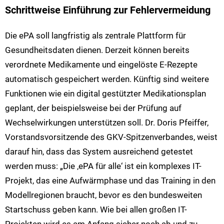
Schrittweise Einführung zur Fehlervermeidung
Die ePA soll langfristig als zentrale Plattform für
Gesundheitsdaten dienen. Derzeit können bereits
verordnete Medikamente und eingelöste E-Rezepte
automatisch gespeichert werden. Künftig sind weitere
Funktionen wie ein digital gestützter Medikationsplan
geplant, der beispielsweise bei der Prüfung auf
Wechselwirkungen unterstützen soll. Dr. Doris Pfeiffer,
Vorstandsvorsitzende des GKV-Spitzenverbandes, weist
darauf hin, dass das System ausreichend getestet
werden muss: „Die ‚ePA für alle‘ ist ein komplexes IT-
Projekt, das eine Aufwärmphase und das Training in den
Modellregionen braucht, bevor es den bundesweiten
Startschuss geben kann. Wie bei allen großen IT-