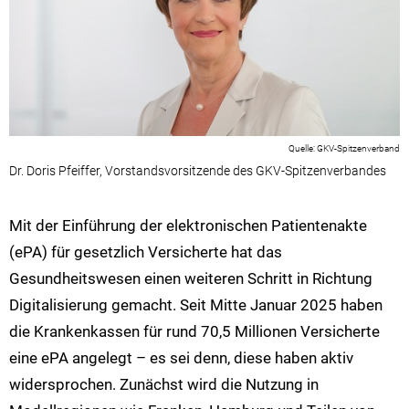
GKV-Spitzenverband
Dr. Doris Pfeiffer, Vorstandsvorsitzende des GKV-Spitzenverbandes
Mit der Einführung der elektronischen Patientenakte
(ePA) für gesetzlich Versicherte hat das
Gesundheitswesen einen weiteren Schritt in Richtung
Digitalisierung gemacht. Seit Mitte Januar 2025 haben
die Krankenkassen für rund 70,5 Millionen Versicherte
eine ePA angelegt – es sei denn, diese haben aktiv
widersprochen. Zunächst wird die Nutzung in