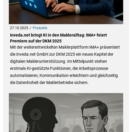
27.10.2025
Produkte
Inveda.net bringt KI in den Makleralltag: IMA+ feiert
Premiere auf der DKM 2025
Mit der weiterentwickelten Maklerplattform IMA+ präsentiert
die Inveda.net GmbH zur DKM 2025 ein neues Kapitel der
digitalen Maklerunterstützung. Im Mittelpunkt stehen
erstmals KI-gestützte Funktionen, die Arbeitsprozesse
automatisieren, Kommunikation erleichtern und gleichzeitig
die Datenhoheit der Maklerbetriebe sichern.