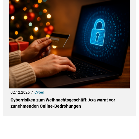
02.12.2025
Cyber
Cyberrisiken zum Weihnachtsgeschäft: Axa warnt vor
zunehmenden Online-Bedrohungen