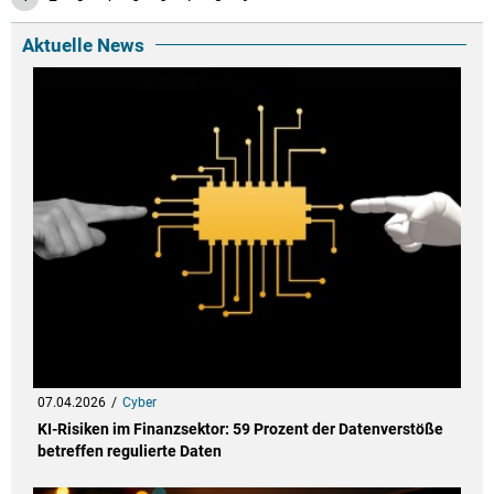
Aktuelle News
07.04.2026
Cyber
KI-Risiken im Finanzsektor: 59 Prozent der Datenverstöße
betreffen regulierte Daten