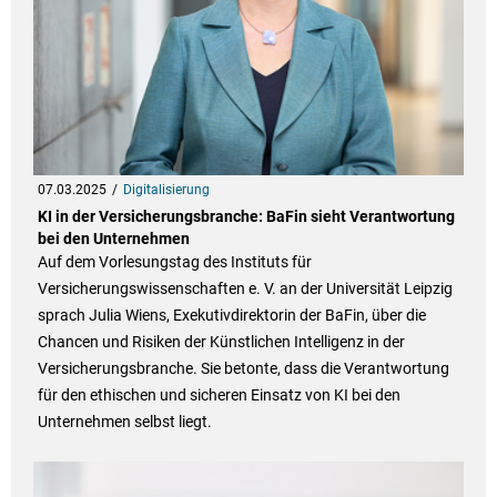
07.03.2025
Digitalisierung
KI in der Versicherungsbranche: BaFin sieht Verantwortung
bei den Unternehmen
Auf dem Vorlesungstag des Instituts für
Versicherungswissenschaften e. V. an der Universität Leipzig
sprach Julia Wiens, Exekutivdirektorin der BaFin, über die
Chancen und Risiken der Künstlichen Intelligenz in der
Versicherungsbranche. Sie betonte, dass die Verantwortung
für den ethischen und sicheren Einsatz von KI bei den
Unternehmen selbst liegt.