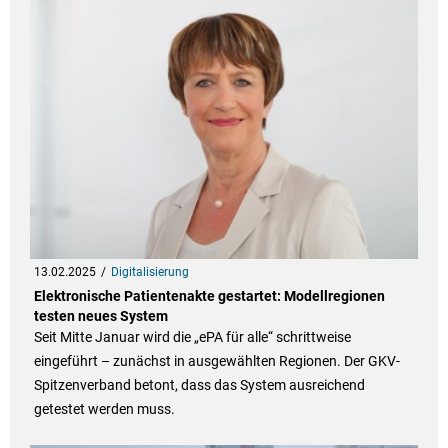
13.02.2025
Digitalisierung
Elektronische Patientenakte gestartet: Modellregionen
testen neues System
Seit Mitte Januar wird die „ePA für alle“ schrittweise
eingeführt – zunächst in ausgewählten Regionen. Der GKV-
Spitzenverband betont, dass das System ausreichend
getestet werden muss.