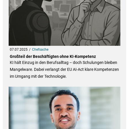
07.07.2025
Chefsache
Großteil der Beschäftigten ohne KI-Kompetenz
KI hält Einzug in den Berufsalltag – doch Schulungen bleiben
Mangelware. Dabei verlangt der EU AI-Act klare Kompetenzen
im Umgang mit der Technologie.