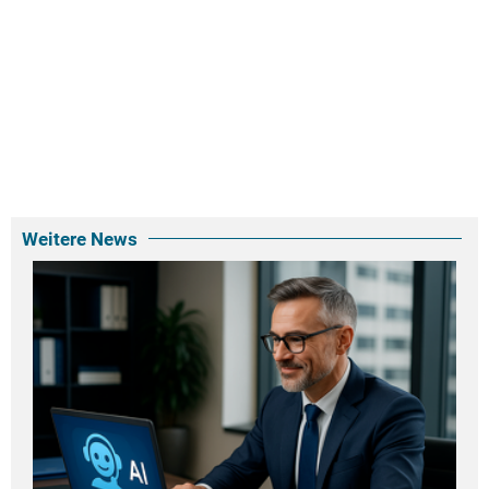
Weitere News