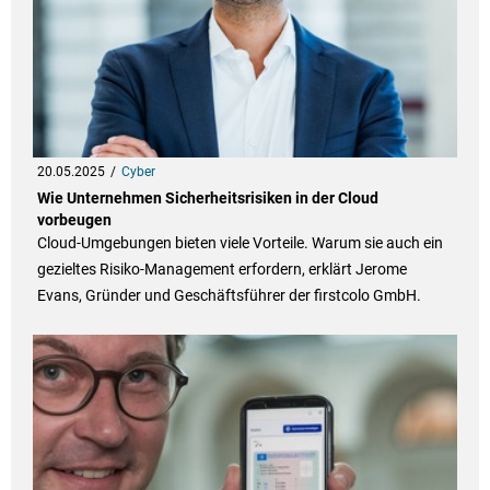
20.05.2025
Cyber
Wie Unternehmen Sicherheitsrisiken in der Cloud
vorbeugen
Cloud-Umgebungen bieten viele Vorteile. Warum sie auch ein
gezieltes Risiko-Management erfordern, erklärt Jerome
Evans, Gründer und Geschäftsführer der firstcolo GmbH.