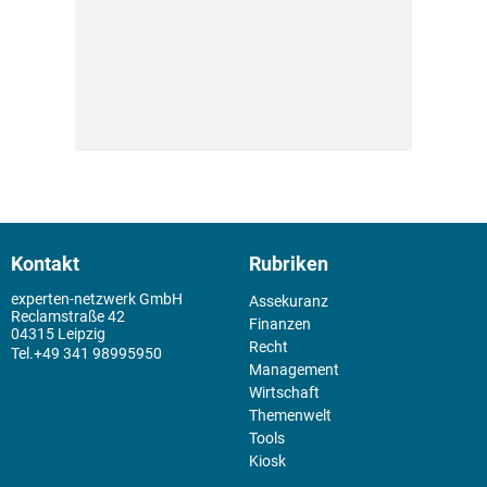
Kontakt
Rubriken
experten-netzwerk GmbH
Assekuranz
Reclamstraße 42
Finanzen
04315 Leipzig
Recht
+49 341 98995950
Management
Wirtschaft
Themenwelt
Tools
Kiosk