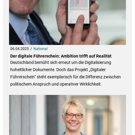
06.04.2025
National
Der digitale Führerschein: Ambition trifft auf Realität
Deutschland bemüht sich erneut um die Digitalisierung
hoheitlicher Dokumente. Doch das Projekt „Digitaler
Führerschein“ steht exemplarisch für die Differenz zwischen
politischem Anspruch und operativer Wirklichkeit.