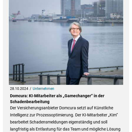
28.10.2024
Unternehmen
Domcura: KI-Mitarbeiter als „Gamechanger“ in der
Schadenbearbeitung
Der Versicherungsanbieter Domcura setzt auf Künstliche
Intelligenz zur Prozessoptimierung. Der KI-Mitarbeiter „Kim“
bearbeitet Schadensmeldungen eigenständig und soll
langfristig als Entlastung für das Team und mögliche Lösung