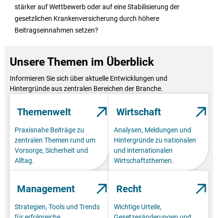
stärker auf Wettbewerb oder auf eine Stabilisierung der
gesetzlichen Krankenversicherung durch höhere
Beitragseinnahmen setzen?
Unsere Themen im Überblick
Informieren Sie sich über aktuelle Entwicklungen und
Hintergründe aus zentralen Bereichen der Branche.
Themenwelt
Wirtschaft
Praxisnahe Beiträge zu
Analysen, Meldungen und
zentralen Themen rund um
Hintergründe zu nationalen
Vorsorge, Sicherheit und
und internationalen
Alltag.
Wirtschaftsthemen.
Management
Recht
Strategien, Tools und Trends
Wichtige Urteile,
für erfolgreiche
Gesetzesänderungen und