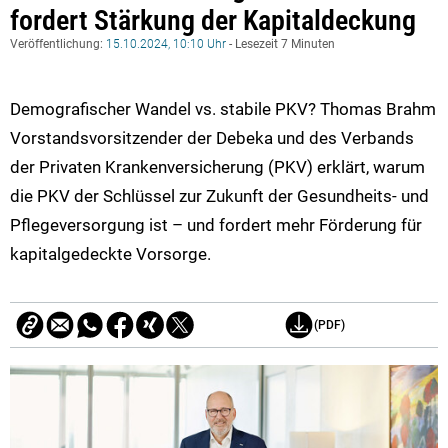
fordert Stärkung der Kapitaldeckung
Veröffentlichung:
15.10.2024, 10:10 Uhr
- Lesezeit 7 Minuten
Demografischer Wandel vs. stabile PKV? Thomas Brahm
Vorstandsvorsitzender der Debeka und des Verbands
der Privaten Krankenversicherung (PKV) erklärt, warum
die PKV der Schlüssel zur Zukunft der Gesundheits- und
Pflegeversorgung ist – und fordert mehr Förderung für
kapitalgedeckte Vorsorge.
(PDF)