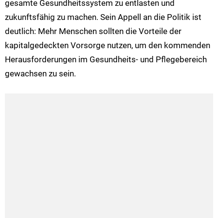
gesamte Gesundheitssystem zu entlasten und
zukunftsfähig zu machen. Sein Appell an die Politik ist
deutlich: Mehr Menschen sollten die Vorteile der
kapitalgedeckten Vorsorge nutzen, um den kommenden
Herausforderungen im Gesundheits- und Pflegebereich
gewachsen zu sein.