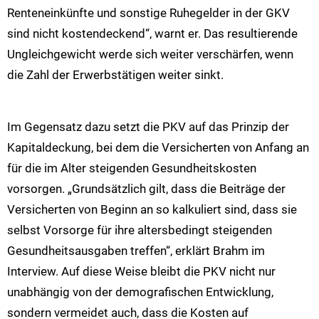
Renteneinkünfte und sonstige Ruhegelder in der GKV
sind nicht kostendeckend“, warnt er. Das resultierende
Ungleichgewicht werde sich weiter verschärfen, wenn
die Zahl der Erwerbstätigen weiter sinkt.
Im Gegensatz dazu setzt die PKV auf das Prinzip der
Kapitaldeckung, bei dem die Versicherten von Anfang an
für die im Alter steigenden Gesundheitskosten
vorsorgen. „Grundsätzlich gilt, dass die Beiträge der
Versicherten von Beginn an so kalkuliert sind, dass sie
selbst Vorsorge für ihre altersbedingt steigenden
Gesundheitsausgaben treffen“, erklärt Brahm im
Interview. Auf diese Weise bleibt die PKV nicht nur
unabhängig von der demografischen Entwicklung,
sondern vermeidet auch, dass die Kosten auf