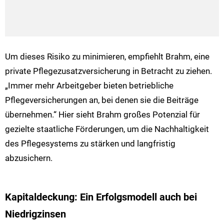
Um dieses Risiko zu minimieren, empfiehlt Brahm, eine
private Pflegezusatzversicherung in Betracht zu ziehen.
„Immer mehr Arbeitgeber bieten betriebliche
Pflegeversicherungen an, bei denen sie die Beiträge
übernehmen.“ Hier sieht Brahm großes Potenzial für
gezielte staatliche Förderungen, um die Nachhaltigkeit
des Pflegesystems zu stärken und langfristig
abzusichern.
Kapitaldeckung: Ein Erfolgsmodell auch bei
Niedrigzinsen