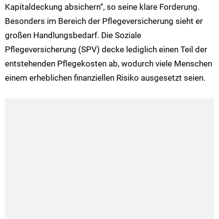
Kapitaldeckung absichern“, so seine klare Forderung.
Besonders im Bereich der Pflegeversicherung sieht er
großen Handlungsbedarf. Die Soziale
Pflegeversicherung (SPV) decke lediglich einen Teil der
entstehenden Pflegekosten ab, wodurch viele Menschen
einem erheblichen finanziellen Risiko ausgesetzt seien.