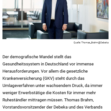
Thomas_Brahm@Debeka
Der demografische Wandel stellt das
Gesundheitssystem in Deutschland vor immense
Herausforderungen. Vor allem die gesetzliche
Krankenversicherung (GKV) steht durch das
Umlageverfahren unter wachsendem Druck, da immer
weniger Erwerbstätige die Kosten für immer mehr
Ruheständler mittragen müssen. Thomas Brahm,
Vorstandsvorsitzender der Debeka und des Verbands