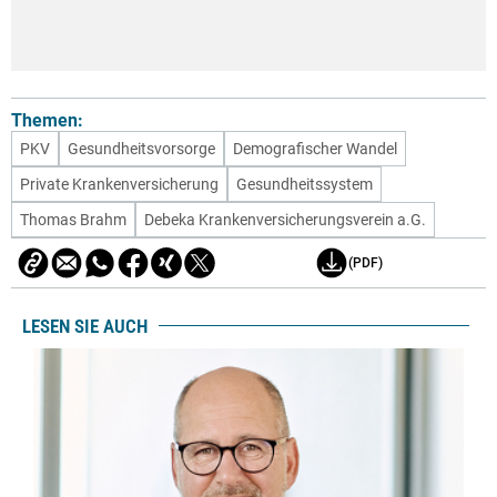
Themen:
PKV
Gesundheitsvorsorge
Demografischer Wandel
Private Krankenversicherung
Gesundheitssystem
Thomas Brahm
Debeka Krankenversicherungsverein a.G.
(PDF)
LESEN SIE AUCH