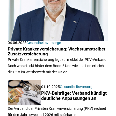
04.06.2025
Gesundheitsvorsorge
Private Krankenversicherung: Wachstumstreiber
Zusatzversicherung
Private Krankenversicherung legt zu, meldet der PKV-Verband.
Doch was steckt hinter dem Boom? Und wie positioniert sich
die PKV im Wettbewerb mit der GKV?
01.10.2025
Gesundheitsvorsorge
PKV-Beiträge: Verband kündigt
deutliche Anpassungen an
Der Verband der Privaten Krankenversicherung (PKV) rechnet
für den Jahreswechsel 2026 mit spürbaren