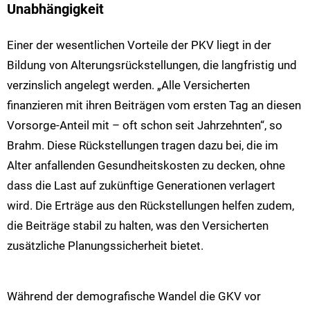
Unabhängigkeit
Einer der wesentlichen Vorteile der PKV liegt in der
Bildung von Alterungsrückstellungen, die langfristig und
verzinslich angelegt werden. „Alle Versicherten
finanzieren mit ihren Beiträgen vom ersten Tag an diesen
Vorsorge-Anteil mit – oft schon seit Jahrzehnten“, so
Brahm. Diese Rückstellungen tragen dazu bei, die im
Alter anfallenden Gesundheitskosten zu decken, ohne
dass die Last auf zukünftige Generationen verlagert
wird. Die Erträge aus den Rückstellungen helfen zudem,
die Beiträge stabil zu halten, was den Versicherten
zusätzliche Planungssicherheit bietet.
Während der demografische Wandel die GKV vor