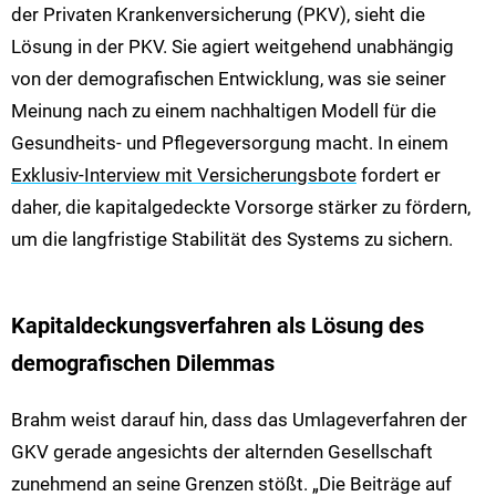
der Privaten Krankenversicherung (PKV), sieht die
Lösung in der PKV. Sie agiert weitgehend unabhängig
von der demografischen Entwicklung, was sie seiner
Meinung nach zu einem nachhaltigen Modell für die
Gesundheits- und Pflegeversorgung macht. In einem
Exklusiv-Interview mit Versicherungsbote
fordert er
daher, die kapitalgedeckte Vorsorge stärker zu fördern,
um die langfristige Stabilität des Systems zu sichern.
Kapitaldeckungsverfahren als Lösung des
demografischen Dilemmas
Brahm weist darauf hin, dass das Umlageverfahren der
GKV gerade angesichts der alternden Gesellschaft
zunehmend an seine Grenzen stößt. „Die Beiträge auf