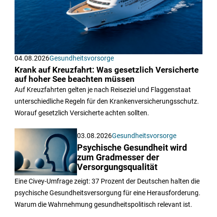
04.08.2026
Gesundheitsvorsorge
Krank auf Kreuzfahrt: Was gesetzlich Versicherte
auf hoher See beachten müssen
Auf Kreuzfahrten gelten je nach Reiseziel und Flaggenstaat
unterschiedliche Regeln für den Krankenversicherungsschutz.
Worauf gesetzlich Versicherte achten sollten.
03.08.2026
Gesundheitsvorsorge
Psychische Gesundheit wird
zum Gradmesser der
Versorgungsqualität
Eine Civey-Umfrage zeigt: 37 Prozent der Deutschen halten die
psychische Gesundheitsversorgung für eine Herausforderung.
Warum die Wahrnehmung gesundheitspolitisch relevant ist.