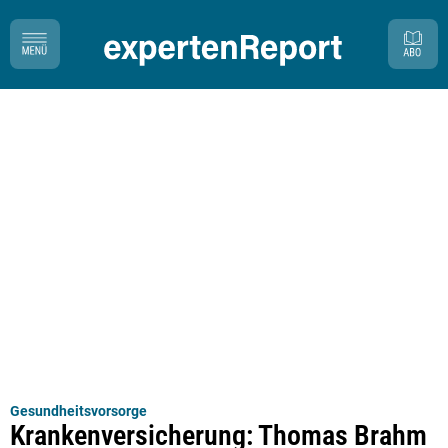
Gesundheitsvorsorge
Krankenversicherung: Thomas Brahm