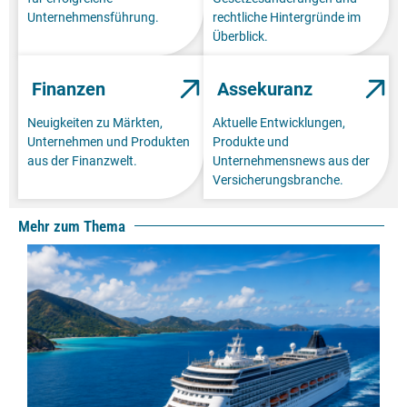
Unternehmensführung.
rechtliche Hintergründe im
Überblick.
Finanzen
Assekuranz
Neuigkeiten zu Märkten,
Aktuelle Entwicklungen,
Unternehmen und Produkten
Produkte und
aus der Finanzwelt.
Unternehmensnews aus der
Versicherungsbranche.
Mehr zum Thema