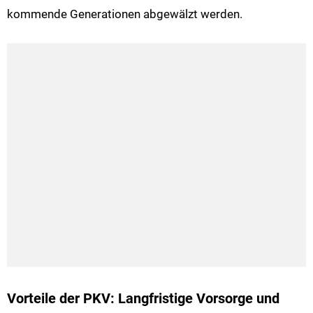
kommende Generationen abgewälzt werden.
Vorteile der PKV: Langfristige Vorsorge und