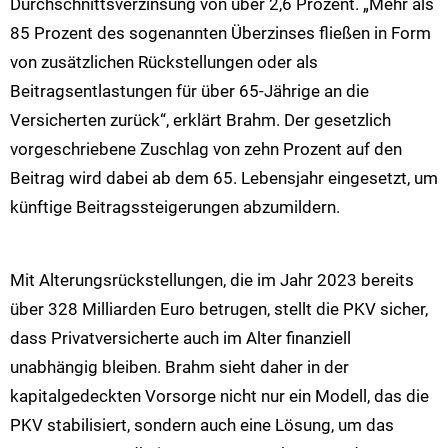
Durchschnittsverzinsung von über 2,6 Prozent. „Mehr als
85 Prozent des sogenannten Überzinses fließen in Form
von zusätzlichen Rückstellungen oder als
Beitragsentlastungen für über 65-Jährige an die
Versicherten zurück“, erklärt Brahm. Der gesetzlich
vorgeschriebene Zuschlag von zehn Prozent auf den
Beitrag wird dabei ab dem 65. Lebensjahr eingesetzt, um
künftige Beitragssteigerungen abzumildern.
Mit Alterungsrückstellungen, die im Jahr 2023 bereits
über 328 Milliarden Euro betrugen, stellt die PKV sicher,
dass Privatversicherte auch im Alter finanziell
unabhängig bleiben. Brahm sieht daher in der
kapitalgedeckten Vorsorge nicht nur ein Modell, das die
PKV stabilisiert, sondern auch eine Lösung, um das