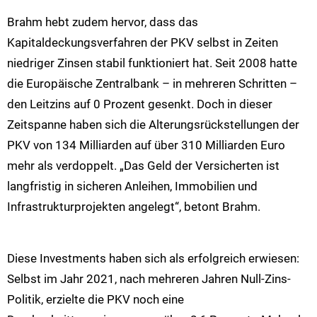
Brahm hebt zudem hervor, dass das
Kapitaldeckungsverfahren der PKV selbst in Zeiten
niedriger Zinsen stabil funktioniert hat. Seit 2008 hatte
die Europäische Zentralbank – in mehreren Schritten –
den Leitzins auf 0 Prozent gesenkt. Doch in dieser
Zeitspanne haben sich die Alterungsrückstellungen der
PKV von 134 Milliarden auf über 310 Milliarden Euro
mehr als verdoppelt. „Das Geld der Versicherten ist
langfristig in sicheren Anleihen, Immobilien und
Infrastrukturprojekten angelegt“, betont Brahm.
Diese Investments haben sich als erfolgreich erwiesen:
Selbst im Jahr 2021, nach mehreren Jahren Null-Zins-
Politik, erzielte die PKV noch eine