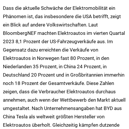
Dass die aktuelle Schwäche der Elektromobilität ein
Phänomen ist, das insbesondere die USA betrifft, zeigt
ein Blick auf andere Volkswirtschaften. Laut
BloombergNEF machten Elektroautos im vierten Quartal
2023 8,1 Prozent der US-Fahrzeugverkäufe aus. Im
Gegensatz dazu erreichten die Verkäufe von
Elektroautos in Norwegen fast 80 Prozent, in den
Niederlanden 35 Prozent, in China 24 Prozent, in
Deutschland 20 Prozent und in Großbritannien immerhin
noch 18 Prozent der Gesamtverkäufe. Diese Zahlen
zeigen, dass die Verbraucher Elektroautos durchaus
annehmen, auch wenn der Wettbewerb den Markt aktuell
umgestaltet. Nach Unternehmensangaben hat BYD aus
China Tesla als weltweit größten Hersteller von
Elektroautos überholt. Gleichzeitig kämpfen dutzende