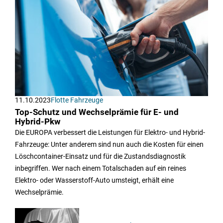
11.10.2023
Flotte Fahrzeuge
Top-Schutz und Wechselprämie für E- und
Hybrid-Pkw
Die EUROPA verbessert die Leistungen für Elektro- und Hybrid-
Fahrzeuge: Unter anderem sind nun auch die Kosten für einen
Löschcontainer-Einsatz und für die Zustandsdiagnostik
inbegriffen. Wer nach einem Totalschaden auf ein reines
Elektro- oder Wasserstoff-Auto umsteigt, erhält eine
Wechselprämie.