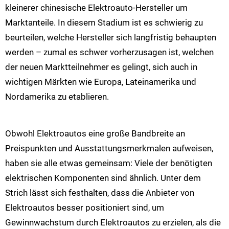
kleinerer chinesische Elektroauto-Hersteller um
Marktanteile. In diesem Stadium ist es schwierig zu
beurteilen, welche Hersteller sich langfristig behaupten
werden – zumal es schwer vorherzusagen ist, welchen
der neuen Marktteilnehmer es gelingt, sich auch in
wichtigen Märkten wie Europa, Lateinamerika und
Nordamerika zu etablieren.
Obwohl Elektroautos eine große Bandbreite an
Preispunkten und Ausstattungsmerkmalen aufweisen,
haben sie alle etwas gemeinsam: Viele der benötigten
elektrischen Komponenten sind ähnlich. Unter dem
Strich lässt sich festhalten, dass die Anbieter von
Elektroautos besser positioniert sind, um
Gewinnwachstum durch Elektroautos zu erzielen, als die