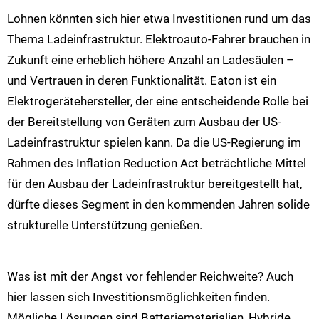
Lohnen könnten sich hier etwa Investitionen rund um das
Thema Ladeinfrastruktur. Elektroauto-Fahrer brauchen in
Zukunft eine erheblich höhere Anzahl an Ladesäulen –
und Vertrauen in deren Funktionalität. Eaton ist ein
Elektrogerätehersteller, der eine entscheidende Rolle bei
der Bereitstellung von Geräten zum Ausbau der US-
Ladeinfrastruktur spielen kann. Da die US-Regierung im
Rahmen des Inflation Reduction Act beträchtliche Mittel
für den Ausbau der Ladeinfrastruktur bereitgestellt hat,
dürfte dieses Segment in den kommenden Jahren solide
strukturelle Unterstützung genießen.
Was ist mit der Angst vor fehlender Reichweite? Auch
hier lassen sich Investitionsmöglichkeiten finden.
Mögliche Lösungen sind Batteriematerialien, Hybride,