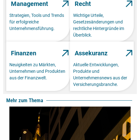
Management
Recht
Strategien, Tools und Trends
Wichtige Urteile,
für erfolgreiche
Gesetzesänderungen und
Unternehmensführung.
rechtliche Hintergründe im
Überblick.
Finanzen
Assekuranz
Neuigkeiten zu Märkten,
Aktuelle Entwicklungen,
Unternehmen und Produkten
Produkte und
aus der Finanzwelt.
Unternehmensnews aus der
Versicherungsbranche.
Mehr zum Thema