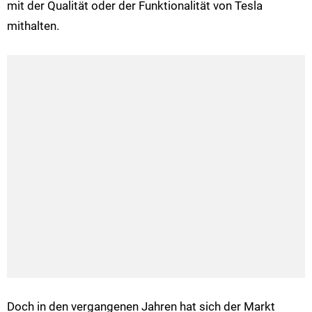
mit der Qualität oder der Funktionalität von Tesla
mithalten.
Doch in den vergangenen Jahren hat sich der Markt