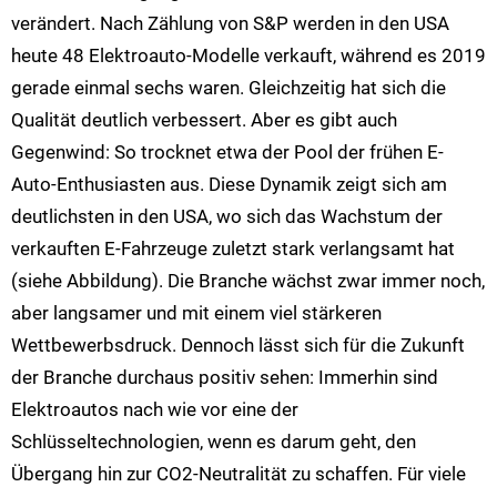
verändert. Nach Zählung von S&P werden in den USA
heute 48 Elektroauto-Modelle verkauft, während es 2019
gerade einmal sechs waren. Gleichzeitig hat sich die
Qualität deutlich verbessert. Aber es gibt auch
Gegenwind: So trocknet etwa der Pool der frühen E-
Auto-Enthusiasten aus. Diese Dynamik zeigt sich am
deutlichsten in den USA, wo sich das Wachstum der
verkauften E-Fahrzeuge zuletzt stark verlangsamt hat
(siehe Abbildung). Die Branche wächst zwar immer noch,
aber langsamer und mit einem viel stärkeren
Wettbewerbsdruck. Dennoch lässt sich für die Zukunft
der Branche durchaus positiv sehen: Immerhin sind
Elektroautos nach wie vor eine der
Schlüsseltechnologien, wenn es darum geht, den
Übergang hin zur CO2-Neutralität zu schaffen. Für viele