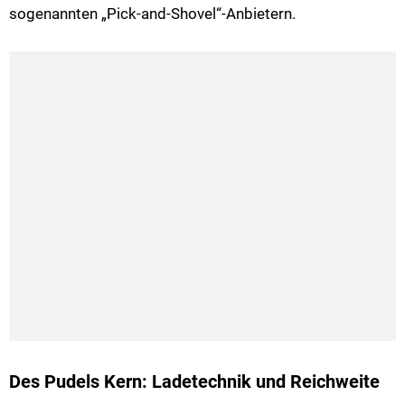
sogenannten „Pick-and-Shovel“-Anbietern.
Des Pudels Kern: Ladetechnik und Reichweite