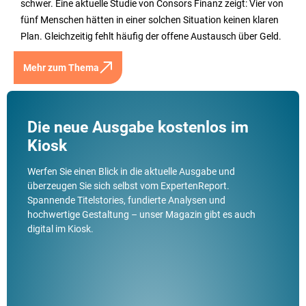
schwer. Eine aktuelle Studie von Consors Finanz zeigt: Vier von
fünf Menschen hätten in einer solchen Situation keinen klaren
Plan. Gleichzeitig fehlt häufig der offene Austausch über Geld.
Mehr zum Thema
Die neue Ausgabe kostenlos im
Kiosk
Werfen Sie einen Blick in die aktuelle Ausgabe und
überzeugen Sie sich selbst vom ExpertenReport.
Spannende Titelstories, fundierte Analysen und
hochwertige Gestaltung – unser Magazin gibt es auch
digital im Kiosk.