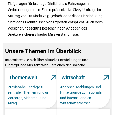
Tiefgaragen für brandgefährlicher als Fahrzeuge mit
Verbrennungsmotor. Eine repräsentative Civey-Umfrage im
Auftrag von DA Direkt zeigt jedoch, dass diese Einschätzung
nicht den Erkenntnissen von Experten entspricht. Auch beim
Versicherungsschutz bestehen nach Angaben des
Direktversicherers häufig Missverständnisse.
Unsere Themen im Überblick
Informieren Sie sich über aktuelle Entwicklungen und
Hintergründe aus zentralen Bereichen der Branche.
Themenwelt
Wirtschaft
Praxisnahe Beiträge zu
Analysen, Meldungen und
zentralen Themen rund um
Hintergründe zu nationalen
Vorsorge, Sicherheit und
und internationalen
Alltag.
Wirtschaftsthemen.