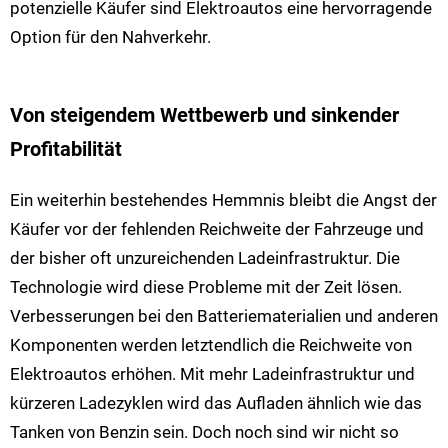
potenzielle Käufer sind Elektroautos eine hervorragende
Option für den Nahverkehr.
Von steigendem Wettbewerb und sinkender
Profitabilität
Ein weiterhin bestehendes Hemmnis bleibt die Angst der
Käufer vor der fehlenden Reichweite der Fahrzeuge und
der bisher oft unzureichenden Ladeinfrastruktur. Die
Technologie wird diese Probleme mit der Zeit lösen.
Verbesserungen bei den Batteriematerialien und anderen
Komponenten werden letztendlich die Reichweite von
Elektroautos erhöhen. Mit mehr Ladeinfrastruktur und
kürzeren Ladezyklen wird das Aufladen ähnlich wie das
Tanken von Benzin sein. Doch noch sind wir nicht so