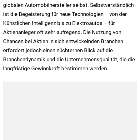
globalen Automobilhersteller selbst. Selbstverständlich
ist die Begeisterung für neue Technologien – von der
Künstlichen Intelligenz bis zu Elektroautos – für
Aktienanleger oft sehr aufregend. Die Nutzung von
Chancen bei Aktien in sich entwickelnden Branchen
erfordert jedoch einen nüchternen Blick auf die
Branchendynamik und die Unternehmensqualität, die die
langfristige Gewinnkraft bestimmen werden.