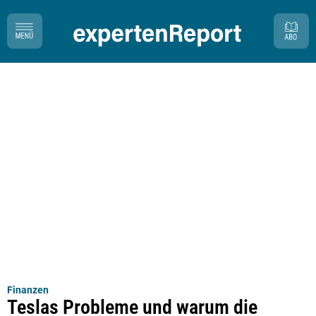
Finanzen
Teslas Probleme und warum die