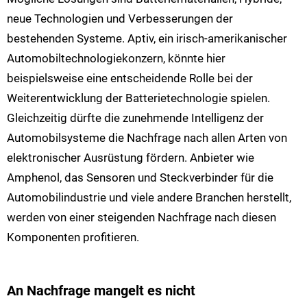
neue Technologien und Verbesserungen der
bestehenden Systeme. Aptiv, ein irisch-amerikanischer
Automobiltechnologiekonzern, könnte hier
beispielsweise eine entscheidende Rolle bei der
Weiterentwicklung der Batterietechnologie spielen.
Gleichzeitig dürfte die zunehmende Intelligenz der
Automobilsysteme die Nachfrage nach allen Arten von
elektronischer Ausrüstung fördern. Anbieter wie
Amphenol, das Sensoren und Steckverbinder für die
Automobilindustrie und viele andere Branchen herstellt,
werden von einer steigenden Nachfrage nach diesen
Komponenten profitieren.
An Nachfrage mangelt es nicht