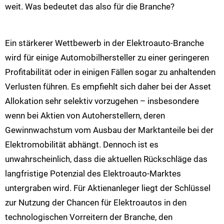
weit. Was bedeutet das also für die Branche?
Ein stärkerer Wettbewerb in der Elektroauto-Branche
wird für einige Automobilhersteller zu einer geringeren
Profitabilität oder in einigen Fällen sogar zu anhaltenden
Verlusten führen. Es empfiehlt sich daher bei der Asset
Allokation sehr selektiv vorzugehen – insbesondere
wenn bei Aktien von Autoherstellern, deren
Gewinnwachstum vom Ausbau der Marktanteile bei der
Elektromobilität abhängt. Dennoch ist es
unwahrscheinlich, dass die aktuellen Rückschläge das
langfristige Potenzial des Elektroauto-Marktes
untergraben wird. Für Aktienanleger liegt der Schlüssel
zur Nutzung der Chancen für Elektroautos in den
technologischen Vorreitern der Branche, den