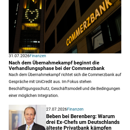
31.07.2026
Finanzen
Nach dem Übernahmekampf beginnt die
Verhandlungsphase bei der Commerzbank
Nach dem Übernahmekampf richtet sich die Commerzbank auf
Gespräche mit UniCredit aus. Im Fokus stehen
Beschäftigungsschutz, Geschäftsmodell und die Bedingungen
einer möglichen Integration.
27.07.2026
Finanzen
Beben bei Berenberg: Warum
drei Ex-Chefs um Deutschlands
älteste Privatbank kämpfen