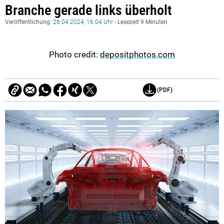
Branche gerade links überholt
Veröffentlichung:
26.04.2024, 16:04 Uhr
- Lesezeit 9 Minuten
Photo credit:
depositphotos.com
(PDF)