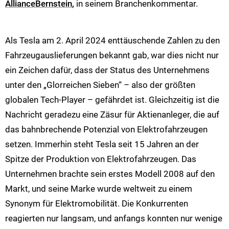
AllianceBernstein
,
in seinem Branchenkommentar.
Als Tesla am 2. April 2024 enttäuschende Zahlen zu den
Fahrzeugauslieferungen bekannt gab, war dies nicht nur
ein Zeichen dafür, dass der Status des Unternehmens
unter den „Glorreichen Sieben“ – also der größten
globalen Tech-Player – gefährdet ist. Gleichzeitig ist die
Nachricht geradezu eine Zäsur für Aktienanleger, die auf
das bahnbrechende Potenzial von Elektrofahrzeugen
setzen. Immerhin steht Tesla seit 15 Jahren an der
Spitze der Produktion von Elektrofahrzeugen. Das
Unternehmen brachte sein erstes Modell 2008 auf den
Markt, und seine Marke wurde weltweit zu einem
Synonym für Elektromobilität. Die Konkurrenten
reagierten nur langsam, und anfangs konnten nur wenige