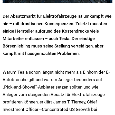
Der Absatzmarkt für Elektrofahrzeuge ist umkämpft wie
nie – mit drastischen Konsequenzen. Zuletzt mussten
einige Hersteller aufgrund des Kostendrucks viele
Mitarbeiter entlassen – auch Tesla. Der einstige
Börsenliebling muss seine Stellung verteidigen, aber
kämpft mit hausgemachten Problemen.
Warum Tesla schon längst nicht mehr als Einhorn der E-
Autobranche gilt und warum Anleger besonders auf
„Pick-and-Shovel“-Anbieter setzen sollten und wie
Anleger vom steigenden Absatz für Elektrofahrzeuge
profitieren können, erklärt James T. Tierney, Chief
Investment Officer—Concentrated US Growth bei