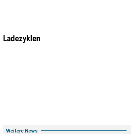
Ladezyklen
Weitere News