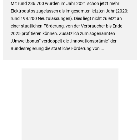
Mit rund 236.700 wurden im Jahr 2021 schon jetzt mehr
Elektroautos zugelassen als im gesamten letzten Jahr (2020:
rund 194.200 Neuzulassungen). Dies liegt nicht zuletzt an
einer staatlichen Förderung, von der Verbraucher bis Ende
2025 profitieren können. Zusätzlich zum sogenannten
„Umweltbonus“ verdoppelt die „Innovationsprämie“ der
Bundesregierung die staatliche Förderung von ...