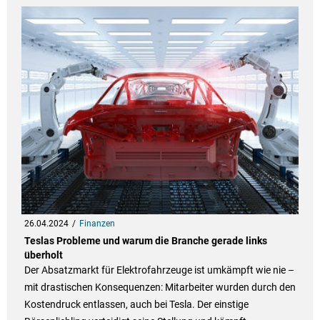
26.04.2024
Finanzen
Teslas Probleme und warum die Branche gerade links
überholt
Der Absatzmarkt für Elektrofahrzeuge ist umkämpft wie nie –
mit drastischen Konsequenzen: Mitarbeiter wurden durch den
Kostendruck entlassen, auch bei Tesla. Der einstige